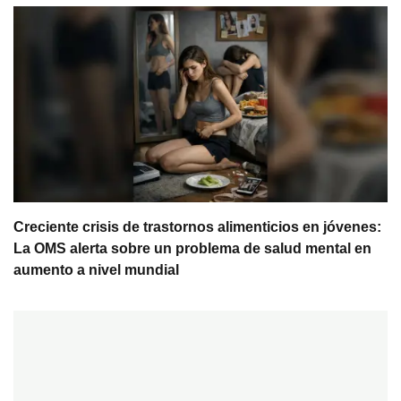
Creciente crisis de trastornos alimenticios en jóvenes:
La OMS alerta sobre un problema de salud mental en
aumento a nivel mundial