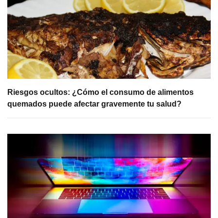
Riesgos ocultos: ¿Cómo el consumo de alimentos
quemados puede afectar gravemente tu salud?