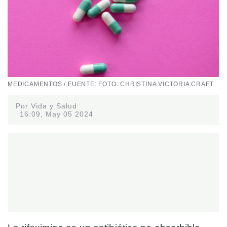
MEDICAMENTOS / FUENTE: FOTO: CHRISTINA VICTORIA CRAFT
Por Vida y Salud
16:09, May 05 2024