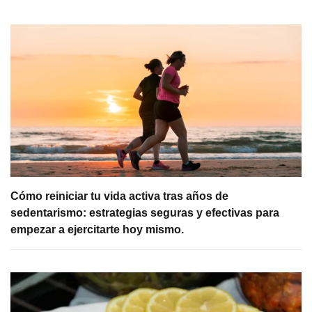
Cómo reiniciar tu vida activa tras años de
sedentarismo: estrategias seguras y efectivas para
empezar a ejercitarte hoy mismo.