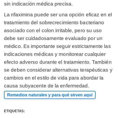
sin indicación médica precisa.
La rifaximina puede ser una opción eficaz en el
tratamiento del sobrecrecimiento bacteriano
asociado con el colon irritable, pero su uso
debe ser cuidadosamente evaluado por un
médico. Es importante seguir estrictamente las
indicaciones médicas y monitorear cualquier
efecto adverso durante el tratamiento. También
se deben considerar alternativas terapéuticas y
cambios en el estilo de vida para abordar la
causa subyacente de la enfermedad.
Remedios naturales y para qué sirven aquí
ETIQUETAS: