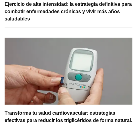
Ejercicio de alta intensidad: la estrategia definitiva para
combatir enfermedades crónicas y vivir más años
saludables
Transforma tu salud cardiovascular: estrategias
efectivas para reducir los triglicéridos de forma natural.