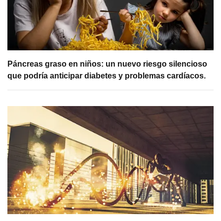
Páncreas graso en niños: un nuevo riesgo silencioso
que podría anticipar diabetes y problemas cardíacos.