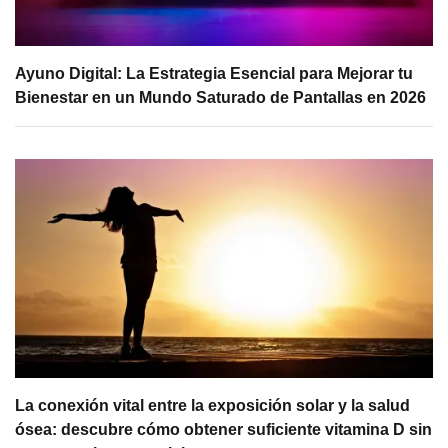
Ayuno Digital: La Estrategia Esencial para Mejorar tu
Bienestar en un Mundo Saturado de Pantallas en 2026
La conexión vital entre la exposición solar y la salud
ósea: descubre cómo obtener suficiente vitamina D sin