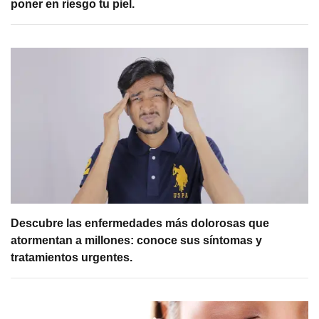
poner en riesgo tu piel.
Descubre las enfermedades más dolorosas que
atormentan a millones: conoce sus síntomas y
tratamientos urgentes.