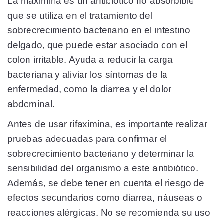
La rifaximina es un antibiótico no absorbible
que se utiliza en el tratamiento del
sobrecrecimiento bacteriano en el intestino
delgado, que puede estar asociado con el
colon irritable. Ayuda a reducir la carga
bacteriana y aliviar los síntomas de la
enfermedad, como la diarrea y el dolor
abdominal.
Antes de usar rifaximina, es importante realizar
pruebas adecuadas para confirmar el
sobrecrecimiento bacteriano y determinar la
sensibilidad del organismo a este antibiótico.
Además, se debe tener en cuenta el riesgo de
efectos secundarios como diarrea, náuseas o
reacciones alérgicas. No se recomienda su uso