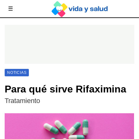
☰
NOTICIAS
Para qué sirve Rifaximina
Tratamiento