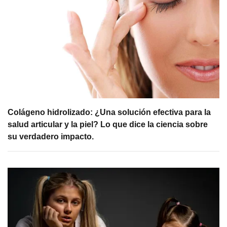
Colágeno hidrolizado: ¿Una solución efectiva para la
salud articular y la piel? Lo que dice la ciencia sobre
su verdadero impacto.