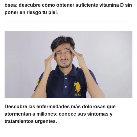
ósea: descubre cómo obtener suficiente vitamina D sin
poner en riesgo tu piel.
Descubre las enfermedades más dolorosas que
atormentan a millones: conoce sus síntomas y
tratamientos urgentes.