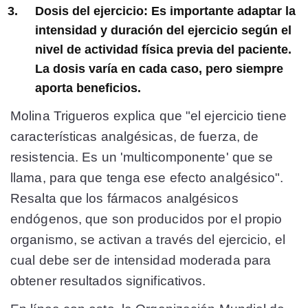
Dosis del ejercicio: Es importante adaptar la
intensidad y duración del ejercicio según el
nivel de actividad física previa del paciente.
La dosis varía en cada caso, pero siempre
aporta beneficios.
Molina Trigueros explica que "el ejercicio tiene
características analgésicas, de fuerza, de
resistencia. Es un 'multicomponente' que se
llama, para que tenga ese efecto analgésico".
Resalta que los fármacos analgésicos
endógenos, que son producidos por el propio
organismo, se activan a través del ejercicio, el
cual debe ser de intensidad moderada para
obtener resultados significativos.