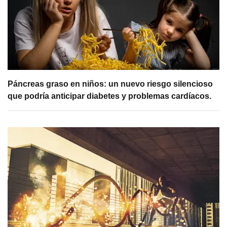
Páncreas graso en niños: un nuevo riesgo silencioso
que podría anticipar diabetes y problemas cardíacos.