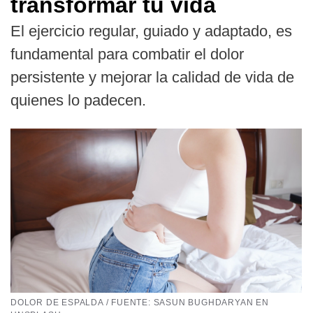
transformar tu vida
El ejercicio regular, guiado y adaptado, es
fundamental para combatir el dolor
persistente y mejorar la calidad de vida de
quienes lo padecen.
DOLOR DE ESPALDA / FUENTE: SASUN BUGHDARYAN EN