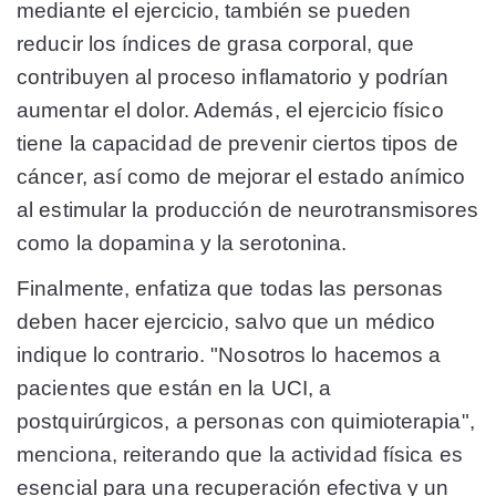
mediante el ejercicio, también se pueden
reducir los índices de grasa corporal, que
contribuyen al proceso inflamatorio y podrían
aumentar el dolor. Además, el ejercicio físico
tiene la capacidad de prevenir ciertos tipos de
cáncer, así como de mejorar el estado anímico
al estimular la producción de neurotransmisores
como la dopamina y la serotonina.
Finalmente, enfatiza que todas las personas
deben hacer ejercicio, salvo que un médico
indique lo contrario. "Nosotros lo hacemos a
pacientes que están en la UCI, a
postquirúrgicos, a personas con quimioterapia",
menciona, reiterando que la actividad física es
esencial para una recuperación efectiva y un