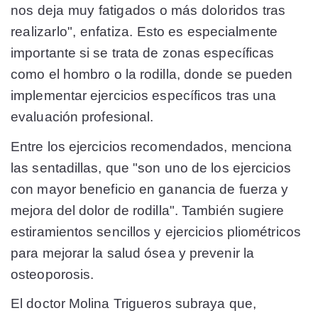
nos deja muy fatigados o más doloridos tras
realizarlo", enfatiza. Esto es especialmente
importante si se trata de zonas específicas
como el hombro o la rodilla, donde se pueden
implementar ejercicios específicos tras una
evaluación profesional.
Entre los ejercicios recomendados, menciona
las sentadillas, que "son uno de los ejercicios
con mayor beneficio en ganancia de fuerza y
mejora del dolor de rodilla". También sugiere
estiramientos sencillos y ejercicios pliométricos
para mejorar la salud ósea y prevenir la
osteoporosis.
El doctor Molina Trigueros subraya que,