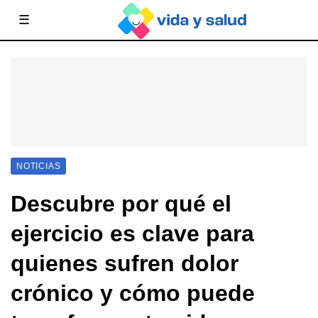
☰
NOTICIAS
Descubre por qué el
ejercicio es clave para
quienes sufren dolor
crónico y cómo puede