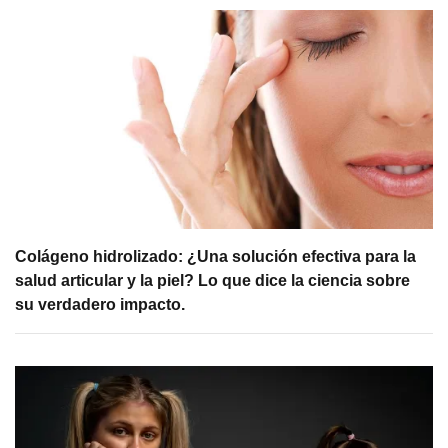
Colágeno hidrolizado: ¿Una solución efectiva para la
salud articular y la piel? Lo que dice la ciencia sobre
su verdadero impacto.