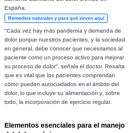
España.
Remedios naturales y para qué sirven aquí
"Cada vez hay más pandemia y demanda de
dolor porque nuestros pacientes, y la sociedad
en general, debe conocer que necesitamos al
paciente como un proceso activo para mejorar
su proceso de dolor", señala el doctor. Resalta
que es vital que los pacientes comprendan
cómo pueden autocuidados en el ámbito del
dolor, lo que incluye su alimentación y, sobre
todo, la incorporación de ejercicio regular.
Elementos esenciales para el manejo