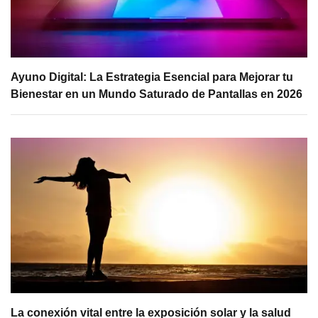
Ayuno Digital: La Estrategia Esencial para Mejorar tu
Bienestar en un Mundo Saturado de Pantallas en 2026
La conexión vital entre la exposición solar y la salud