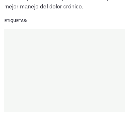
mejor manejo del dolor crónico.
ETIQUETAS: