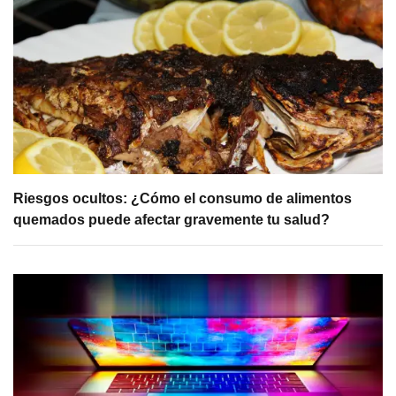
Riesgos ocultos: ¿Cómo el consumo de alimentos
quemados puede afectar gravemente tu salud?