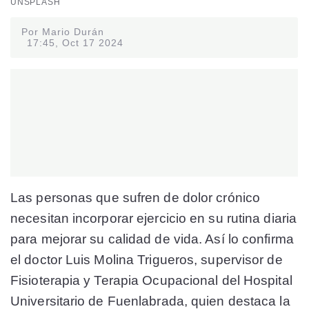
UNSPLASH
Por Mario Durán
17:45, Oct 17 2024
Las personas que sufren de dolor crónico
necesitan incorporar ejercicio en su rutina diaria
para mejorar su calidad de vida. Así lo confirma
el doctor Luis Molina Trigueros, supervisor de
Fisioterapia y Terapia Ocupacional del Hospital
Universitario de Fuenlabrada, quien destaca la