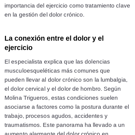
importancia del ejercicio como tratamiento clave
en la gestión del dolor crónico.
La conexión entre el dolor y el
ejercicio
El especialista explica que las dolencias
musculoesqueléticas más comunes que
pueden llevar al dolor crónico son la lumbalgia,
el dolor cervical y el dolor de hombro. Según
Molina Trigueros, estas condiciones suelen
asociarse a factores como la postura durante el
trabajo, procesos agudos, accidentes y
traumatismos. Este panorama ha llevado a un
aumento alarmante del dolor crónico en