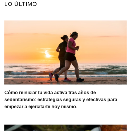
LO ÚLTIMO
Cómo reiniciar tu vida activa tras años de
sedentarismo: estrategias seguras y efectivas para
empezar a ejercitarte hoy mismo.