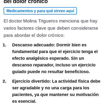
del dolor crónico
Medicamentos y para qué sirven aquí
El doctor Molina Trigueros menciona que hay
varios factores clave que deben considerarse
para abordar el dolor crónico:
Descanso adecuado: Dormir bien es
fundamental para que el ejercicio tenga el
efecto analgésico esperado. Sin un
descanso reparador, incluso un ejercicio
guiado puede no resultar beneficioso.
Ejercicio divertido: La actividad física debe
ser agradable y no una carga para los
pacientes, ya que mantener su motivación
es esencial.