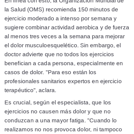
En línea con esto, la Organización Mundial de
la Salud (OMS) recomienda 150 minutos de
ejercicio moderado a intenso por semana y
sugiere combinar actividad aerobica y de fuerza
al menos tres veces a la semana para mejorar
el dolor musculoesquelético. Sin embargo, el
doctor advierte que no todos los ejercicios
benefician a cada persona, especialmente en
casos de dolor. "Para eso están los
profesionales sanitarios expertos en ejercicio
terapéutico", aclara.
Es crucial, según el especialista, que los
ejercicios no causen más dolor y que no
conduzcan a una mayor fatiga. "Cuando lo
realizamos no nos provoca dolor, ni tampoco