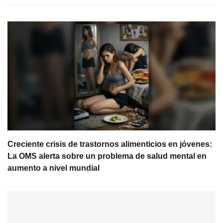
Creciente crisis de trastornos alimenticios en jóvenes:
La OMS alerta sobre un problema de salud mental en
aumento a nivel mundial