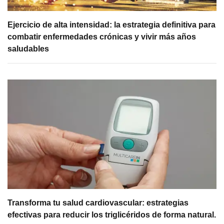
Ejercicio de alta intensidad: la estrategia definitiva para
combatir enfermedades crónicas y vivir más años
saludables
Transforma tu salud cardiovascular: estrategias
efectivas para reducir los triglicéridos de forma natural.