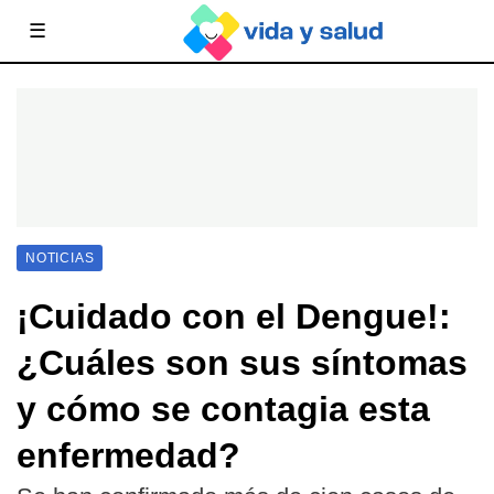
☰
NOTICIAS
¡Cuidado con el Dengue!:
¿Cuáles son sus síntomas
y cómo se contagia esta
enfermedad?