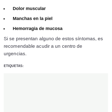
Dolor muscular
Manchas en la piel
Hemorragia de mucosa
Si se presentan alguno de estos síntomas, es
recomendable acudir a un centro de
urgencias.
ETIQUETAS: