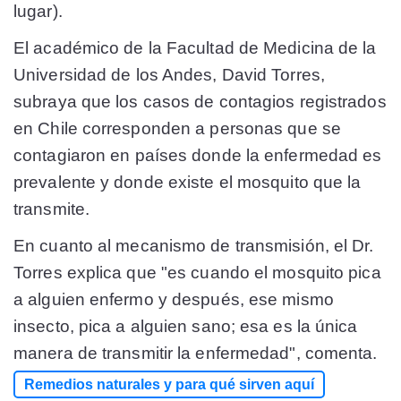
lugar).
El académico de la Facultad de Medicina de la
Universidad de los Andes, David Torres,
subraya que los casos de contagios registrados
en Chile corresponden a personas que se
contagiaron en países donde la enfermedad es
prevalente y donde existe el mosquito que la
transmite.
En cuanto al mecanismo de transmisión, el Dr.
Torres explica que "es cuando el mosquito pica
a alguien enfermo y después, ese mismo
insecto, pica a alguien sano; esa es la única
manera de transmitir la enfermedad", comenta.
Remedios naturales y para qué sirven aquí