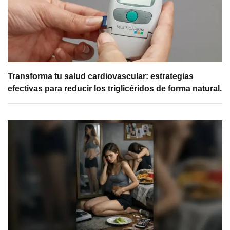
Transforma tu salud cardiovascular: estrategias
efectivas para reducir los triglicéridos de forma natural.