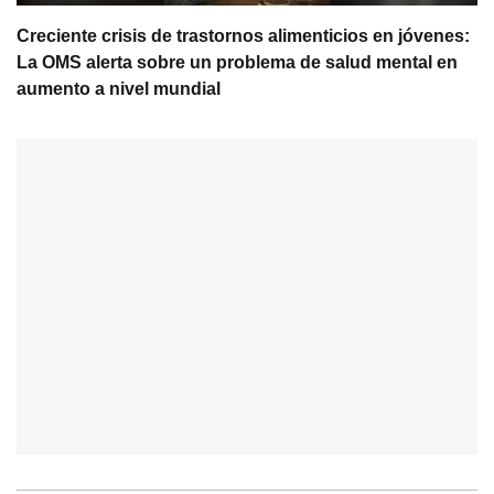
Creciente crisis de trastornos alimenticios en jóvenes:
La OMS alerta sobre un problema de salud mental en
aumento a nivel mundial