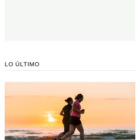
LO ÚLTIMO