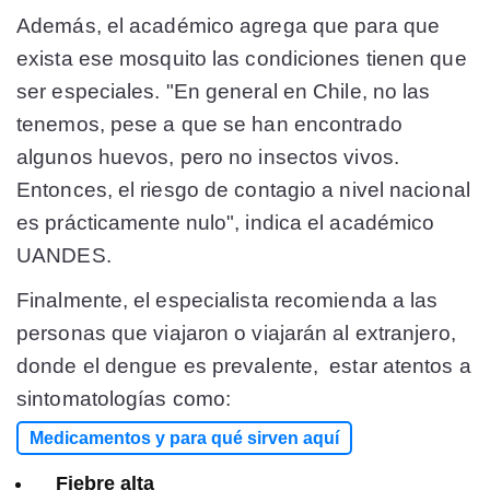
Además, el académico agrega que para que
exista ese mosquito las condiciones tienen que
ser especiales. "En general en Chile, no las
tenemos, pese a que se han encontrado
algunos huevos, pero no insectos vivos.
Entonces, el riesgo de contagio a nivel nacional
es prácticamente nulo", indica el académico
UANDES.
Finalmente, el especialista recomienda a las
personas que viajaron o viajarán al extranjero,
donde el dengue es prevalente, estar atentos a
sintomatologías como:
Medicamentos y para qué sirven aquí
Fiebre alta