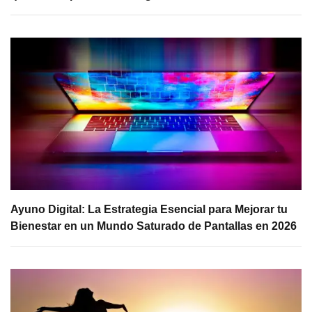
Ayuno Digital: La Estrategia Esencial para Mejorar tu
Bienestar en un Mundo Saturado de Pantallas en 2026