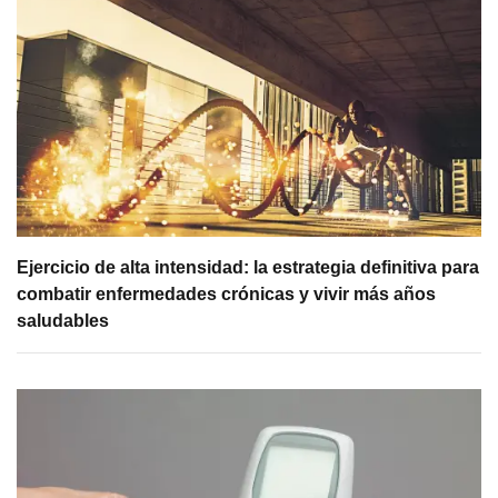
Ejercicio de alta intensidad: la estrategia definitiva para
combatir enfermedades crónicas y vivir más años
saludables