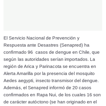
El Servicio Nacional de Prevención y
Respuesta ante Desastres (Senapred) ha
confirmado 96 casos de dengue en Chile, que
según las autoridades serían importados. La
región de Arica y Parinacota se encuentra en
Alerta Amarilla por la presencia del mosquito
Aedes aegypti, insecto transmisor del dengue.
Además, el Senapred informó de 20 casos
confirmados en Rapa Nui, de los cuales 16 son
de carácter autóctono (se han originado en el