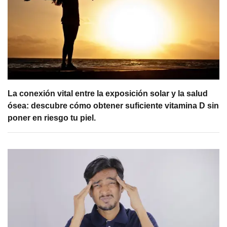
La conexión vital entre la exposición solar y la salud
ósea: descubre cómo obtener suficiente vitamina D sin
poner en riesgo tu piel.