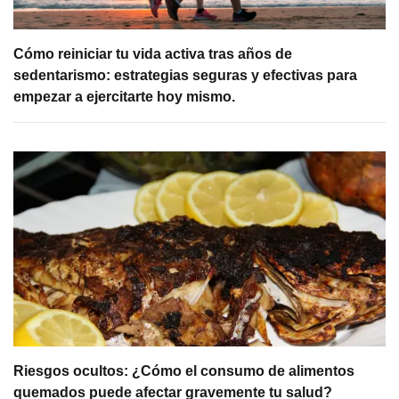
Cómo reiniciar tu vida activa tras años de
sedentarismo: estrategias seguras y efectivas para
empezar a ejercitarte hoy mismo.
Riesgos ocultos: ¿Cómo el consumo de alimentos
quemados puede afectar gravemente tu salud?