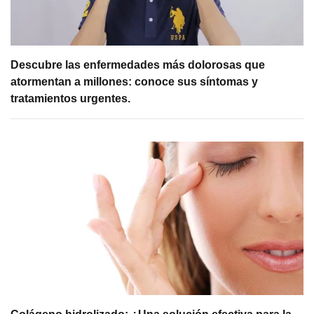
Descubre las enfermedades más dolorosas que
atormentan a millones: conoce sus síntomas y
tratamientos urgentes.