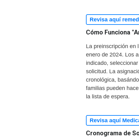
Revisa aquí remedi
Cómo Funciona "Anó
La preinscripción en 
enero de 2024. Los a
indicado, seleccionar
solicitud. La asignac
cronológica, basándo
familias pueden hace
la lista de espera.
Revisa aquí Medic
Cronograma de So