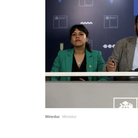
Mineduc
Mineduc