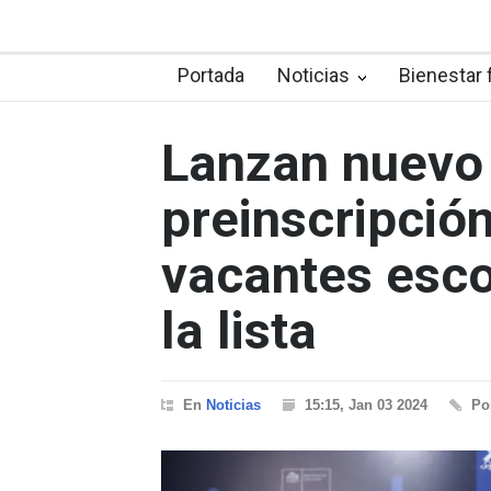
Portada
Noticias
Bienestar 
Lanzan nuevo
preinscripción
vacantes esco
la lista
En
Noticias
15:15, Jan 03 2024
Po