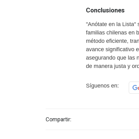
Conclusiones
"Anótate en la Lista"
familias chilenas en
método eficiente, tra
avance significativo e
asegurando que las 
de manera justa y or
Síguenos en:
Compartir: