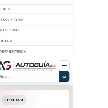
STIZOS
É COCINAR HOY
CA CUENTAS
TO GUÍA
VISTA ESOTÉRICA