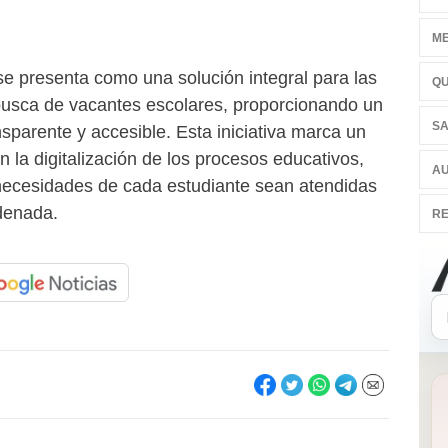
ME
 se presenta como una solución integral para las
QU
 busca de vacantes escolares, proporcionando un
SA
nsparente y accesible. Esta iniciativa marca un
n la digitalización de los procesos educativos,
AU
necesidades de cada estudiante sean atendidas
denada.
RE