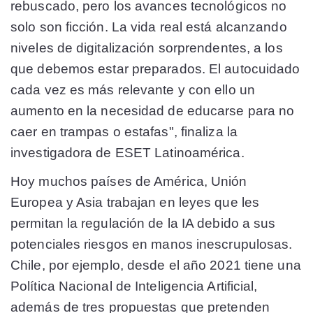
rebuscado, pero los avances tecnológicos no
solo son ficción. La vida real está alcanzando
niveles de digitalización sorprendentes, a los
que debemos estar preparados. El autocuidado
cada vez es más relevante y con ello un
aumento en la necesidad de educarse para no
caer en trampas o estafas", finaliza la
investigadora de ESET Latinoamérica.
Hoy muchos países de América, Unión
Europea y Asia trabajan en leyes que les
permitan la regulación de la IA debido a sus
potenciales riesgos en manos inescrupulosas.
Chile, por ejemplo, desde el año 2021 tiene una
Política Nacional de Inteligencia Artificial,
además de tres propuestas que pretenden