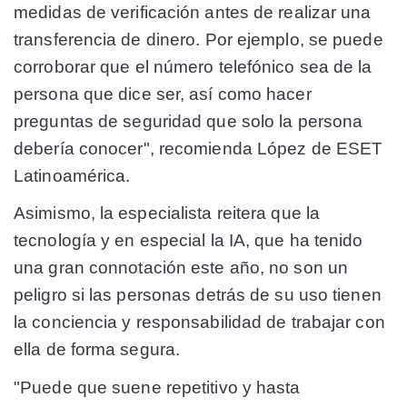
medidas de verificación antes de realizar una
transferencia de dinero. Por ejemplo, se puede
corroborar que el número telefónico sea de la
persona que dice ser, así como hacer
preguntas de seguridad que solo la persona
debería conocer", recomienda López de ESET
Latinoamérica.
Asimismo, la especialista reitera que la
tecnología y en especial la IA, que ha tenido
una gran connotación este año, no son un
peligro si las personas detrás de su uso tienen
la conciencia y responsabilidad de trabajar con
ella de forma segura.
"Puede que suene repetitivo y hasta