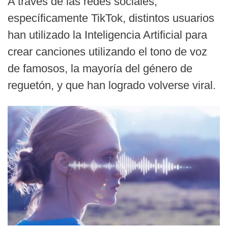
A través de las redes sociales,
específicamente TikTok, distintos usuarios
han utilizado la Inteligencia Artificial para
crear canciones utilizando el tono de voz
de famosos, la mayoría del género de
reguetón, y que han logrado volverse viral.