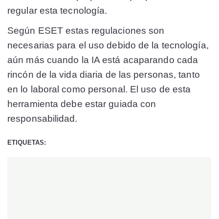
regular esta tecnología.
Según ESET estas regulaciones son
necesarias para el uso debido de la tecnología,
aún más cuando la IA está acaparando cada
rincón de la vida diaria de las personas, tanto
en lo laboral como personal. El uso de esta
herramienta debe estar guiada con
responsabilidad.
ETIQUETAS: