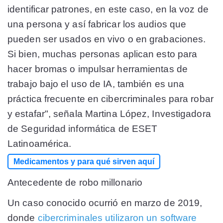
identificar patrones, en este caso, en la voz de
una persona y así fabricar los audios que
pueden ser usados en vivo o en grabaciones.
Si bien, muchas personas aplican esto para
hacer bromas o impulsar herramientas de
trabajo bajo el uso de IA, también es una
práctica frecuente en cibercriminales para robar
y estafar", señala Martina López, Investigadora
de Seguridad informática de ESET
Latinoamérica.
Medicamentos y para qué sirven aquí
Antecedente de robo millonario
Un caso conocido ocurrió en marzo de 2019,
donde
cibercriminales utilizaron un software