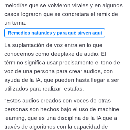
melodías que se volvieron virales y en algunos
casos lograron que se concretara el remix de
un tema.
Remedios naturales y para qué sirven aquí
La suplantación de voz entra en lo que
conocemos como deepfake de audio. El
término significa usar precisamente el tono de
voz de una persona para crear audios, con
ayuda de la IA, que pueden hasta llegar a ser
utilizados para realizar estafas.
"Estos audios creados con voces de otras
personas son hechos bajo el uso de machine
learning, que es una disciplina de la IA que a
través de algoritmos con la capacidad de