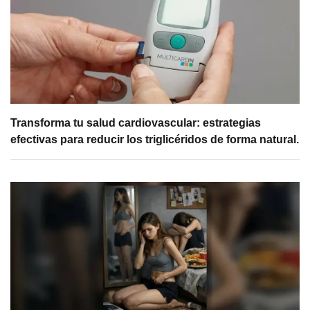
Transforma tu salud cardiovascular: estrategias
efectivas para reducir los triglicéridos de forma natural.