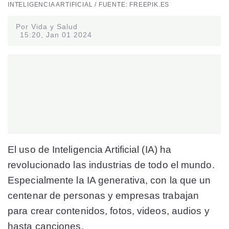
INTELIGENCIA ARTIFICIAL / FUENTE: FREEPIK.ES
Por Vida y Salud
15:20, Jan 01 2024
El uso de Inteligencia Artificial (IA) ha
revolucionado las industrias de todo el mundo.
Especialmente la IA generativa, con la que un
centenar de personas y empresas trabajan
para crear contenidos, fotos, videos, audios y
hasta canciones.