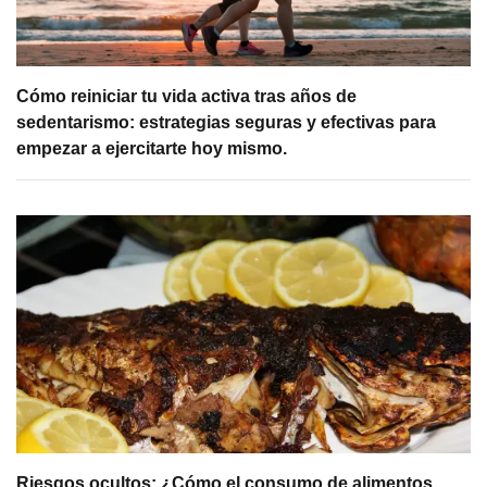
Cómo reiniciar tu vida activa tras años de
sedentarismo: estrategias seguras y efectivas para
empezar a ejercitarte hoy mismo.
Riesgos ocultos: ¿Cómo el consumo de alimentos