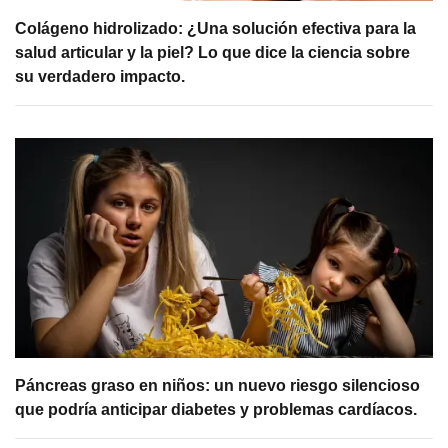
Colágeno hidrolizado: ¿Una solución efectiva para la
salud articular y la piel? Lo que dice la ciencia sobre
su verdadero impacto.
Páncreas graso en niños: un nuevo riesgo silencioso
que podría anticipar diabetes y problemas cardíacos.