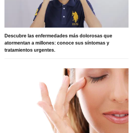
Descubre las enfermedades más dolorosas que
atormentan a millones: conoce sus síntomas y
tratamientos urgentes.