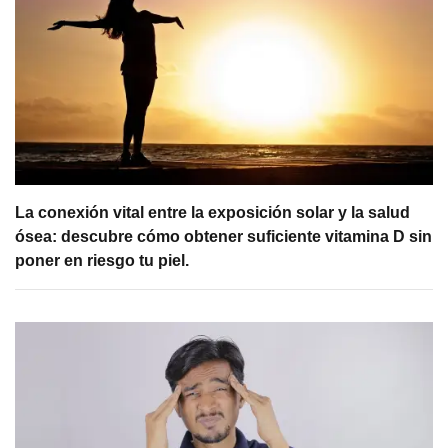
La conexión vital entre la exposición solar y la salud
ósea: descubre cómo obtener suficiente vitamina D sin
poner en riesgo tu piel.