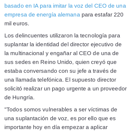
basado en IA para imitar la voz del CEO de una
empresa de energía alemana
para estafar 220
mil euros.
Los delincuentes utilizaron la tecnología para
suplantar la identidad del director ejecutivo de
la multinacional y engañar al CEO de una de
sus sedes en Reino Unido, quien creyó que
estaba conversando con su jefe a través de
una llamada telefónica. El supuesto director
solicitó realizar un pago urgente a un proveedor
de Hungría.
"Todos somos vulnerables a ser víctimas de
una suplantación de voz, es por ello que es
importante hoy en día empezar a aplicar