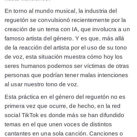
En torno al mundo musical, la industria del
reguetón se convulsionó recientemente por la
creación de un tema con IA, que involucra a un
famoso artista del género. Y es que, más allá
de la reacción del artista por el uso de su tono
de voz, esta situación muestra cómo hoy los
seres humanos podemos ser víctimas de otras
personas que podrían tener malas intenciones
al usar nuestro tono de voz.
Esta práctica en el género del reguetón no es
primera vez que ocurre, de hecho, en la red
social TikTok es donde más se han difundido
temas en el que unen voces de distintos
cantantes en una sola canción. Canciones o