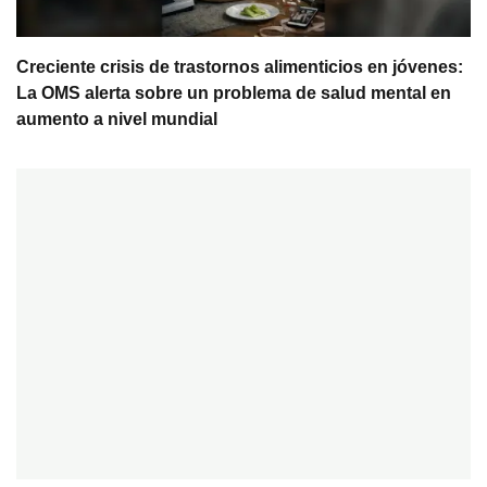
Creciente crisis de trastornos alimenticios en jóvenes:
La OMS alerta sobre un problema de salud mental en
aumento a nivel mundial