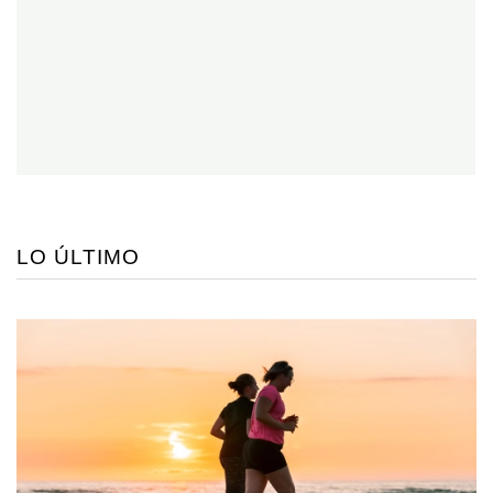
LO ÚLTIMO