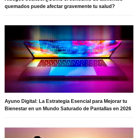
quemados puede afectar gravemente tu salud?
Ayuno Digital: La Estrategia Esencial para Mejorar tu
Bienestar en un Mundo Saturado de Pantallas en 2026