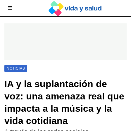
☰
NOTICIAS
IA y la suplantación de
voz: una amenaza real que
impacta a la música y la
vida cotidiana