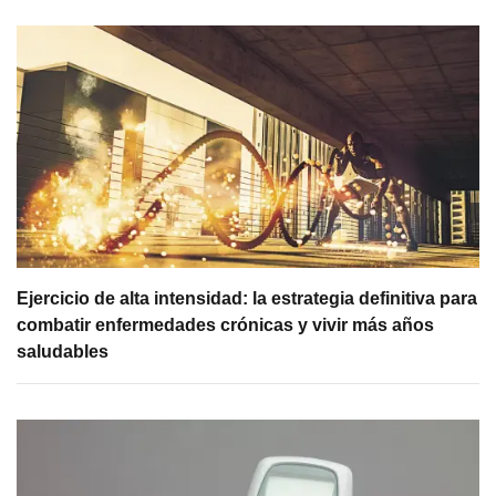
Ejercicio de alta intensidad: la estrategia definitiva para
combatir enfermedades crónicas y vivir más años
saludables