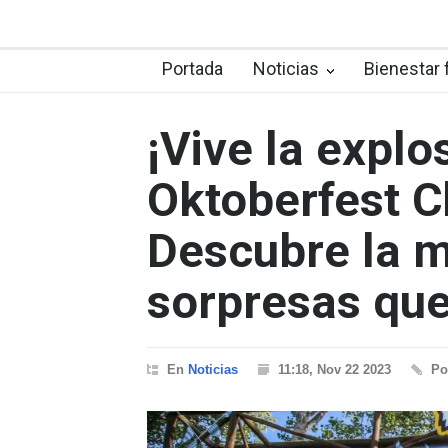
Portada
Noticias
Bienestar 
¡Vive la explo
Oktoberfest C
Descubre la m
sorpresas que
En
Noticias
11:18, Nov 22 2023
P