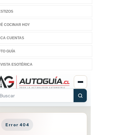
STIZOS
É COCINAR HOY
CA CUENTAS
TO GUÍA
VISTA ESOTÉRICA