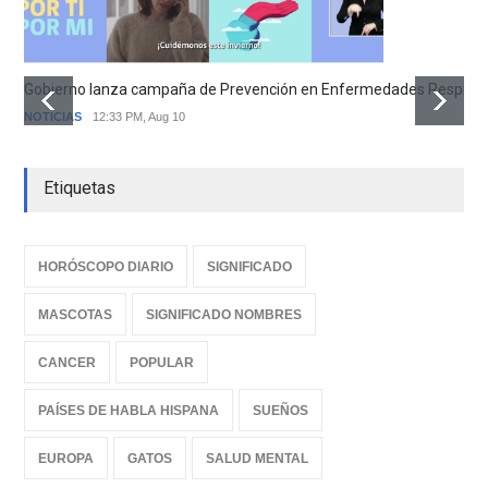
Gobierno lanza campaña de Prevención en Enfermedades Respirator
NOTICIAS
12:33 PM, Aug 10
Etiquetas
HORÓSCOPO DIARIO
SIGNIFICADO
MASCOTAS
SIGNIFICADO NOMBRES
CANCER
POPULAR
PAÍSES DE HABLA HISPANA
SUEÑOS
EUROPA
GATOS
SALUD MENTAL