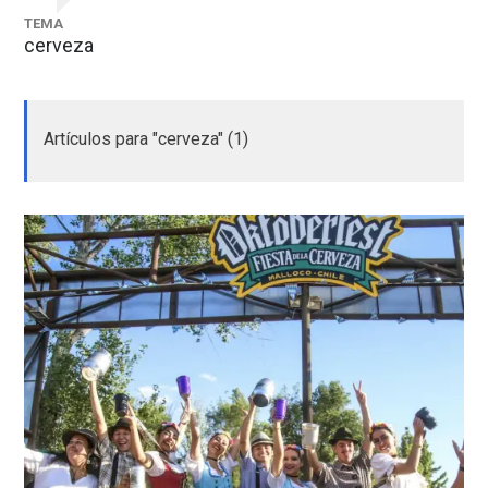
TEMA
cerveza
Artículos para "cerveza" (1)