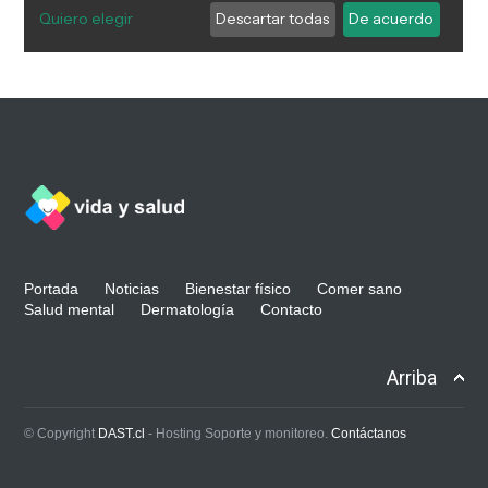
Portada
Noticias
Bienestar físico
Comer sano
Salud mental
Dermatología
Contacto
Arriba
© Copyright
DAST.cl
- Hosting Soporte y monitoreo.
Contáctanos