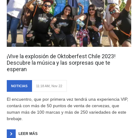
¡Vive la explosión de Oktoberfest Chile 2023!
Descubre la música y las sorpresas que te
esperan
NOTICIAS
11:18 AM, Nov 22
El encuentro, que por primera vez tendrá una experiencia VIP,
contará con más de 50 puntos de venta de cervezas, que
suman más de 100 marcas y más de 250 variedades de este
brebaje.
LEER MÁS