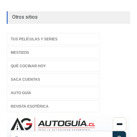
Otros sitios
TUS PELÍCULAS Y SERIES
MESTIZOS
QUÉ COCINAR HOY
SACA CUENTAS
AUTO GUÍA
REVISTA ESOTÉRICA