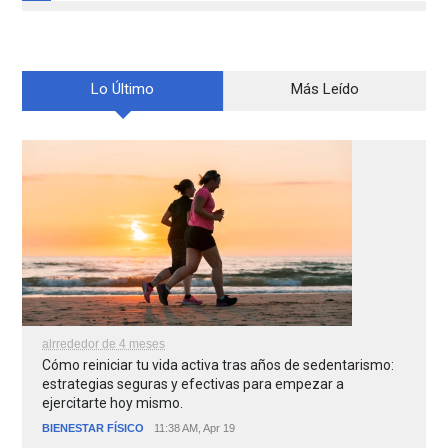
Lo Último
Más Leído
alrrededor de 4 meses
Cómo reiniciar tu vida activa tras años de sedentarismo:
estrategias seguras y efectivas para empezar a
ejercitarte hoy mismo.
BIENESTAR FÍSICO
11:38 AM, Apr 19