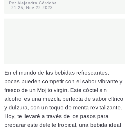
Por Alejandra Córdoba
21:25, Nov 22 2023
En el mundo de las bebidas refrescantes,
pocas pueden competir con el sabor vibrante y
fresco de un Mojito virgin. Este cóctel sin
alcohol es una mezcla perfecta de sabor cítrico
y dulzura, con un toque de menta revitalizante.
Hoy, te llevaré a través de los pasos para
preparar este deleite tropical, una bebida ideal