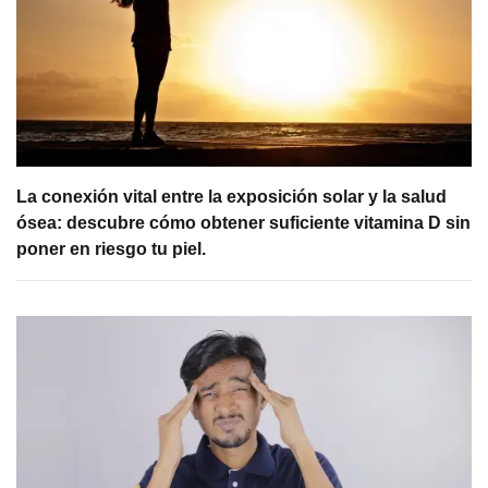
La conexión vital entre la exposición solar y la salud
ósea: descubre cómo obtener suficiente vitamina D sin
poner en riesgo tu piel.