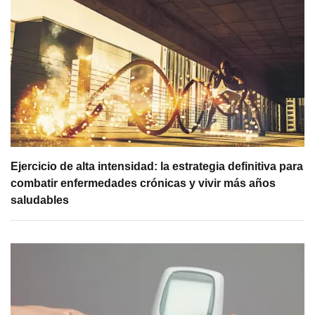
Ejercicio de alta intensidad: la estrategia definitiva para
combatir enfermedades crónicas y vivir más años
saludables