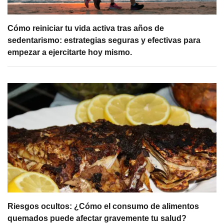
Cómo reiniciar tu vida activa tras años de
sedentarismo: estrategias seguras y efectivas para
empezar a ejercitarte hoy mismo.
Riesgos ocultos: ¿Cómo el consumo de alimentos
quemados puede afectar gravemente tu salud?