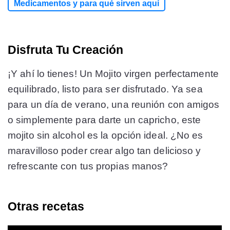
Medicamentos y para qué sirven aquí
Disfruta Tu Creación
¡Y ahí lo tienes! Un Mojito virgen perfectamente
equilibrado, listo para ser disfrutado. Ya sea
para un día de verano, una reunión con amigos
o simplemente para darte un capricho, este
mojito sin alcohol es la opción ideal. ¿No es
maravilloso poder crear algo tan delicioso y
refrescante con tus propias manos?
Otras recetas