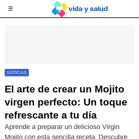
☰
NOTICIAS
El arte de crear un Mojito
virgen perfecto: Un toque
refrescante a tu día
Aprende a preparar un delicioso Virgin
Mojito con esta sencilla receta. Descubre