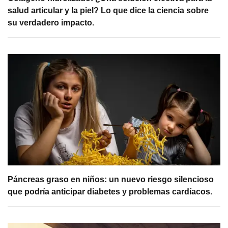
salud articular y la piel? Lo que dice la ciencia sobre
su verdadero impacto.
Páncreas graso en niños: un nuevo riesgo silencioso
que podría anticipar diabetes y problemas cardíacos.