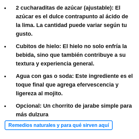
2 cucharaditas de azúcar (ajustable): El
azúcar es el dulce contrapunto al ácido de
la lima. La cantidad puede variar según tu
gusto.
Cubitos de hielo: El hielo no solo enfría la
bebida, sino que también contribuye a su
textura y experiencia general.
Agua con gas o soda: Este ingrediente es el
toque final que agrega efervescencia y
ligereza al mojito.
Opcional: Un chorrito de jarabe simple para
más dulzura
Remedios naturales y para qué sirven aquí