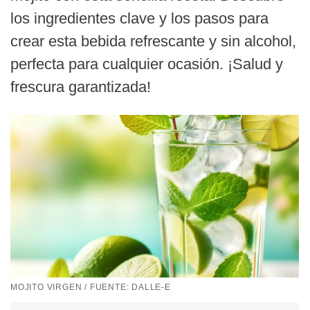
los ingredientes clave y los pasos para
crear esta bebida refrescante y sin alcohol,
perfecta para cualquier ocasión. ¡Salud y
frescura garantizada!
MOJITO VIRGEN / FUENTE: DALLE-E