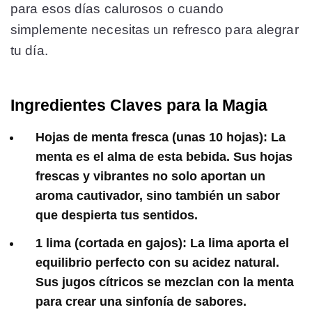
para esos días calurosos o cuando
simplemente necesitas un refresco para alegrar
tu día.
Ingredientes Claves para la Magia
Hojas de menta fresca (unas 10 hojas): La
menta es el alma de esta bebida. Sus hojas
frescas y vibrantes no solo aportan un
aroma cautivador, sino también un sabor
que despierta tus sentidos.
1 lima (cortada en gajos): La lima aporta el
equilibrio perfecto con su acidez natural.
Sus jugos cítricos se mezclan con la menta
para crear una sinfonía de sabores.