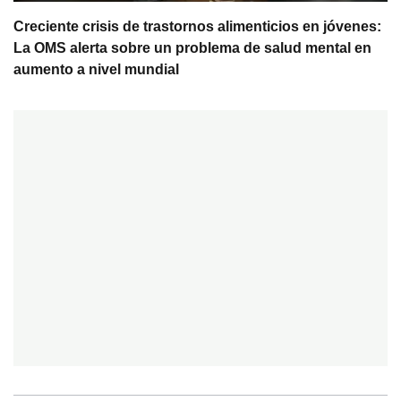
Creciente crisis de trastornos alimenticios en jóvenes:
La OMS alerta sobre un problema de salud mental en
aumento a nivel mundial