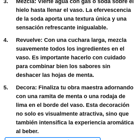
Mezcla: Vierte agua con gas o soda sobre el
hielo hasta llenar el vaso. La efervescencia
de la soda aporta una textura única y una
sensación refrescante inigualable.
Revuelve: Con una cuchara larga, mezcla
suavemente todos los ingredientes en el
vaso. Es importante hacerlo con cuidado
para combinar bien los sabores sin
deshacer las hojas de menta.
Decora: Finaliza tu obra maestra adornando
con una ramita de menta o una rodaja de
lima en el borde del vaso. Esta decoración
no solo es visualmente atractiva, sino que
también intensifica la experiencia aromática
al beber.