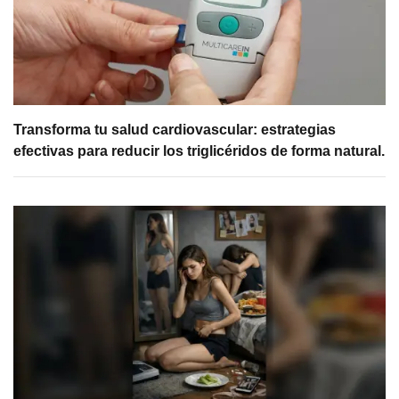
Transforma tu salud cardiovascular: estrategias
efectivas para reducir los triglicéridos de forma natural.