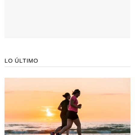
LO ÚLTIMO