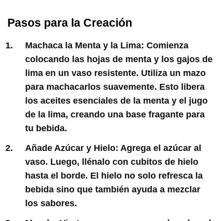
Pasos para la Creación
Machaca la Menta y la Lima: Comienza
colocando las hojas de menta y los gajos de
lima en un vaso resistente. Utiliza un mazo
para machacarlos suavemente. Esto libera
los aceites esenciales de la menta y el jugo
de la lima, creando una base fragante para
tu bebida.
Añade Azúcar y Hielo: Agrega el azúcar al
vaso. Luego, llénalo con cubitos de hielo
hasta el borde. El hielo no solo refresca la
bebida sino que también ayuda a mezclar
los sabores.