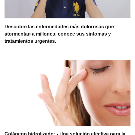
Descubre las enfermedades más dolorosas que
atormentan a millones: conoce sus síntomas y
tratamientos urgentes.
Colágeno hidrolizado: ¿Una solución efectiva para la