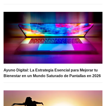
Ayuno Digital: La Estrategia Esencial para Mejorar tu
Bienestar en un Mundo Saturado de Pantallas en 2026