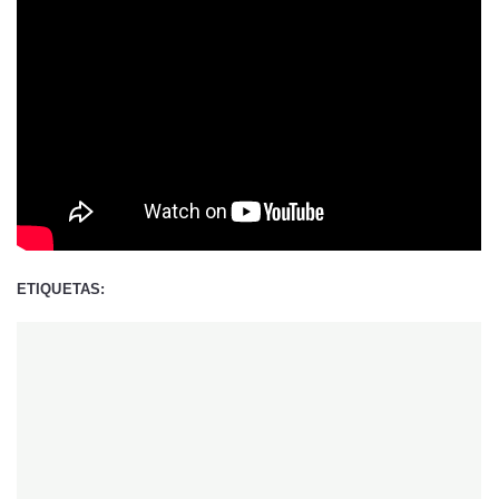
ETIQUETAS: