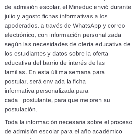
de admisión escolar, el Mineduc envió durante
julio y agosto fichas informativas a los
apoderados, a través de WhatsApp y correo
electrónico, con información personalizada
según las necesidades de oferta educativa de
los estudiantes y datos sobre la oferta
educativa del barrio de interés de las
familias. En esta última semana para
postular, será enviada la ficha
informativa personalizada para
cada postulante, para que mejoren su
postulación.
Toda la información necesaria sobre el proceso
de admisión escolar para el año académico