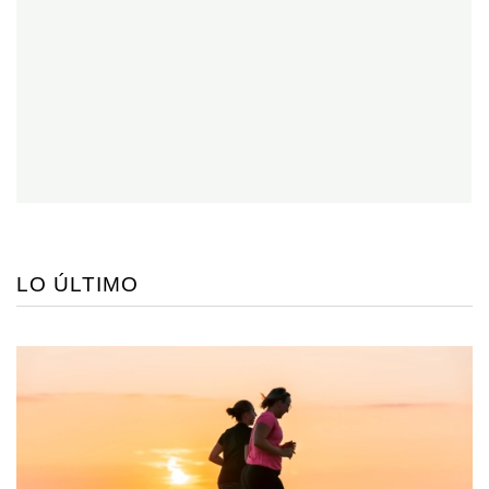
LO ÚLTIMO