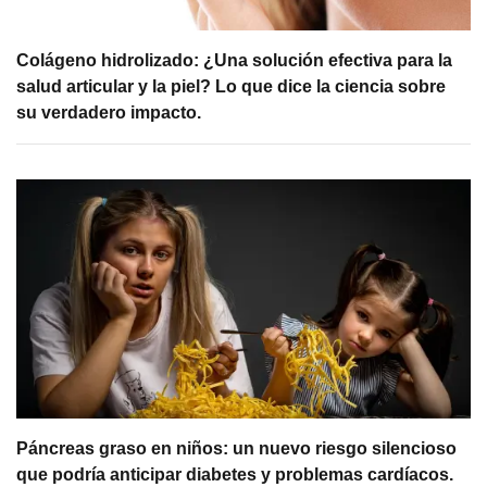
Colágeno hidrolizado: ¿Una solución efectiva para la
salud articular y la piel? Lo que dice la ciencia sobre
su verdadero impacto.
Páncreas graso en niños: un nuevo riesgo silencioso
que podría anticipar diabetes y problemas cardíacos.