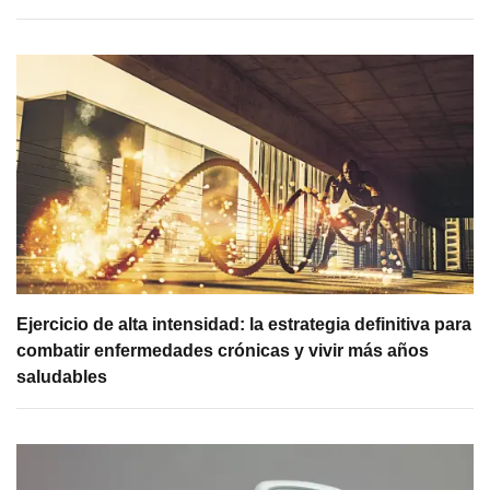
Ejercicio de alta intensidad: la estrategia definitiva para
combatir enfermedades crónicas y vivir más años
saludables