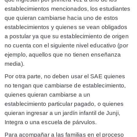
establecimientos mencionados, los estudiantes
que quieran cambiarse hacia uno de estos
establecimientos y quienes se vean obligados
a postular ya que su establecimiento de origen
no cuenta con el siguiente nivel educativo (por
ejemplo, aquellos que no tienen enseñanza
media).
Por otra parte, no deben usar el SAE quienes
no tengan que cambiarse de establecimiento,
quienes quieran cambiarse a un
establecimiento particular pagado, o quienes
quieran ingresar a un jardín infantil de Junji,
Integra o una escuela de párvulos.
Para acompañar a las familias en el proceso