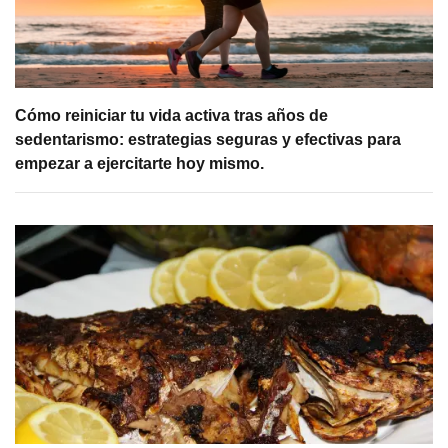
Cómo reiniciar tu vida activa tras años de
sedentarismo: estrategias seguras y efectivas para
empezar a ejercitarte hoy mismo.