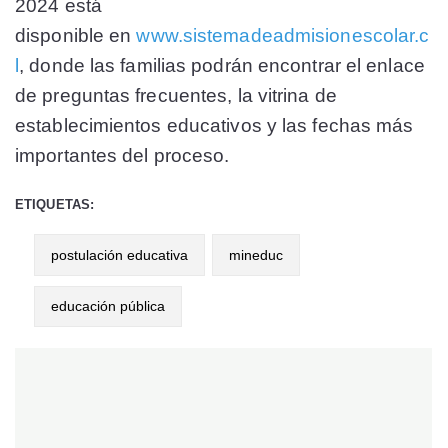
2024 está
disponible en
www.sistemadeadmisionescolar.c
l
, donde las familias podrán encontrar el enlace
de preguntas frecuentes, la vitrina de
establecimientos educativos y las fechas más
importantes del proceso.
ETIQUETAS:
postulación educativa
mineduc
educación pública