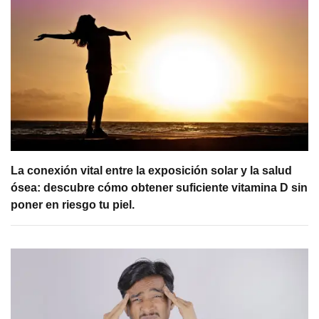
La conexión vital entre la exposición solar y la salud
ósea: descubre cómo obtener suficiente vitamina D sin
poner en riesgo tu piel.