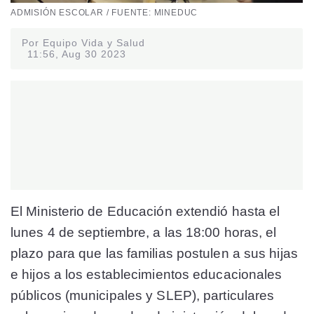
ADMISIÓN ESCOLAR / FUENTE: MINEDUC
Por Equipo Vida y Salud
11:56, Aug 30 2023
El Ministerio de Educación extendió hasta el
lunes 4 de septiembre, a las 18:00 horas, el
plazo para que las familias postulen a sus hijas
e hijos a los establecimientos educacionales
públicos (municipales y SLEP), particulares