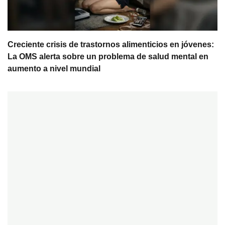
Creciente crisis de trastornos alimenticios en jóvenes:
La OMS alerta sobre un problema de salud mental en
aumento a nivel mundial