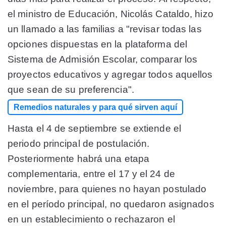
el ministro de Educación, Nicolás Cataldo, hizo
un llamado a las familias a "revisar todas las
opciones dispuestas en la plataforma del
Sistema de Admisión Escolar, comparar los
proyectos educativos y agregar todos aquellos
que sean de su preferencia".
Remedios naturales y para qué sirven aquí
Hasta el 4 de septiembre se extiende el
periodo principal de postulación.
Posteriormente habrá una etapa
complementaria, entre el 17 y el 24 de
noviembre, para quienes no hayan postulado
en el período principal, no quedaron asignados
en un establecimiento o rechazaron el