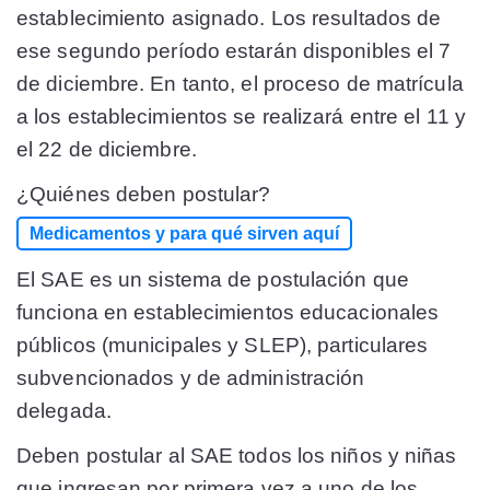
establecimiento asignado. Los resultados de
ese segundo período estarán disponibles el 7
de diciembre. En tanto, el proceso de matrícula
a los establecimientos se realizará entre el 11 y
el 22 de diciembre.
¿Quiénes deben postular?
Medicamentos y para qué sirven aquí
El SAE es un sistema de postulación que
funciona en establecimientos educacionales
públicos (municipales y SLEP), particulares
subvencionados y de administración
delegada.
Deben postular al SAE todos los niños y niñas
que ingresan por primera vez a uno de los