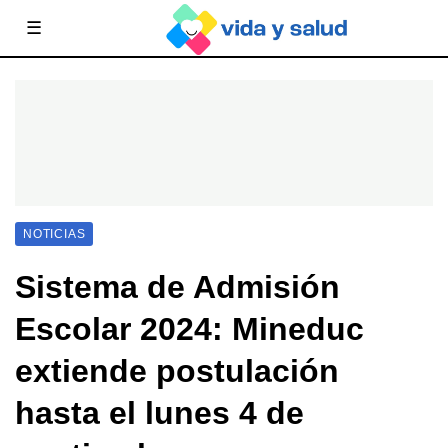
☰
NOTICIAS
Sistema de Admisión
Escolar 2024: Mineduc
extiende postulación
hasta el lunes 4 de