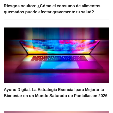
Riesgos ocultos: ¿Cómo el consumo de alimentos
quemados puede afectar gravemente tu salud?
Ayuno Digital: La Estrategia Esencial para Mejorar tu
Bienestar en un Mundo Saturado de Pantallas en 2026