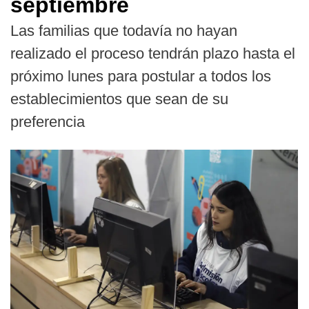
septiembre
Las familias que todavía no hayan
realizado el proceso tendrán plazo hasta el
próximo lunes para postular a todos los
establecimientos que sean de su
preferencia