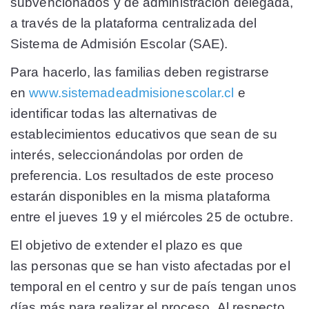
subvencionados y de administración delegada,
a través de la plataforma centralizada del
Sistema de Admisión Escolar (SAE).
Para hacerlo, las familias deben registrarse
en
www.sistemadeadmisionescolar.cl
e
identificar todas las alternativas de
establecimientos educativos que sean de su
interés, seleccionándolas por orden de
preferencia. Los resultados de este proceso
estarán disponibles en la misma plataforma
entre el jueves 19 y el miércoles 25 de octubre.
El objetivo de extender el plazo es que
las personas que se han visto afectadas por el
temporal en el centro y sur de país tengan unos
días más para realizar el proceso. Al respecto,