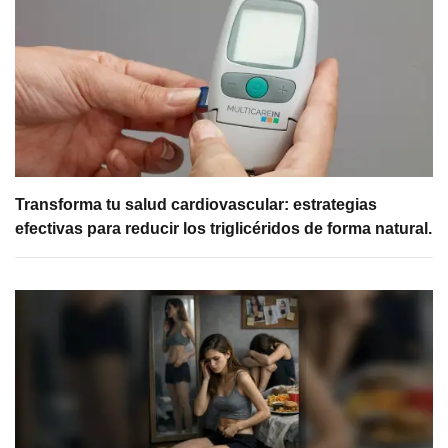
Transforma tu salud cardiovascular: estrategias
efectivas para reducir los triglicéridos de forma natural.