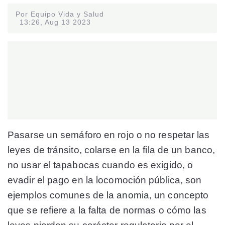
Por Equipo Vida y Salud
13:26, Aug 13 2023
Pasarse un semáforo en rojo o no respetar las
leyes de tránsito, colarse en la fila de un banco,
no usar el tapabocas cuando es exigido, o
evadir el pago en la locomoción pública, son
ejemplos comunes de la
anomia
, un concepto
que se refiere a la falta de normas o cómo las