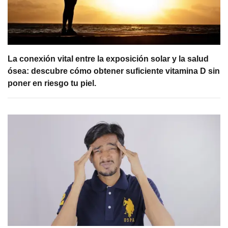
La conexión vital entre la exposición solar y la salud
ósea: descubre cómo obtener suficiente vitamina D sin
poner en riesgo tu piel.