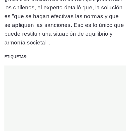
los chilenos, el experto detalló que, la solución
es "que se hagan efectivas las normas y que
se apliquen las sanciones. Eso es lo único que
puede restituir una situación de equilibrio y
armonía societal".
ETIQUETAS: