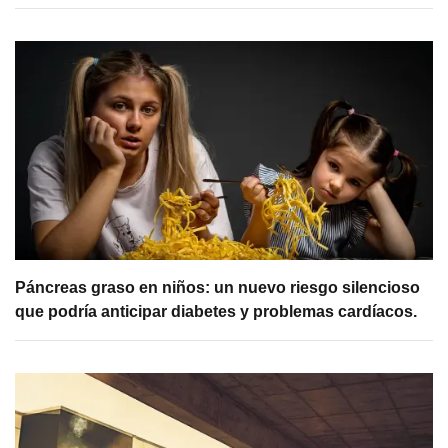
Páncreas graso en niños: un nuevo riesgo silencioso
que podría anticipar diabetes y problemas cardíacos.