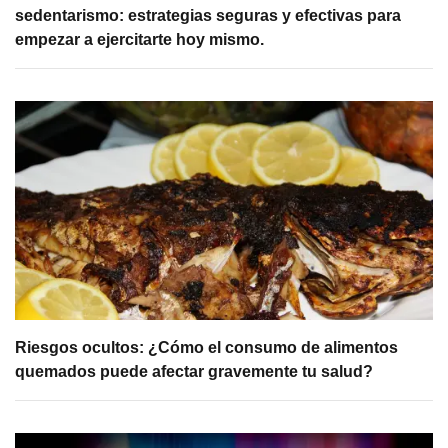
sedentarismo: estrategias seguras y efectivas para
empezar a ejercitarte hoy mismo.
Riesgos ocultos: ¿Cómo el consumo de alimentos
quemados puede afectar gravemente tu salud?