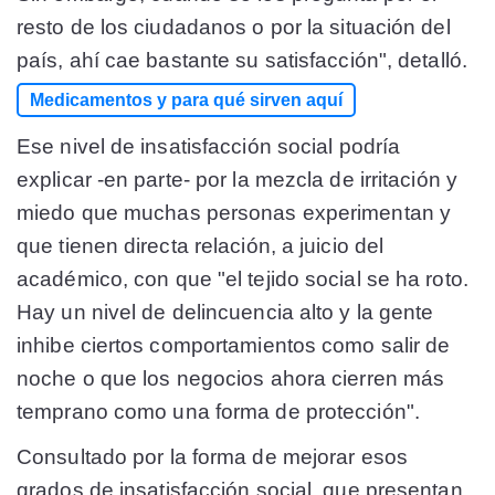
resto de los ciudadanos o por la situación del
país, ahí cae bastante su satisfacción", detalló.
Medicamentos y para qué sirven aquí
Ese nivel de insatisfacción social podría
explicar -en parte- por la mezcla de irritación y
miedo que muchas personas experimentan y
que tienen directa relación, a juicio del
académico, con que "el tejido social se ha roto.
Hay un nivel de delincuencia alto y la gente
inhibe ciertos comportamientos como salir de
noche o que los negocios ahora cierren más
temprano como una forma de protección".
Consultado por la forma de mejorar esos
grados de insatisfacción social, que presentan