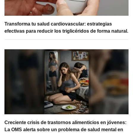
Transforma tu salud cardiovascular: estrategias
efectivas para reducir los triglicéridos de forma natural.
Creciente crisis de trastornos alimenticios en jóvenes:
La OMS alerta sobre un problema de salud mental en