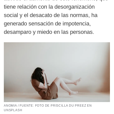
tiene relación con la desorganización
social y el desacato de las normas, ha
generado sensación de impotencia,
desamparo y miedo en las personas.
ANOMIA / FUENTE: FOTO DE PRISCILLA DU PREEZ EN
UNSPLASH