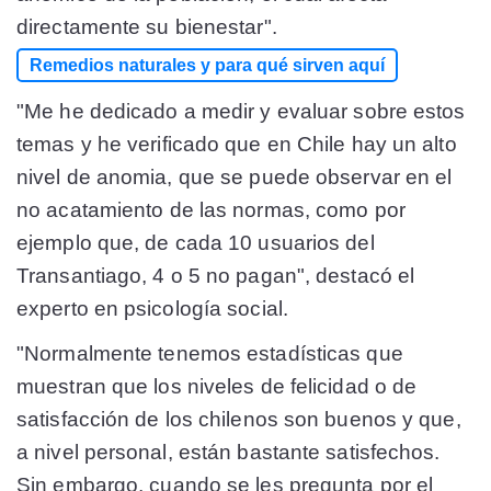
directamente su bienestar".
Remedios naturales y para qué sirven aquí
"Me he dedicado a medir y evaluar sobre estos
temas y he verificado que en Chile hay un alto
nivel de anomia, que se puede observar en el
no acatamiento de las normas, como por
ejemplo que, de cada 10 usuarios del
Transantiago, 4 o 5 no pagan", destacó el
experto en psicología social.
"Normalmente tenemos estadísticas que
muestran que los niveles de felicidad o de
satisfacción de los chilenos son buenos y que,
a nivel personal, están bastante satisfechos.
Sin embargo, cuando se les pregunta por el