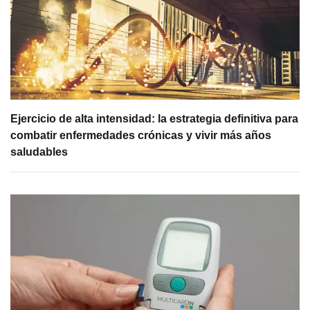
Ejercicio de alta intensidad: la estrategia definitiva para
combatir enfermedades crónicas y vivir más años
saludables