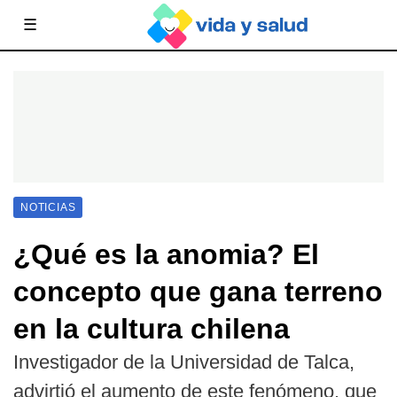
☰
NOTICIAS
¿Qué es la anomia? El
concepto que gana terreno
en la cultura chilena
Investigador de la Universidad de Talca,
advirtió el aumento de este fenómeno, que