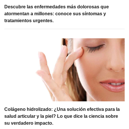
Descubre las enfermedades más dolorosas que
atormentan a millones: conoce sus síntomas y
tratamientos urgentes.
Colágeno hidrolizado: ¿Una solución efectiva para la
salud articular y la piel? Lo que dice la ciencia sobre
su verdadero impacto.