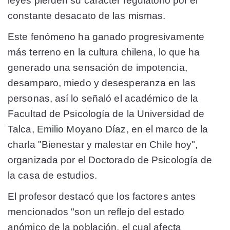
leyes pierden su carácter regulatorio por el
constante desacato de las mismas.
Este fenómeno ha ganado progresivamente
más terreno en la cultura chilena, lo que ha
generado una sensación de impotencia,
desamparo, miedo y desesperanza en las
personas, así lo señaló el académico de la
Facultad de Psicología de la Universidad de
Talca,
Emilio Moyano Díaz
, en el marco de la
charla "Bienestar y malestar en Chile hoy",
organizada por el Doctorado de Psicología de
la casa de estudios.
El profesor destacó que los factores antes
mencionados "son un reflejo del estado
anómico de la población, el cual afecta