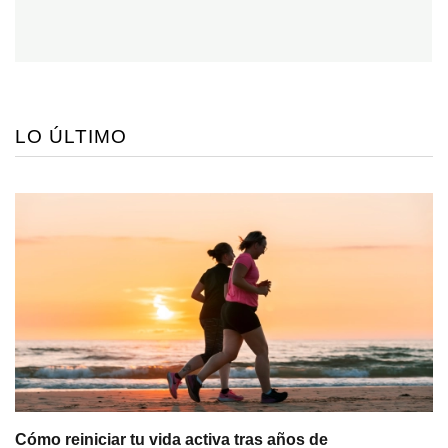
LO ÚLTIMO
Cómo reiniciar tu vida activa tras años de