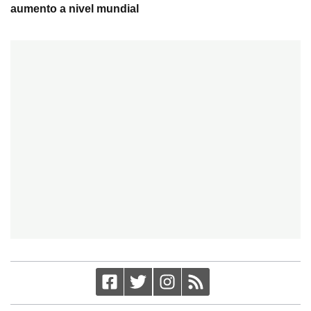
aumento a nivel mundial