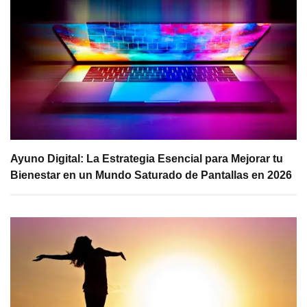
Ayuno Digital: La Estrategia Esencial para Mejorar tu
Bienestar en un Mundo Saturado de Pantallas en 2026