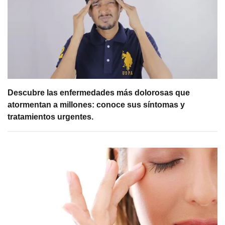
Descubre las enfermedades más dolorosas que
atormentan a millones: conoce sus síntomas y
tratamientos urgentes.