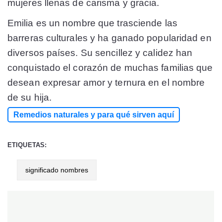
mujeres llenas de carisma y gracia.
Emilia es un nombre que trasciende las
barreras culturales y ha ganado popularidad en
diversos países. Su sencillez y calidez han
conquistado el corazón de muchas familias que
desean expresar amor y ternura en el nombre
de su hija.
Remedios naturales y para qué sirven aquí
ETIQUETAS:
significado nombres