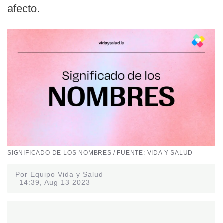
afecto.
SIGNIFICADO DE LOS NOMBRES / FUENTE: VIDA Y SALUD
Por Equipo Vida y Salud
14:39, Aug 13 2023