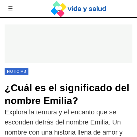
☰
NOTICIAS
¿Cuál es el significado del
nombre Emilia?
Explora la ternura y el encanto que se
esconden detrás del nombre Emilia. Un
nombre con una historia llena de amor y