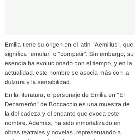
Emilia tiene su origen en el latín "Aemilius", que
significa "emular" o "competir". Sin embargo, su
esencia ha evolucionado con el tiempo, y en la
actualidad, este nombre se asocia más con la
dulzura y la sensibilidad.
En la literatura, el personaje de Emilia en "El
Decamerón" de Boccaccio es una muestra de
la delicadeza y el encanto que evoca este
nombre. Además, ha sido inmortalizado en
obras teatrales y novelas, representando a