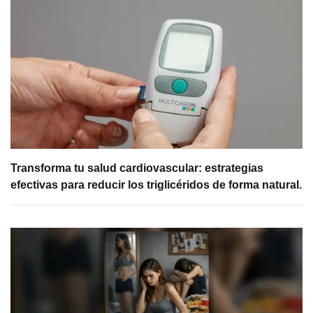
Transforma tu salud cardiovascular: estrategias
efectivas para reducir los triglicéridos de forma natural.