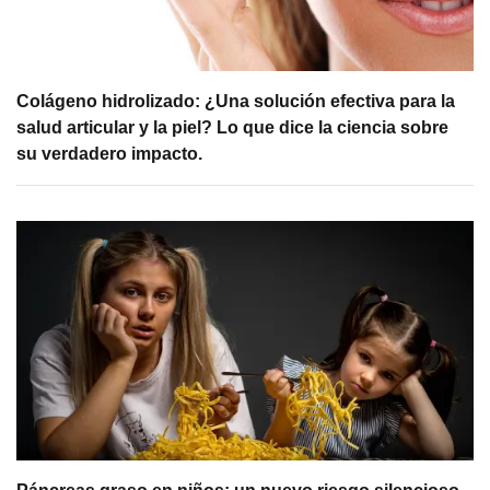
Colágeno hidrolizado: ¿Una solución efectiva para la
salud articular y la piel? Lo que dice la ciencia sobre
su verdadero impacto.