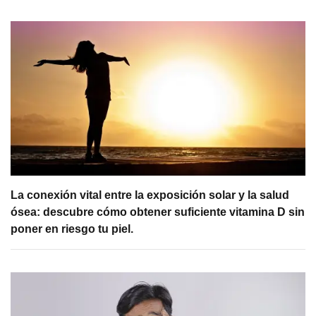
La conexión vital entre la exposición solar y la salud
ósea: descubre cómo obtener suficiente vitamina D sin
poner en riesgo tu piel.