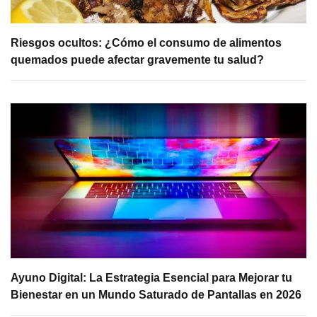
Riesgos ocultos: ¿Cómo el consumo de alimentos
quemados puede afectar gravemente tu salud?
Ayuno Digital: La Estrategia Esencial para Mejorar tu
Bienestar en un Mundo Saturado de Pantallas en 2026