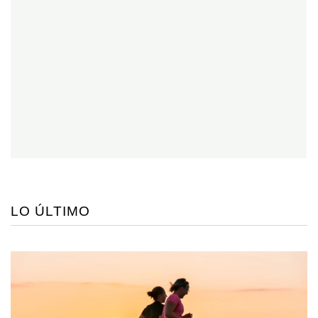
LO ÚLTIMO