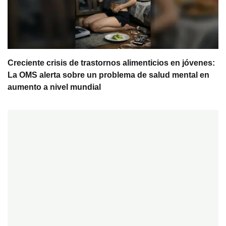
Creciente crisis de trastornos alimenticios en jóvenes:
La OMS alerta sobre un problema de salud mental en
aumento a nivel mundial