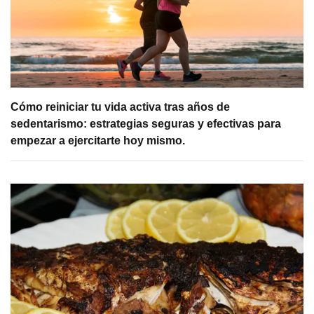
Cómo reiniciar tu vida activa tras años de
sedentarismo: estrategias seguras y efectivas para
empezar a ejercitarte hoy mismo.