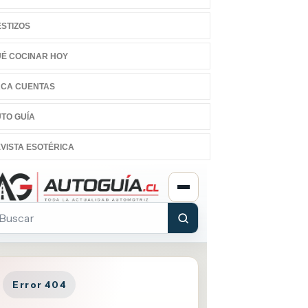
STIZOS
É COCINAR HOY
CA CUENTAS
TO GUÍA
VISTA ESOTÉRICA