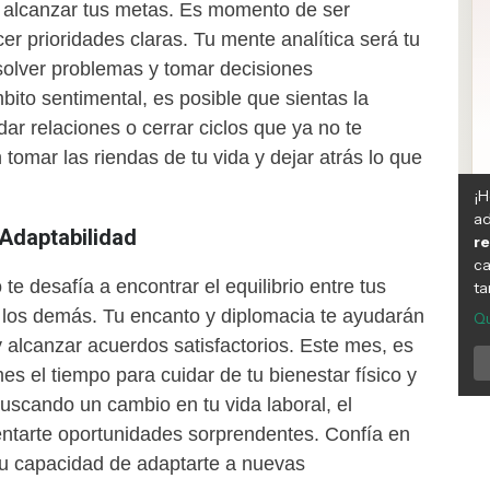
 alcanzar tus metas. Es momento de ser
er prioridades claras. Tu mente analítica será tu
solver problemas y tomar decisiones
bito sentimental, es posible que sientas la
ar relaciones o cerrar ciclos que ya no te
tomar las riendas de tu vida y dejar atrás lo que
y Adaptabilidad
te desafía a encontrar el equilibrio entre tus
 los demás. Tu encanto y diplomacia te ayudarán
 y alcanzar acuerdos satisfactorios. Este mes, es
es el tiempo para cuidar de tu bienestar físico y
uscando un cambio en tu vida laboral, el
ntarte oportunidades sorprendentes. Confía en
 tu capacidad de adaptarte a nuevas