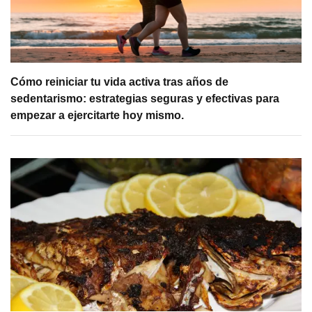
Cómo reiniciar tu vida activa tras años de
sedentarismo: estrategias seguras y efectivas para
empezar a ejercitarte hoy mismo.