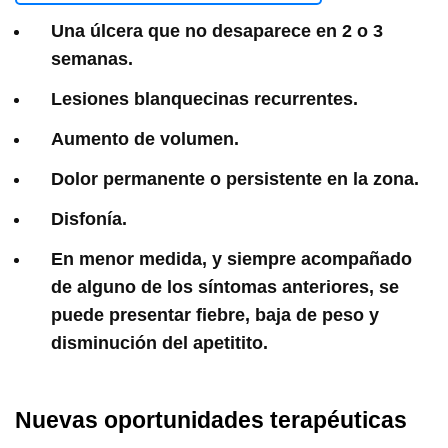
Una úlcera que no desaparece en 2 o 3
semanas.
Lesiones blanquecinas recurrentes.
Aumento de volumen.
Dolor permanente o persistente en la zona.
Disfonía.
En menor medida, y siempre acompañado
de alguno de los síntomas anteriores, se
puede presentar fiebre, baja de peso y
disminución del apetitito.
Nuevas oportunidades terapéuticas