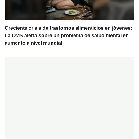
Creciente crisis de trastornos alimenticios en jóvenes:
La OMS alerta sobre un problema de salud mental en
aumento a nivel mundial