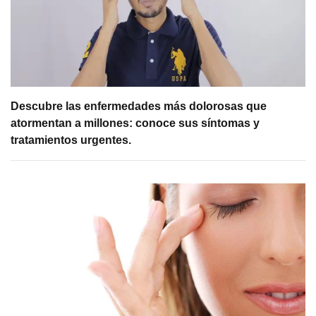
Descubre las enfermedades más dolorosas que
atormentan a millones: conoce sus síntomas y
tratamientos urgentes.