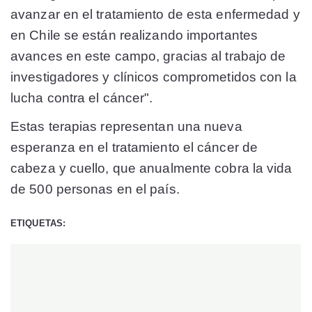
avanzar en el tratamiento de esta enfermedad y
en Chile se están realizando importantes
avances en este campo, gracias al trabajo de
investigadores y clínicos comprometidos con la
lucha contra el cáncer".
Estas terapias representan una nueva
esperanza en el tratamiento el cáncer de
cabeza y cuello, que anualmente cobra la vida
de 500 personas en el país.
ETIQUETAS: