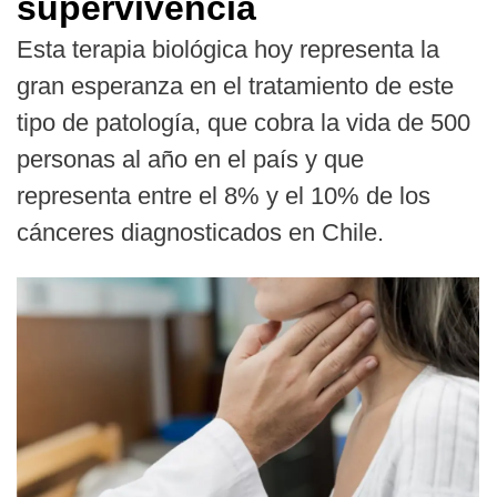
supervivencia
Esta terapia biológica hoy representa la
gran esperanza en el tratamiento de este
tipo de patología, que cobra la vida de 500
personas al año en el país y que
representa entre el 8% y el 10% de los
cánceres diagnosticados en Chile.