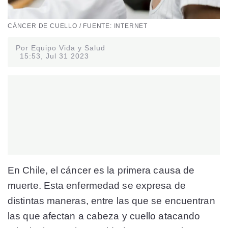
CÁNCER DE CUELLO / FUENTE: INTERNET
Por Equipo Vida y Salud
15:53, Jul 31 2023
En Chile, el cáncer es la primera causa de
muerte. Esta enfermedad se expresa de
distintas maneras, entre las que se encuentran
las que afectan a cabeza y cuello atacando