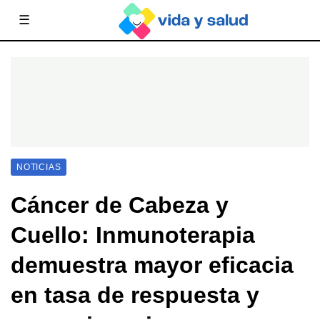
☰
NOTICIAS
Cáncer de Cabeza y
Cuello: Inmunoterapia
demuestra mayor eficacia
en tasa de respuesta y