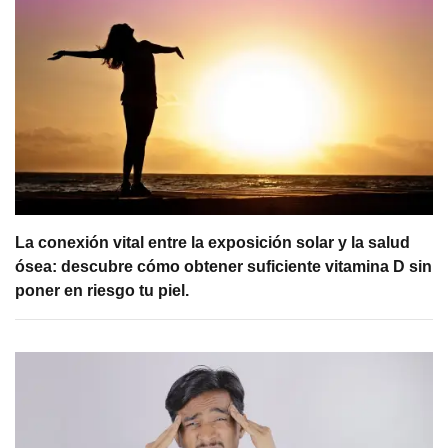
La conexión vital entre la exposición solar y la salud
ósea: descubre cómo obtener suficiente vitamina D sin
poner en riesgo tu piel.