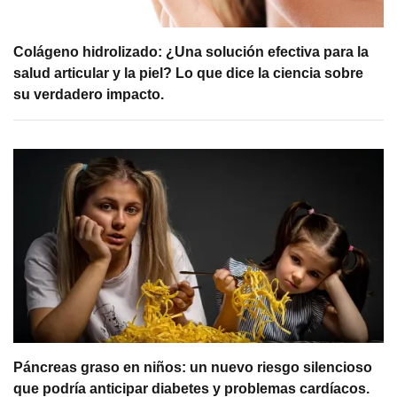
Colágeno hidrolizado: ¿Una solución efectiva para la
salud articular y la piel? Lo que dice la ciencia sobre
su verdadero impacto.
Páncreas graso en niños: un nuevo riesgo silencioso
que podría anticipar diabetes y problemas cardíacos.