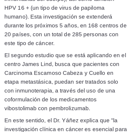
HPV 16 + (un tipo de virus de papiloma
humano). Esta investigación se extenderá
durante los próximos 5 años, en 168 centros de
20 países, con un total de 285 personas con
este tipo de cáncer.
El segundo estudio que se está aplicando en el
centro James Lind, busca que pacientes con
Carcinoma Escamoso Cabeza y Cuello en
etapa metastásica, puedan ser tratados solo
con inmunoterapia, a través del uso de una
coformulación de los medicamentos
vibostolimab con pembrolizumab.
En este sentido, el Dr. Yáñez explica que "la
investigación clínica en cáncer es esencial para