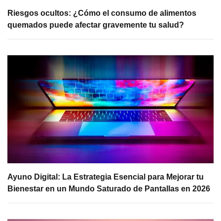
Riesgos ocultos: ¿Cómo el consumo de alimentos
quemados puede afectar gravemente tu salud?
Ayuno Digital: La Estrategia Esencial para Mejorar tu
Bienestar en un Mundo Saturado de Pantallas en 2026