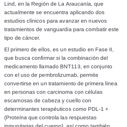
Lind, en la Región de La Araucanía, que
actualmente se encuentra aplicando dos
estudios clínicos para avanzar en nuevos
tratamientos de vanguardia para combatir este
tipo de cáncer.
El primero de ellos, es un estudio en Fase II,
que busca confirmar si la combinación del
medicamento llamado BNT113, en conjunto
con el uso de pembrolizumab, permite
convertirse en un tratamiento de primera línea
en personas con carcinoma con células
escamosas de cabeza y cuello con
determinantes terapéuticos como PDL-1 +
(Proteína que controla las respuestas
inmunitarias del cuerpo), así como también