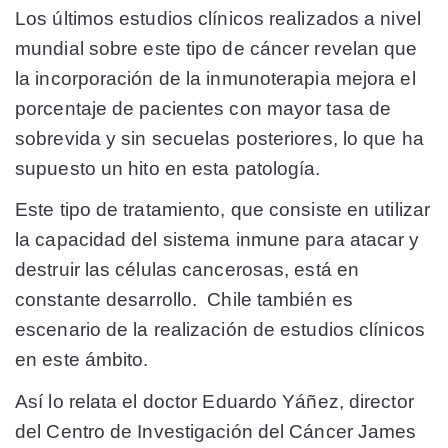
Los últimos estudios clínicos realizados a nivel
mundial sobre este tipo de cáncer revelan que
la incorporación de la inmunoterapia mejora el
porcentaje de pacientes con mayor tasa de
sobrevida y sin secuelas posteriores, lo que ha
supuesto un hito en esta patología.
Este tipo de tratamiento, que consiste en utilizar
la capacidad del sistema inmune para atacar y
destruir las células cancerosas, está en
constante desarrollo. Chile también es
escenario de la realización de estudios clínicos
en este ámbito.
Así lo relata el doctor Eduardo Yáñez, director
del Centro de Investigación del Cáncer James