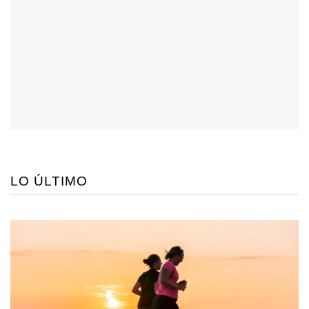
LO ÚLTIMO