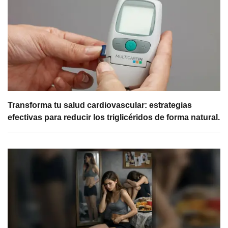
Transforma tu salud cardiovascular: estrategias
efectivas para reducir los triglicéridos de forma natural.