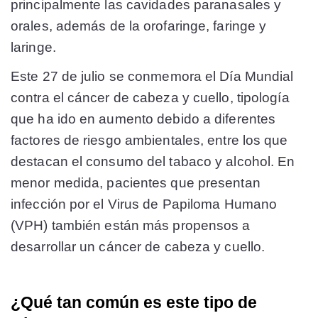
principalmente las cavidades paranasales y
orales, además de la orofaringe, faringe y
laringe.
Este 27 de julio se conmemora el Día Mundial
contra el cáncer de cabeza y cuello, tipología
que ha ido en aumento debido a diferentes
factores de riesgo ambientales, entre los que
destacan el consumo del tabaco y alcohol. En
menor medida, pacientes que presentan
infección por el Virus de Papiloma Humano
(VPH) también están más propensos a
desarrollar un cáncer de cabeza y cuello.
¿Qué tan común es este tipo de