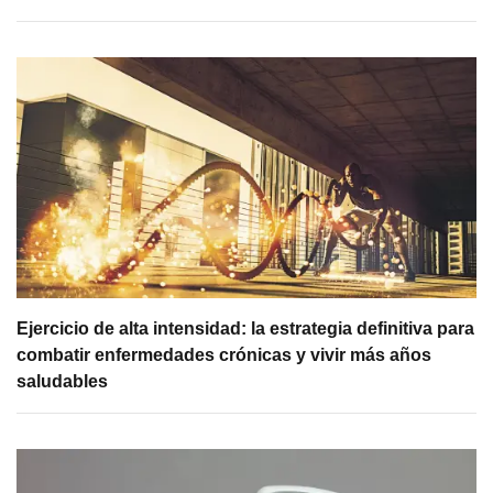
Ejercicio de alta intensidad: la estrategia definitiva para
combatir enfermedades crónicas y vivir más años
saludables