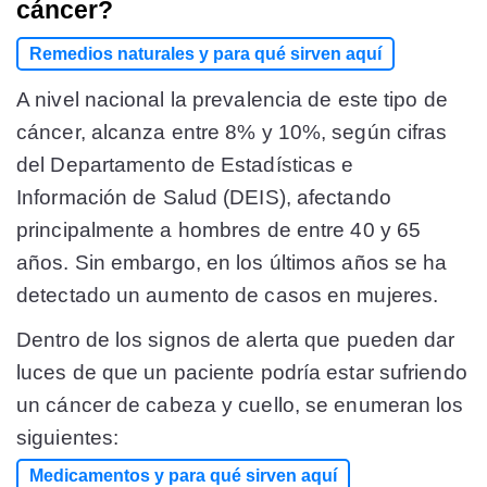
cáncer?
Remedios naturales y para qué sirven aquí
A nivel nacional la prevalencia de este tipo de
cáncer, alcanza entre 8% y 10%, según cifras
del Departamento de Estadísticas e
Información de Salud (DEIS), afectando
principalmente a hombres de entre 40 y 65
años. Sin embargo, en los últimos años se ha
detectado un aumento de casos en mujeres.
Dentro de los signos de alerta que pueden dar
luces de que un paciente podría estar sufriendo
un cáncer de cabeza y cuello, se enumeran los
siguientes:
Medicamentos y para qué sirven aquí