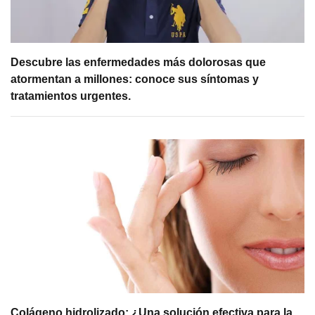
Descubre las enfermedades más dolorosas que
atormentan a millones: conoce sus síntomas y
tratamientos urgentes.
Colágeno hidrolizado: ¿Una solución efectiva para la