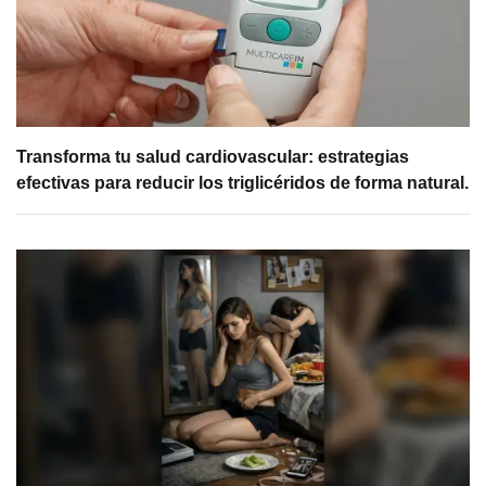
Transforma tu salud cardiovascular: estrategias
efectivas para reducir los triglicéridos de forma natural.