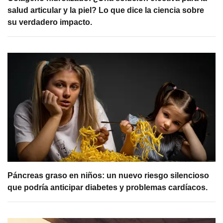
salud articular y la piel? Lo que dice la ciencia sobre
su verdadero impacto.
Páncreas graso en niños: un nuevo riesgo silencioso
que podría anticipar diabetes y problemas cardíacos.