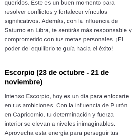
queridos. Este es un buen momento para
resolver conflictos y fortalecer vínculos
significativos. Además, con la influencia de
Saturno en Libra, te sentirás más responsable y
comprometido con tus metas personales. ¡El
poder del equilibrio te guía hacia el éxito!
Escorpio (23 de octubre - 21 de
noviembre)
Intenso Escorpio, hoy es un día para enfocarte
en tus ambiciones. Con la influencia de Plutón
en Capricornio, tu determinación y fuerza
interior se elevan a niveles inimaginables.
Aprovecha esta energía para perseguir tus