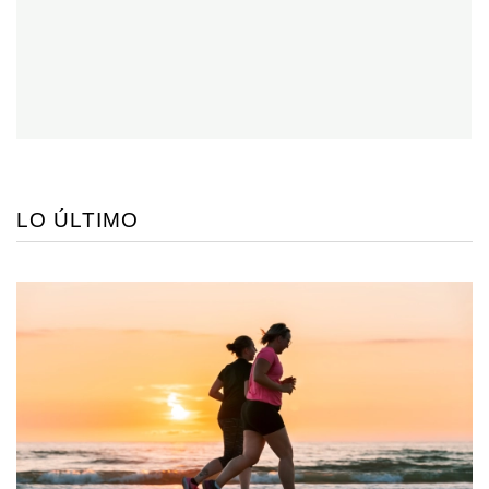
LO ÚLTIMO