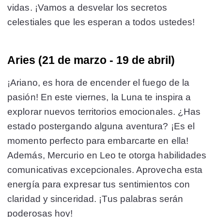
vidas. ¡Vamos a desvelar los secretos
celestiales que les esperan a todos ustedes!
Aries (21 de marzo - 19 de abril)
¡Ariano, es hora de encender el fuego de la
pasión! En este viernes, la Luna te inspira a
explorar nuevos territorios emocionales. ¿Has
estado postergando alguna aventura? ¡Es el
momento perfecto para embarcarte en ella!
Además, Mercurio en Leo te otorga habilidades
comunicativas excepcionales. Aprovecha esta
energía para expresar tus sentimientos con
claridad y sinceridad. ¡Tus palabras serán
poderosas hoy!