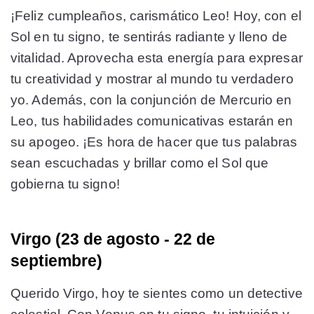
¡Feliz cumpleaños, carismático Leo! Hoy, con el
Sol en tu signo, te sentirás radiante y lleno de
vitalidad. Aprovecha esta energía para expresar
tu creatividad y mostrar al mundo tu verdadero
yo. Además, con la conjunción de Mercurio en
Leo, tus habilidades comunicativas estarán en
su apogeo. ¡Es hora de hacer que tus palabras
sean escuchadas y brillar como el Sol que
gobierna tu signo!
Virgo (23 de agosto - 22 de
septiembre)
Querido Virgo, hoy te sientes como un detective