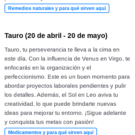
Remedios naturales y para qué sirven aquí
Tauro (20 de abril - 20 de mayo)
Tauro, tu perseverancia te lleva a la cima en
este día. Con la influencia de Venus en Virgo, te
enfocarás en la organización y el
perfeccionismo. Este es un buen momento para
abordar proyectos laborales pendientes y pulir
los detalles. Además, el Sol en Leo aviva tu
creatividad, lo que puede brindarte nuevas
ideas para mejorar tu entorno. ¡Sigue adelante
y conquista tus metas con pasión!
Medicamentos y para qué sirven aquí