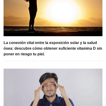
La conexión vital entre la exposición solar y la salud
ósea: descubre cómo obtener suficiente vitamina D sin
poner en riesgo tu piel.