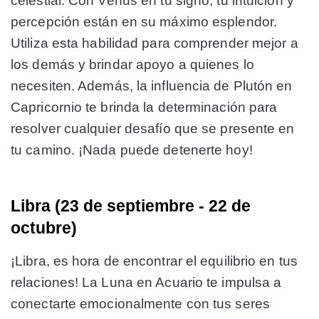
celestial. Con Venus en tu signo, tu intuición y
percepción están en su máximo esplendor.
Utiliza esta habilidad para comprender mejor a
los demás y brindar apoyo a quienes lo
necesiten. Además, la influencia de Plutón en
Capricornio te brinda la determinación para
resolver cualquier desafío que se presente en
tu camino. ¡Nada puede detenerte hoy!
Libra (23 de septiembre - 22 de
octubre)
¡Libra, es hora de encontrar el equilibrio en tus
relaciones! La Luna en Acuario te impulsa a
conectarte emocionalmente con tus seres