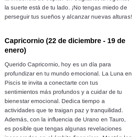
la suerte está de tu lado. ¡No tengas miedo de
perseguir tus sueños y alcanzar nuevas alturas!
Capricornio (22 de diciembre - 19 de
enero)
Querido Capricornio, hoy es un día para
profundizar en tu mundo emocional. La Luna en
Piscis te invita a conectarte con tus
sentimientos más profundos y a cuidar de tu
bienestar emocional. Dedica tiempo a
actividades que te traigan paz y tranquilidad.
Además, con la influencia de Urano en Tauro,
es posible que tengas algunas revelaciones