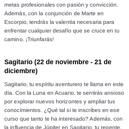
metas profesionales con pasión y convicción.
Además, con la conjunción de Marte en
Escorpio, tendrás la valentía necesaria para
enfrentar cualquier desafío que se cruce en tu
camino. ¡Triunfarás!
Sagitario (22 de noviembre - 21 de
diciembre)
Sagitario, tu espíritu aventurero te llama en este
día. Con la Luna en Acuario, te sentirás ansioso
por explorar nuevos horizontes y ampliar tus
conocimientos. ¿Qué tal si te inscribes en ese
curso que tanto te ha interesado? Además, con
la influencia de Júpiter en Sagitario, tu regente,