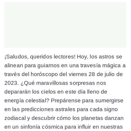
¡Saludos, queridos lectores! Hoy, los astros se
alinean para guiarnos en una travesía mágica a
través del horóscopo del viernes 28 de julio de
2023. ¿Qué maravillosas sorpresas nos
depararán los cielos en este día lleno de
energía celestial? Prepárense para sumergirse
en las predicciones astrales para cada signo
zodiacal y descubrir cómo los planetas danzan
en un sinfonía cósmica para influir en nuestras