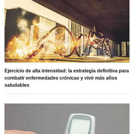
Ejercicio de alta intensidad: la estrategia definitiva para
combatir enfermedades crónicas y vivir más años
saludables