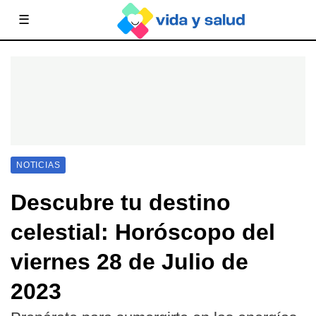
☰
NOTICIAS
Descubre tu destino
celestial: Horóscopo del
viernes 28 de Julio de
2023