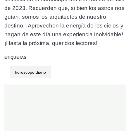
de 2023. Recuerden que, si bien los astros nos
guían, somos los arquitectos de nuestro
destino. ¡Aprovechen la energía de los cielos y
hagan de este día una experiencia inolvidable!
¡Hasta la próxima, queridos lectores!
ETIQUETAS:
horóscopo diario