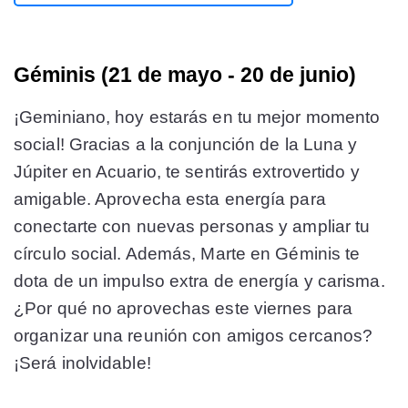
Géminis (21 de mayo - 20 de junio)
¡Geminiano, hoy estarás en tu mejor momento
social! Gracias a la conjunción de la Luna y
Júpiter en Acuario, te sentirás extrovertido y
amigable. Aprovecha esta energía para
conectarte con nuevas personas y ampliar tu
círculo social. Además, Marte en Géminis te
dota de un impulso extra de energía y carisma.
¿Por qué no aprovechas este viernes para
organizar una reunión con amigos cercanos?
¡Será inolvidable!