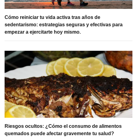
Cómo reiniciar tu vida activa tras años de
sedentarismo: estrategias seguras y efectivas para
empezar a ejercitarte hoy mismo.
Riesgos ocultos: ¿Cómo el consumo de alimentos
quemados puede afectar gravemente tu salud?