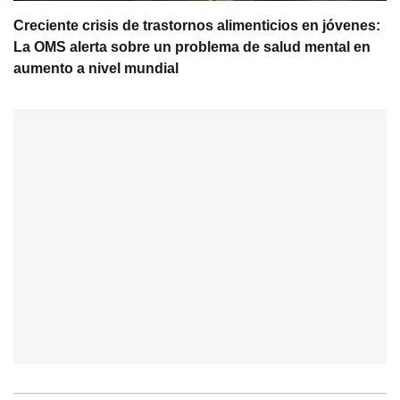
Creciente crisis de trastornos alimenticios en jóvenes:
La OMS alerta sobre un problema de salud mental en
aumento a nivel mundial