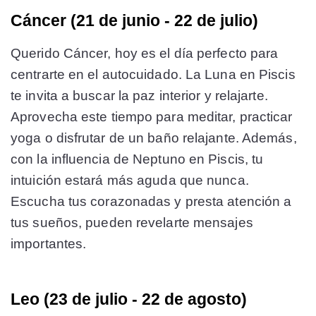
Cáncer (21 de junio - 22 de julio)
Querido Cáncer, hoy es el día perfecto para
centrarte en el autocuidado. La Luna en Piscis
te invita a buscar la paz interior y relajarte.
Aprovecha este tiempo para meditar, practicar
yoga o disfrutar de un baño relajante. Además,
con la influencia de Neptuno en Piscis, tu
intuición estará más aguda que nunca.
Escucha tus corazonadas y presta atención a
tus sueños, pueden revelarte mensajes
importantes.
Leo (23 de julio - 22 de agosto)