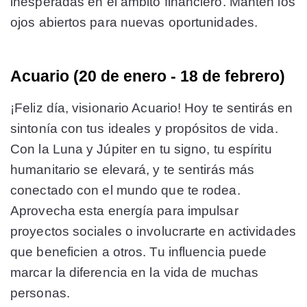
inesperadas en el ámbito financiero. Mantén los
ojos abiertos para nuevas oportunidades.
Acuario (20 de enero - 18 de febrero)
¡Feliz día, visionario Acuario! Hoy te sentirás en
sintonía con tus ideales y propósitos de vida.
Con la Luna y Júpiter en tu signo, tu espíritu
humanitario se elevará, y te sentirás más
conectado con el mundo que te rodea.
Aprovecha esta energía para impulsar
proyectos sociales o involucrarte en actividades
que beneficien a otros. Tu influencia puede
marcar la diferencia en la vida de muchas
personas.