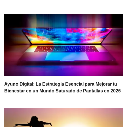
Ayuno Digital: La Estrategia Esencial para Mejorar tu
Bienestar en un Mundo Saturado de Pantallas en 2026