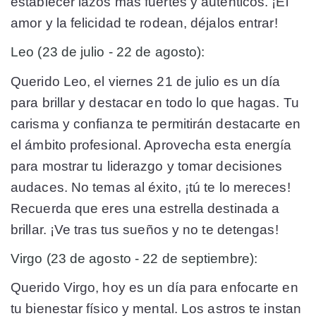
establecer lazos más fuertes y auténticos. ¡El
amor y la felicidad te rodean, déjalos entrar!
Leo (23 de julio - 22 de agosto):
Querido Leo, el viernes 21 de julio es un día
para brillar y destacar en todo lo que hagas. Tu
carisma y confianza te permitirán destacarte en
el ámbito profesional. Aprovecha esta energía
para mostrar tu liderazgo y tomar decisiones
audaces. No temas al éxito, ¡tú te lo mereces!
Recuerda que eres una estrella destinada a
brillar. ¡Ve tras tus sueños y no te detengas!
Virgo (23 de agosto - 22 de septiembre):
Querido Virgo, hoy es un día para enfocarte en
tu bienestar físico y mental. Los astros te instan