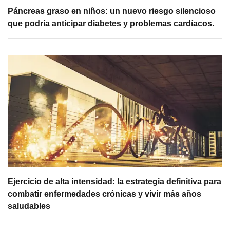
Páncreas graso en niños: un nuevo riesgo silencioso
que podría anticipar diabetes y problemas cardíacos.
Ejercicio de alta intensidad: la estrategia definitiva para
combatir enfermedades crónicas y vivir más años
saludables