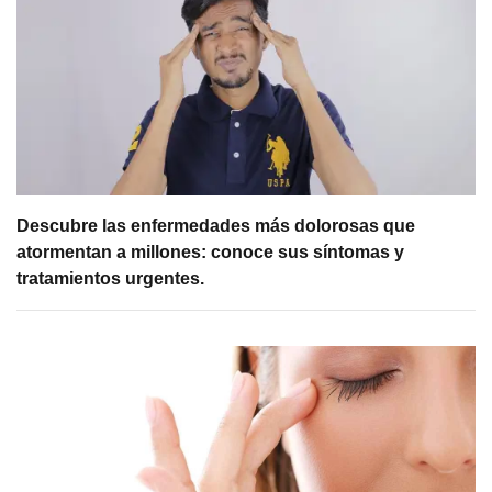
Descubre las enfermedades más dolorosas que
atormentan a millones: conoce sus síntomas y
tratamientos urgentes.