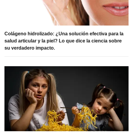
Colágeno hidrolizado: ¿Una solución efectiva para la
salud articular y la piel? Lo que dice la ciencia sobre
su verdadero impacto.