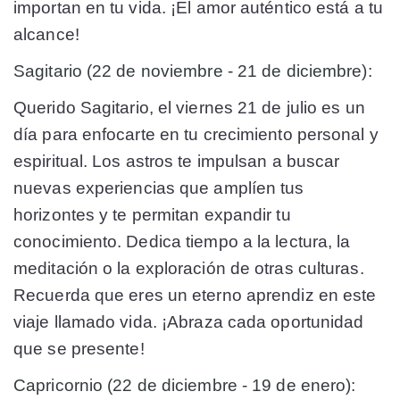
importan en tu vida. ¡El amor auténtico está a tu
alcance!
Sagitario (22 de noviembre - 21 de diciembre):
Querido Sagitario, el viernes 21 de julio es un
día para enfocarte en tu crecimiento personal y
espiritual. Los astros te impulsan a buscar
nuevas experiencias que amplíen tus
horizontes y te permitan expandir tu
conocimiento. Dedica tiempo a la lectura, la
meditación o la exploración de otras culturas.
Recuerda que eres un eterno aprendiz en este
viaje llamado vida. ¡Abraza cada oportunidad
que se presente!
Capricornio (22 de diciembre - 19 de enero):