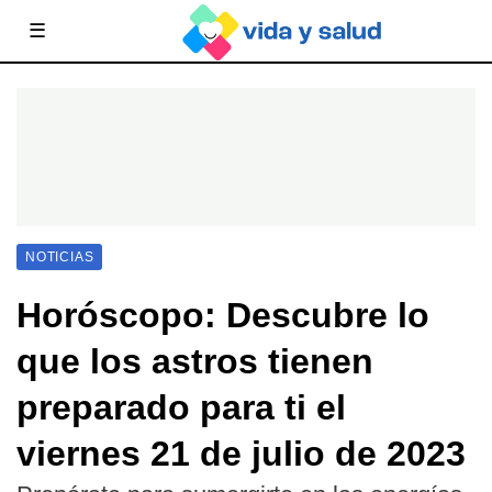
☰
NOTICIAS
Horóscopo: Descubre lo
que los astros tienen
preparado para ti el
viernes 21 de julio de 2023