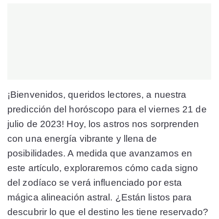
¡Bienvenidos, queridos lectores, a nuestra
predicción del horóscopo para el viernes 21 de
julio de 2023! Hoy, los astros nos sorprenden
con una energía vibrante y llena de
posibilidades. A medida que avanzamos en
este artículo, exploraremos cómo cada signo
del zodíaco se verá influenciado por esta
mágica alineación astral. ¿Están listos para
descubrir lo que el destino les tiene reservado?