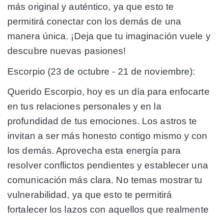
más original y auténtico, ya que esto te
permitirá conectar con los demás de una
manera única. ¡Deja que tu imaginación vuele y
descubre nuevas pasiones!
Escorpio (23 de octubre - 21 de noviembre):
Querido Escorpio, hoy es un día para enfocarte
en tus relaciones personales y en la
profundidad de tus emociones. Los astros te
invitan a ser más honesto contigo mismo y con
los demás. Aprovecha esta energía para
resolver conflictos pendientes y establecer una
comunicación más clara. No temas mostrar tu
vulnerabilidad, ya que esto te permitirá
fortalecer los lazos con aquellos que realmente