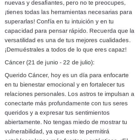
nuevas y desafiantes, pero no te preocupes,
¡tienes todas las herramientas necesarias para
superarlas! Confía en tu intuición y en tu
capacidad para pensar rápido. Recuerda que la
versatilidad es una de tus mejores cualidades.
¡Demuéstrales a todos de lo que eres capaz!
Cáncer (21 de junio - 22 de julio):
Querido Cáncer, hoy es un día para enfocarte
en tu bienestar emocional y en fortalecer tus
relaciones personales. Los astros te impulsan a
conectarte más profundamente con tus seres
queridos y a expresar tus sentimientos
abiertamente. No tengas miedo de mostrar tu
vulnerabilidad, ya que esto te permitirá