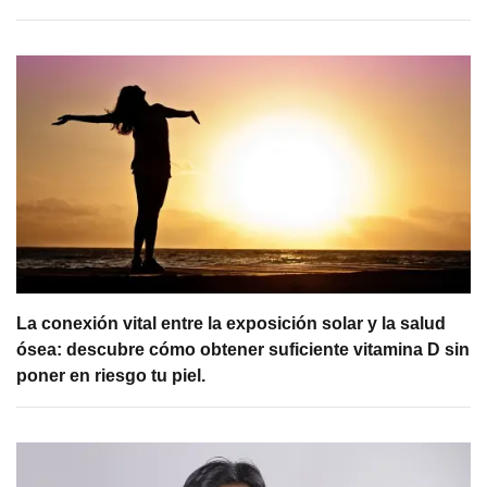
La conexión vital entre la exposición solar y la salud
ósea: descubre cómo obtener suficiente vitamina D sin
poner en riesgo tu piel.