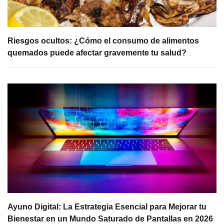
Riesgos ocultos: ¿Cómo el consumo de alimentos
quemados puede afectar gravemente tu salud?
Ayuno Digital: La Estrategia Esencial para Mejorar tu
Bienestar en un Mundo Saturado de Pantallas en 2026