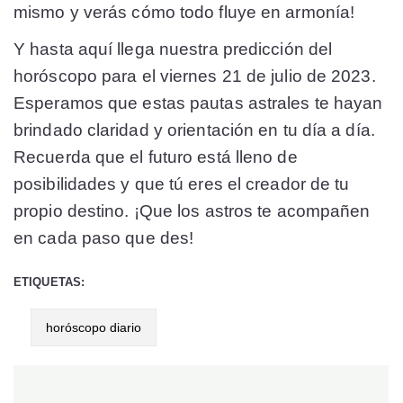
mismo y verás cómo todo fluye en armonía!
Y hasta aquí llega nuestra predicción del
horóscopo para el viernes 21 de julio de 2023.
Esperamos que estas pautas astrales te hayan
brindado claridad y orientación en tu día a día.
Recuerda que el futuro está lleno de
posibilidades y que tú eres el creador de tu
propio destino. ¡Que los astros te acompañen
en cada paso que des!
ETIQUETAS:
horóscopo diario