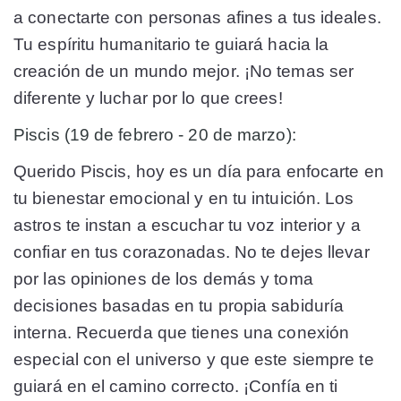
a conectarte con personas afines a tus ideales.
Tu espíritu humanitario te guiará hacia la
creación de un mundo mejor. ¡No temas ser
diferente y luchar por lo que crees!
Piscis (19 de febrero - 20 de marzo):
Querido Piscis, hoy es un día para enfocarte en
tu bienestar emocional y en tu intuición. Los
astros te instan a escuchar tu voz interior y a
confiar en tus corazonadas. No te dejes llevar
por las opiniones de los demás y toma
decisiones basadas en tu propia sabiduría
interna. Recuerda que tienes una conexión
especial con el universo y que este siempre te
guiará en el camino correcto. ¡Confía en ti