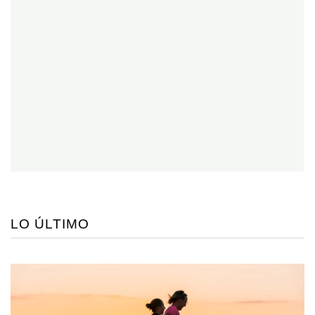
LO ÚLTIMO