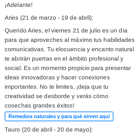
¡Adelante!
Aries (21 de marzo - 19 de abril):
Querido Aries, el viernes 21 de julio es un día
para que aproveches al máximo tus habilidades
comunicativas. Tu elocuencia y encanto natural
te abrirán puertas en el ámbito profesional y
social. Es un momento propicio para presentar
ideas innovadoras y hacer conexiones
importantes. No te limites, ¡deja que tu
creatividad se desborde y verás cómo
cosechas grandes éxitos!
Remedios naturales y para qué sirven aquí
Tauro (20 de abril - 20 de mayo):