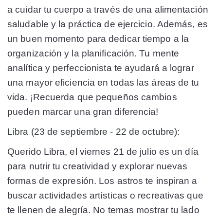
a cuidar tu cuerpo a través de una alimentación
saludable y la práctica de ejercicio. Además, es
un buen momento para dedicar tiempo a la
organización y la planificación. Tu mente
analítica y perfeccionista te ayudará a lograr
una mayor eficiencia en todas las áreas de tu
vida. ¡Recuerda que pequeños cambios
pueden marcar una gran diferencia!
Libra (23 de septiembre - 22 de octubre):
Querido Libra, el viernes 21 de julio es un día
para nutrir tu creatividad y explorar nuevas
formas de expresión. Los astros te inspiran a
buscar actividades artísticas o recreativas que
te llenen de alegría. No temas mostrar tu lado