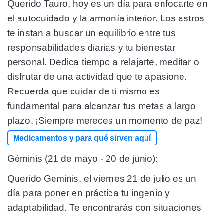
Querido Tauro, hoy es un día para enfocarte en
el autocuidado y la armonía interior. Los astros
te instan a buscar un equilibrio entre tus
responsabilidades diarias y tu bienestar
personal. Dedica tiempo a relajarte, meditar o
disfrutar de una actividad que te apasione.
Recuerda que cuidar de ti mismo es
fundamental para alcanzar tus metas a largo
plazo. ¡Siempre mereces un momento de paz!
Medicamentos y para qué sirven aquí
Géminis (21 de mayo - 20 de junio):
Querido Géminis, el viernes 21 de julio es un
día para poner en práctica tu ingenio y
adaptabilidad. Te encontrarás con situaciones