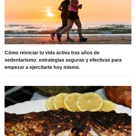
Cómo reiniciar tu vida activa tras años de
sedentarismo: estrategias seguras y efectivas para
empezar a ejercitarte hoy mismo.