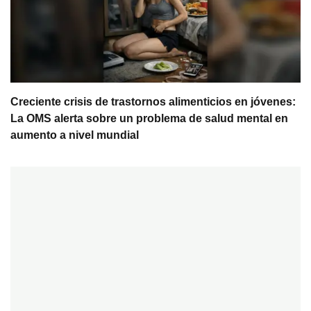
Creciente crisis de trastornos alimenticios en jóvenes:
La OMS alerta sobre un problema de salud mental en
aumento a nivel mundial