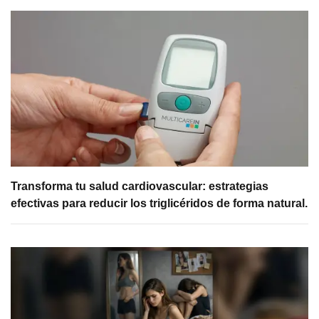
Transforma tu salud cardiovascular: estrategias
efectivas para reducir los triglicéridos de forma natural.