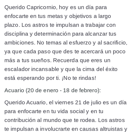
Querido Capricornio, hoy es un día para
enfocarte en tus metas y objetivos a largo
plazo. Los astros te impulsan a trabajar con
disciplina y determinación para alcanzar tus
ambiciones. No temas al esfuerzo y al sacrificio,
ya que cada paso que des te acercará un poco
más a tus sueños. Recuerda que eres un
escalador incansable y que la cima del éxito
está esperando por ti. ¡No te rindas!
Acuario (20 de enero - 18 de febrero):
Querido Acuario, el viernes 21 de julio es un día
para enfocarte en tu vida social y en tu
contribución al mundo que te rodea. Los astros
te impulsan a involucrarte en causas altruistas y