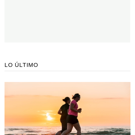
LO ÚLTIMO