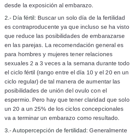
desde la exposición al embarazo.
2.- Día fértil:
Buscar un solo día de la fertilidad
es contraproducente ya que incluso se ha visto
que reduce las posibilidades de embarazarse
en las parejas. La recomendación general es
para hombres y mujeres tener relaciones
sexuales 2 a 3 veces a la semana durante todo
el ciclo fértil (rango entre el día 10 y el 20 en un
ciclo regular) de tal manera de aumentar las
posibilidades de unión del ovulo con el
espermio. Pero hay que tener claridad que solo
un 20 a un 25% de los ciclos concepcionales
va a terminar un embarazo como resultado.
3.- Autopercepción de fertilidad:
Generalmente