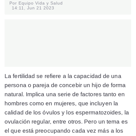
Por Equipo Vida y Salud
14:11, Jun 21 2023
La fertilidad se refiere a la capacidad de una
persona o pareja de concebir un hijo de forma
natural. Implica una serie de factores tanto en
hombres como en mujeres, que incluyen la
calidad de los óvulos y los espermatozoides, la
ovulación regular, entre otros. Pero un tema es
el que está preocupando cada vez más a los