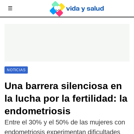
☰
NOTICIAS
Una barrera silenciosa en
la lucha por la fertilidad: la
endometriosis
Entre el 30% y el 50% de las mujeres con
endometriosis experimentan dificultades