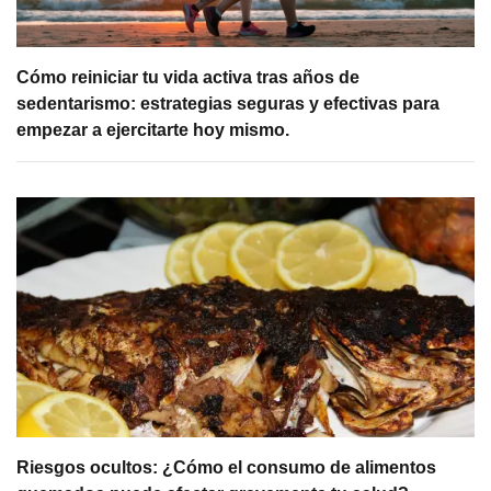
Cómo reiniciar tu vida activa tras años de
sedentarismo: estrategias seguras y efectivas para
empezar a ejercitarte hoy mismo.
Riesgos ocultos: ¿Cómo el consumo de alimentos