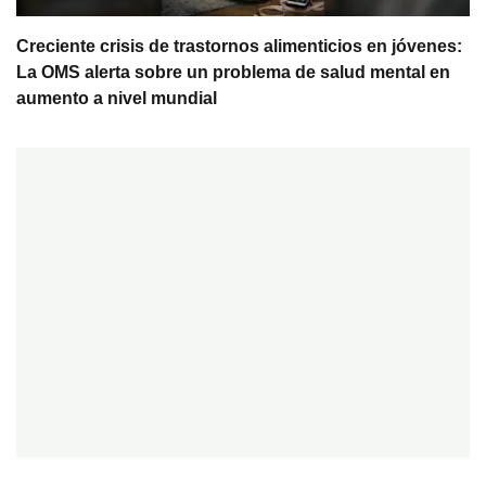
Creciente crisis de trastornos alimenticios en jóvenes:
La OMS alerta sobre un problema de salud mental en
aumento a nivel mundial