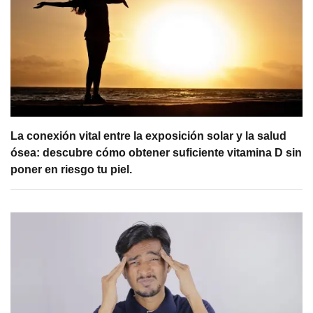
La conexión vital entre la exposición solar y la salud
ósea: descubre cómo obtener suficiente vitamina D sin
poner en riesgo tu piel.