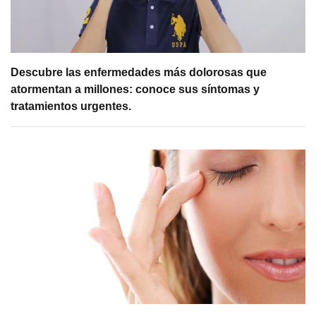
Descubre las enfermedades más dolorosas que
atormentan a millones: conoce sus síntomas y
tratamientos urgentes.