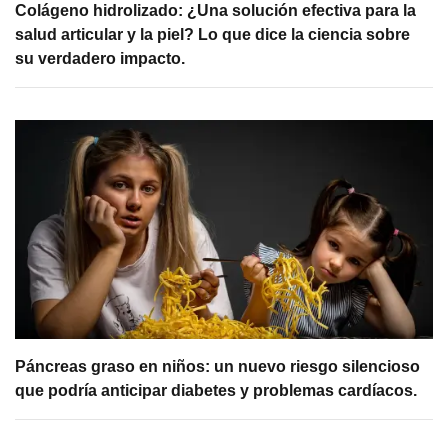
Colágeno hidrolizado: ¿Una solución efectiva para la
salud articular y la piel? Lo que dice la ciencia sobre
su verdadero impacto.
Páncreas graso en niños: un nuevo riesgo silencioso
que podría anticipar diabetes y problemas cardíacos.