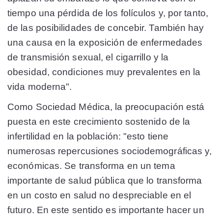
tiempo una pérdida de los folículos y, por tanto,
de las posibilidades de concebir. También hay
una causa en la exposición de enfermedades
de transmisión sexual, el cigarrillo y la
obesidad, condiciones muy prevalentes en la
vida moderna".
Como Sociedad Médica, la preocupación está
puesta en este crecimiento sostenido de la
infertilidad en la población: "esto tiene
numerosas repercusiones sociodemográficas y,
económicas. Se transforma en un tema
importante de salud pública que lo transforma
en un costo en salud no despreciable en el
futuro. En este sentido es importante hacer un