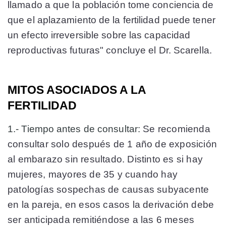
llamado a que la población tome conciencia de
que el aplazamiento de la fertilidad puede tener
un efecto irreversible sobre las capacidad
reproductivas futuras" concluye el Dr. Scarella.
MITOS ASOCIADOS A LA
FERTILIDAD
1.- Tiempo antes de consultar:
Se recomienda
consultar solo después de 1 año de exposición
al embarazo sin resultado. Distinto es si hay
mujeres, mayores de 35 y cuando hay
patologías sospechas de causas subyacente
en la pareja, en esos casos la derivación debe
ser anticipada remitiéndose a las 6 meses