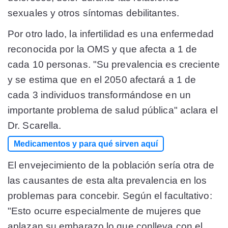
sexuales y otros síntomas debilitantes.
Por otro lado, la infertilidad es una enfermedad
reconocida por la OMS y que afecta a 1 de
cada 10 personas. "Su prevalencia es creciente
y se estima que en el 2050 afectará a 1 de
cada 3 individuos transformándose en un
importante problema de salud pública" aclara el
Dr. Scarella.
Medicamentos y para qué sirven aquí
El envejecimiento de la población sería otra de
las causantes de esta alta prevalencia en los
problemas para concebir. Según el facultativo:
"Esto ocurre especialmente de mujeres que
aplazan su embarazo lo que conlleva con el