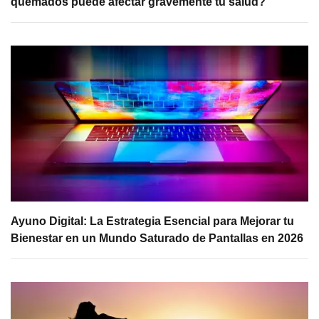
quemados puede afectar gravemente tu salud?
Ayuno Digital: La Estrategia Esencial para Mejorar tu
Bienestar en un Mundo Saturado de Pantallas en 2026