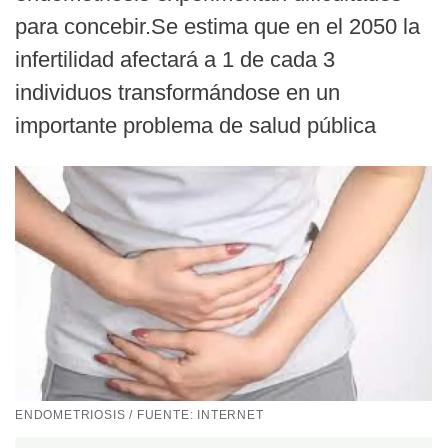
para concebir.Se estima que en el 2050 la
infertilidad afectará a 1 de cada 3
individuos transformándose en un
importante problema de salud pública
ENDOMETRIOSIS / FUENTE: INTERNET