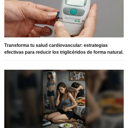
Transforma tu salud cardiovascular: estrategias
efectivas para reducir los triglicéridos de forma natural.