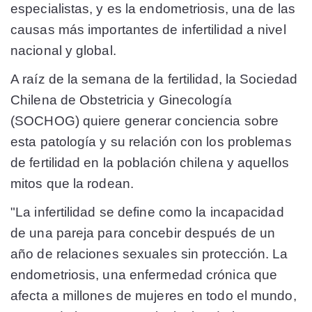
especialistas, y es la endometriosis, una de las
causas más importantes de infertilidad a nivel
nacional y global.
A raíz de la semana de la fertilidad, la Sociedad
Chilena de Obstetricia y Ginecología
(SOCHOG) quiere generar conciencia sobre
esta patología y su relación con los problemas
de fertilidad en la población chilena y aquellos
mitos que la rodean.
"La infertilidad se define como la incapacidad
de una pareja para concebir después de un
año de relaciones sexuales sin protección. La
endometriosis, una enfermedad crónica que
afecta a millones de mujeres en todo el mundo,