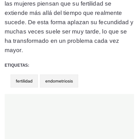
las mujeres piensan que su fertilidad se
extiende más allá del tiempo que realmente
sucede. De esta forma aplazan su fecundidad y
muchas veces suele ser muy tarde, lo que se
ha transformado en un problema cada vez
mayor.
ETIQUETAS:
fertilidad
endometriosis