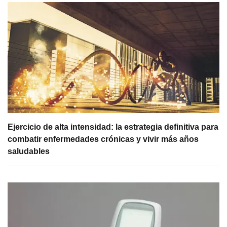
Ejercicio de alta intensidad: la estrategia definitiva para
combatir enfermedades crónicas y vivir más años
saludables