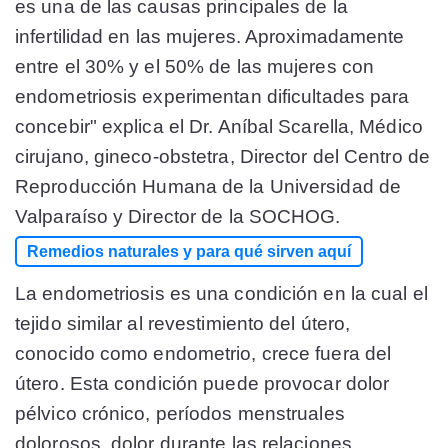
es una de las causas principales de la
infertilidad en las mujeres. Aproximadamente
entre el 30% y el 50% de las mujeres con
endometriosis experimentan dificultades para
concebir" explica el Dr. Aníbal Scarella, Médico
cirujano, gineco-obstetra, Director del Centro de
Reproducción Humana de la Universidad de
Valparaíso y Director de la SOCHOG.
Remedios naturales y para qué sirven aquí
La endometriosis es una condición en la cual el
tejido similar al revestimiento del útero,
conocido como endometrio, crece fuera del
útero. Esta condición puede provocar dolor
pélvico crónico, períodos menstruales
dolorosos, dolor durante las relaciones