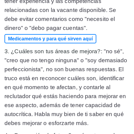
tener experiencia y las competencias
relacionadas con la vacante disponible. Se
debe evitar comentarios como "necesito el
dinero" o "debo pagar cuentas".
Medicamentos y para qué sirven aquí
3. ¿Cuáles son tus áreas de mejora?:
"no sé",
"creo que no tengo ninguna" o "soy demasiado
perfeccionista", no son buenas respuestas. El
truco está en reconocer cuáles son, identificar
en qué momento te afectan, y contarle al
reclutador qué estás haciendo para mejorar en
ese aspecto, además de tener capacidad de
autocrítica. Habla muy bien de ti saber en qué
debes mejorar o esforzarte más.