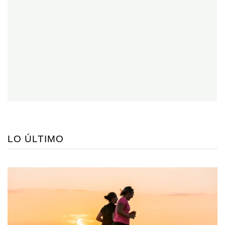
LO ÚLTIMO