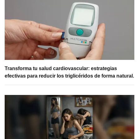
Transforma tu salud cardiovascular: estrategias
efectivas para reducir los triglicéridos de forma natural.