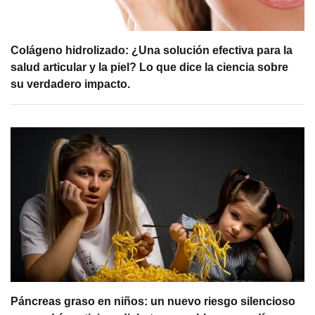
Colágeno hidrolizado: ¿Una solución efectiva para la
salud articular y la piel? Lo que dice la ciencia sobre
su verdadero impacto.
Páncreas graso en niños: un nuevo riesgo silencioso