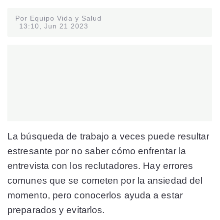
Por Equipo Vida y Salud
13:10, Jun 21 2023
La búsqueda de trabajo a veces puede resultar
estresante por no saber cómo enfrentar la
entrevista con los reclutadores. Hay errores
comunes que se cometen por la ansiedad del
momento, pero conocerlos ayuda a estar
preparados y evitarlos.