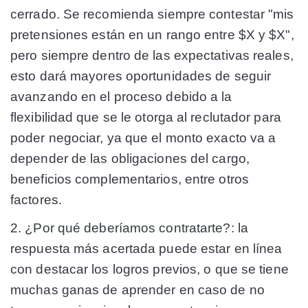
cerrado. Se recomienda siempre contestar "mis
pretensiones están en un rango entre $X y $X",
pero siempre dentro de las expectativas reales,
esto dará mayores oportunidades de seguir
avanzando en el proceso debido a la
flexibilidad que se le otorga al reclutador para
poder negociar, ya que el monto exacto va a
depender de las obligaciones del cargo,
beneficios complementarios, entre otros
factores.
2. ¿Por qué deberíamos contratarte?:
la
respuesta más acertada puede estar en línea
con destacar los logros previos, o que se tiene
muchas ganas de aprender en caso de no