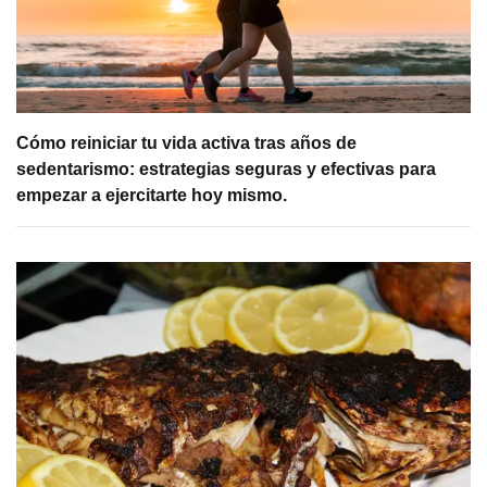
Cómo reiniciar tu vida activa tras años de
sedentarismo: estrategias seguras y efectivas para
empezar a ejercitarte hoy mismo.