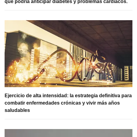
que podría anticipar diabetes y problemas cardíacos.
Ejercicio de alta intensidad: la estrategia definitiva para
combatir enfermedades crónicas y vivir más años
saludables