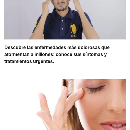
Descubre las enfermedades más dolorosas que
atormentan a millones: conoce sus síntomas y
tratamientos urgentes.