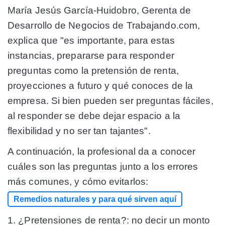
María Jesús García-Huidobro
, Gerenta de
Desarrollo de Negocios de Trabajando.com,
explica que "es importante, para estas
instancias, prepararse para responder
preguntas como la pretensión de renta,
proyecciones a futuro y qué conoces de la
empresa. Si bien pueden ser preguntas fáciles,
al responder se debe dejar espacio a la
flexibilidad y no ser tan tajantes".
A continuación, la profesional da a conocer
cuáles son las preguntas junto a los errores
más comunes, y cómo evitarlos:
Remedios naturales y para qué sirven aquí
1. ¿Pretensiones de renta?:
no decir un monto