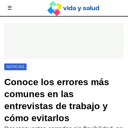
☰
NOTICIAS
Conoce los errores más
comunes en las
entrevistas de trabajo y
cómo evitarlos