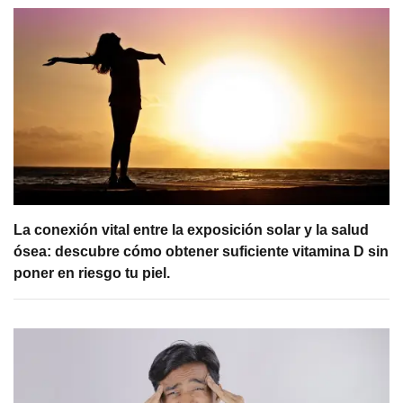
La conexión vital entre la exposición solar y la salud
ósea: descubre cómo obtener suficiente vitamina D sin
poner en riesgo tu piel.