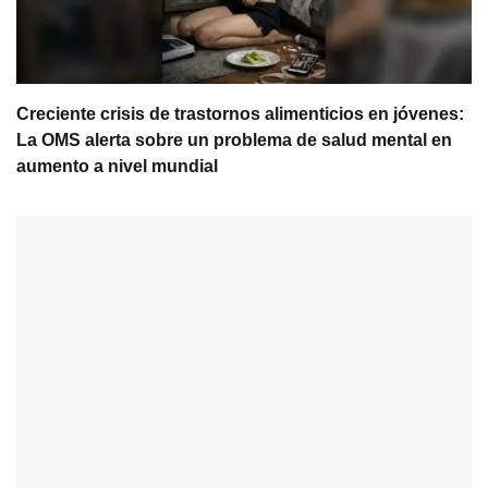
Creciente crisis de trastornos alimenticios en jóvenes:
La OMS alerta sobre un problema de salud mental en
aumento a nivel mundial