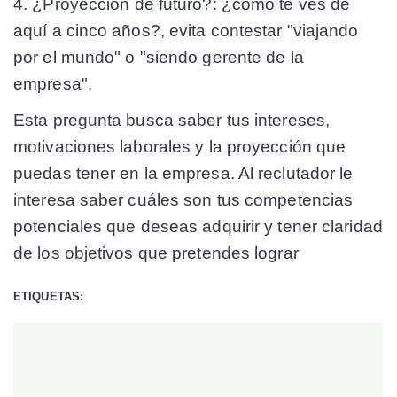
4. ¿Proyección de futuro?:
¿cómo te ves de
aquí a cinco años?, evita contestar "viajando
por el mundo" o "siendo gerente de la
empresa".
Esta pregunta busca saber tus intereses,
motivaciones laborales y la proyección que
puedas tener en la empresa. Al reclutador le
interesa saber cuáles son tus competencias
potenciales que deseas adquirir y tener claridad
de los objetivos que pretendes lograr
ETIQUETAS: