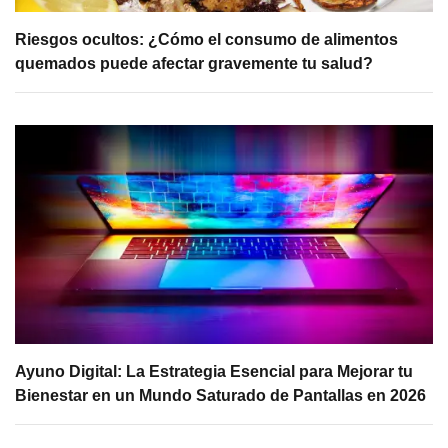
Riesgos ocultos: ¿Cómo el consumo de alimentos
quemados puede afectar gravemente tu salud?
Ayuno Digital: La Estrategia Esencial para Mejorar tu
Bienestar en un Mundo Saturado de Pantallas en 2026