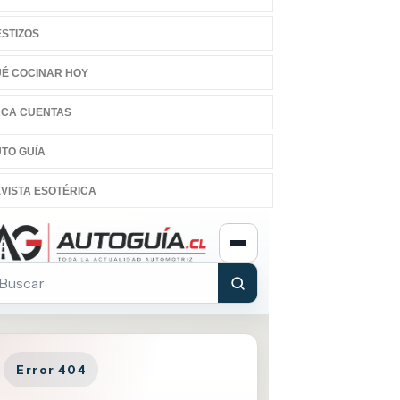
STIZOS
É COCINAR HOY
CA CUENTAS
TO GUÍA
VISTA ESOTÉRICA