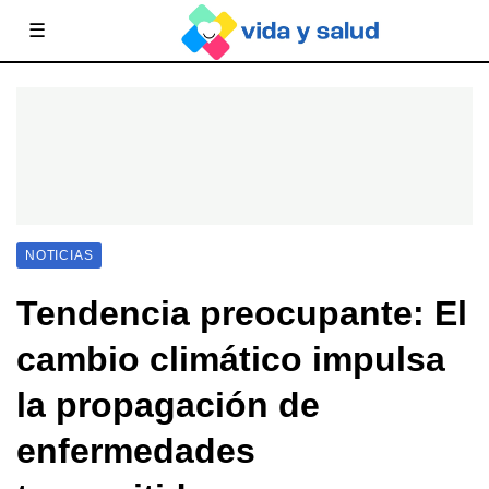
☰
NOTICIAS
Tendencia preocupante: El
cambio climático impulsa
la propagación de
enfermedades