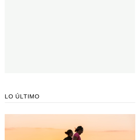
LO ÚLTIMO