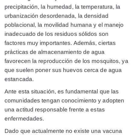
precipitación, la humedad, la temperatura, la
urbanización desordenada, la densidad
poblacional, la movilidad humana y el manejo
inadecuado de los residuos sólidos son
factores muy importantes. Además, ciertas
prácticas de almacenamiento de agua
favorecen la reproducción de los mosquitos, ya
que suelen poner sus huevos cerca de agua
estancada.
Ante esta situación, es fundamental que las
comunidades tengan conocimiento y adopten
una actitud responsable frente a estas
enfermedades.
Dado que actualmente no existe una vacuna