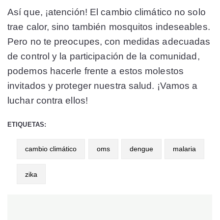
Así que, ¡atención! El cambio climático no solo
trae calor, sino también mosquitos indeseables.
Pero no te preocupes, con medidas adecuadas
de control y la participación de la comunidad,
podemos hacerle frente a estos molestos
invitados y proteger nuestra salud. ¡Vamos a
luchar contra ellos!
ETIQUETAS:
cambio climático
oms
dengue
malaria
zika