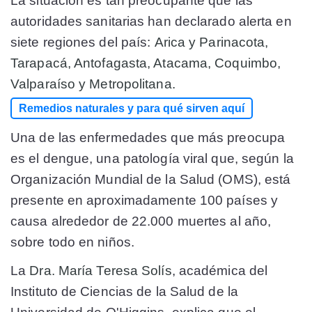
La situación es tan preocupante que las
autoridades sanitarias han declarado alerta en
siete regiones del país:
Arica y Parinacota,
Tarapacá, Antofagasta, Atacama, Coquimbo,
Valparaíso y Metropolitana.
Remedios naturales y para qué sirven aquí
Una de las enfermedades que más preocupa
es el dengue, una patología viral que, según la
Organización Mundial de la Salud (OMS), está
presente en aproximadamente 100 países y
causa alrededor de 22.000 muertes al año,
sobre todo en niños.
La
Dra. María Teresa Solís
, académica del
Instituto de Ciencias de la Salud de la