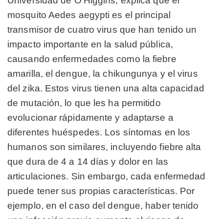
Universidad de O'Higgins, explica que el
mosquito Aedes aegypti es el principal
transmisor de cuatro virus que han tenido un
impacto importante en la salud pública,
causando enfermedades como la fiebre
amarilla, el dengue, la chikungunya y el virus
del zika. Estos virus tienen una alta capacidad
de mutación, lo que les ha permitido
evolucionar rápidamente y adaptarse a
diferentes huéspedes. Los síntomas en los
humanos son similares, incluyendo fiebre alta
que dura de 4 a 14 días y dolor en las
articulaciones. Sin embargo, cada enfermedad
puede tener sus propias características. Por
ejemplo, en el caso del dengue, haber tenido