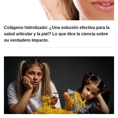
Colágeno hidrolizado: ¿Una solución efectiva para la
salud articular y la piel? Lo que dice la ciencia sobre
su verdadero impacto.