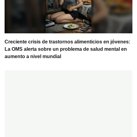
Creciente crisis de trastornos alimenticios en jóvenes:
La OMS alerta sobre un problema de salud mental en
aumento a nivel mundial