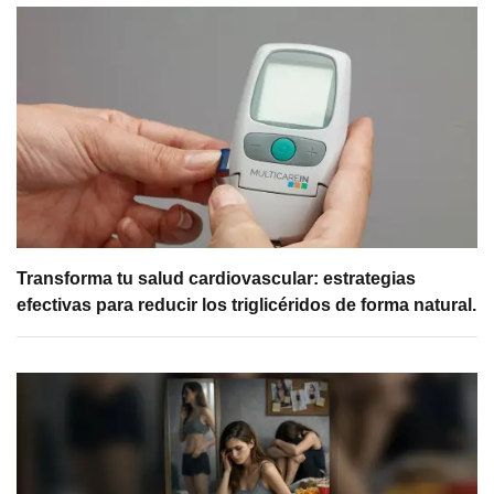
Transforma tu salud cardiovascular: estrategias
efectivas para reducir los triglicéridos de forma natural.