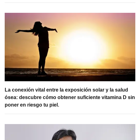
La conexión vital entre la exposición solar y la salud
ósea: descubre cómo obtener suficiente vitamina D sin
poner en riesgo tu piel.