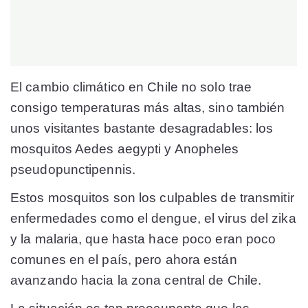
El cambio climático en Chile no solo trae
consigo temperaturas más altas, sino también
unos visitantes bastante desagradables: los
mosquitos Aedes aegypti y Anopheles
pseudopunctipennis.
Estos mosquitos son los culpables de transmitir
enfermedades como el dengue, el virus del zika
y la malaria, que hasta hace poco eran poco
comunes en el país, pero ahora están
avanzando hacia la zona central de Chile.