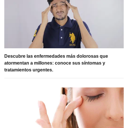
Descubre las enfermedades más dolorosas que
atormentan a millones: conoce sus síntomas y
tratamientos urgentes.