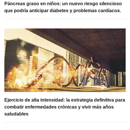
Páncreas graso en niños: un nuevo riesgo silencioso
que podría anticipar diabetes y problemas cardíacos.
Ejercicio de alta intensidad: la estrategia definitiva para
combatir enfermedades crónicas y vivir más años
saludables