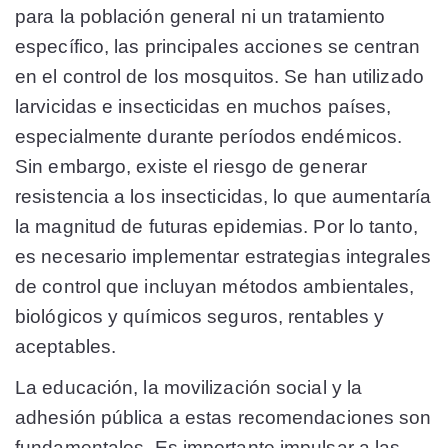
para la población general ni un tratamiento
específico, las principales acciones se centran
en el control de los mosquitos. Se han utilizado
larvicidas e insecticidas en muchos países,
especialmente durante períodos endémicos.
Sin embargo, existe el riesgo de generar
resistencia a los insecticidas, lo que aumentaría
la magnitud de futuras epidemias. Por lo tanto,
es necesario implementar estrategias integrales
de control que incluyan métodos ambientales,
biológicos y químicos seguros, rentables y
aceptables.
La educación, la movilización social y la
adhesión pública a estas recomendaciones son
fundamentales. Es importante impulsar a las