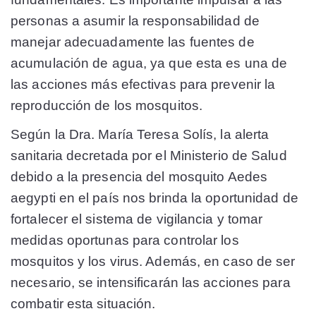
personas a asumir la responsabilidad de
manejar adecuadamente las fuentes de
acumulación de agua, ya que esta es una de
las acciones más efectivas para prevenir la
reproducción de los mosquitos.
Según la Dra. María Teresa Solís, la alerta
sanitaria decretada por el Ministerio de Salud
debido a la presencia del mosquito Aedes
aegypti en el país nos brinda la oportunidad de
fortalecer el sistema de vigilancia y tomar
medidas oportunas para controlar los
mosquitos y los virus. Además, en caso de ser
necesario, se intensificarán las acciones para
combatir esta situación.