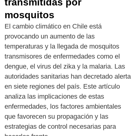
transmitidas por
mosquitos
El cambio climático en Chile está
provocando un aumento de las
temperaturas y la llegada de mosquitos
transmisores de enfermedades como el
dengue, el virus del zika y la malaria. Las
autoridades sanitarias han decretado alerta
en siete regiones del país. Este artículo
analiza las implicaciones de estas
enfermedades, los factores ambientales
que favorecen su propagación y las
estrategias de control necesarias para