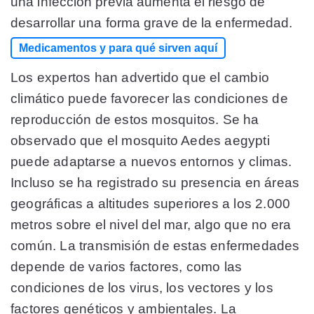
una infección previa aumenta el riesgo de
desarrollar una forma grave de la enfermedad.
Medicamentos y para qué sirven aquí
Los expertos han advertido que el cambio
climático puede favorecer las condiciones de
reproducción de estos mosquitos. Se ha
observado que el mosquito Aedes aegypti
puede adaptarse a nuevos entornos y climas.
Incluso se ha registrado su presencia en áreas
geográficas a altitudes superiores a los 2.000
metros sobre el nivel del mar, algo que no era
común. La transmisión de estas enfermedades
depende de varios factores, como las
condiciones de los virus, los vectores y los
factores genéticos y ambientales. La