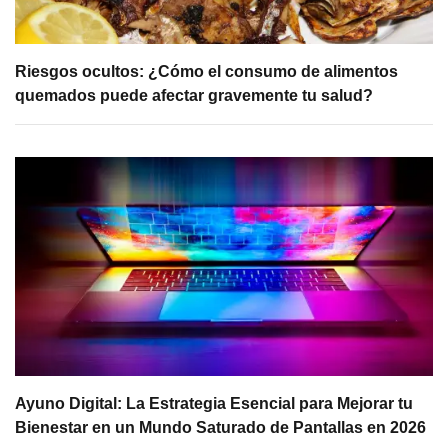
Riesgos ocultos: ¿Cómo el consumo de alimentos
quemados puede afectar gravemente tu salud?
Ayuno Digital: La Estrategia Esencial para Mejorar tu
Bienestar en un Mundo Saturado de Pantallas en 2026