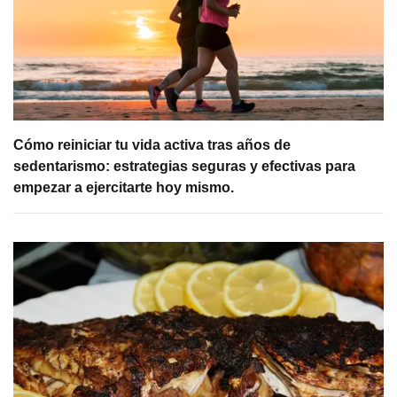
Cómo reiniciar tu vida activa tras años de
sedentarismo: estrategias seguras y efectivas para
empezar a ejercitarte hoy mismo.