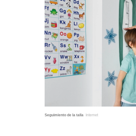
Seguimiento de la talla
Internet