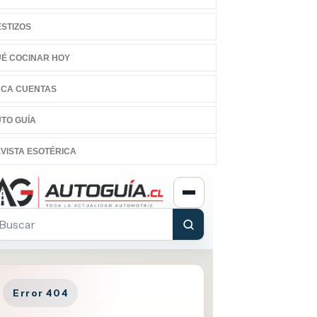
STIZOS
É COCINAR HOY
CA CUENTAS
TO GUÍA
VISTA ESOTÉRICA