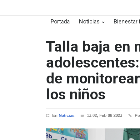
Portada
Noticias
Bienestar 
Talla baja en 
adolescentes:
de monitorear
los niños
En
Noticias
13:02, Feb 08 2023
P