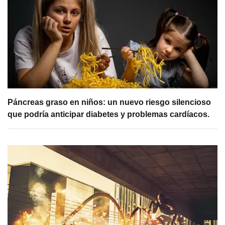
Páncreas graso en niños: un nuevo riesgo silencioso
que podría anticipar diabetes y problemas cardíacos.