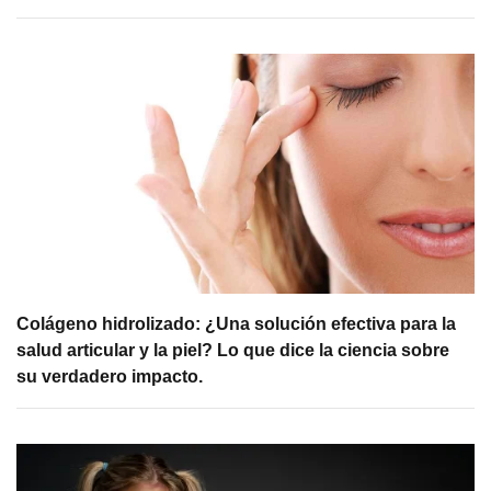
Colágeno hidrolizado: ¿Una solución efectiva para la
salud articular y la piel? Lo que dice la ciencia sobre
su verdadero impacto.