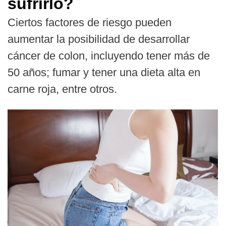
sufrirlo?
Ciertos factores de riesgo pueden
aumentar la posibilidad de desarrollar
cáncer de colon, incluyendo tener más de
50 años; fumar y tener una dieta alta en
carne roja, entre otros.