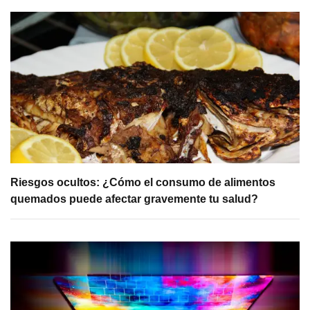
Riesgos ocultos: ¿Cómo el consumo de alimentos
quemados puede afectar gravemente tu salud?