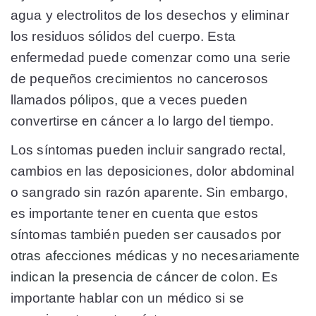
agua y electrolitos de los desechos y eliminar
los residuos sólidos del cuerpo. Esta
enfermedad puede comenzar como una serie
de pequeños crecimientos no cancerosos
llamados
pólipos
, que a veces pueden
convertirse en cáncer a lo largo del tiempo.
Los síntomas pueden incluir sangrado rectal,
cambios en las deposiciones, dolor abdominal
o sangrado sin razón aparente. Sin embargo,
es importante tener en cuenta que estos
síntomas también
pueden ser causados ​​por
otras afecciones médicas y no necesariamente
indican la presencia de cáncer de colon
. Es
importante hablar con un médico si se