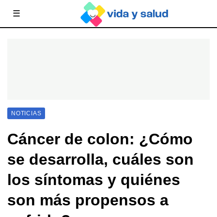
☰
NOTICIAS
Cáncer de colon: ¿Cómo
se desarrolla, cuáles son
los síntomas y quiénes
son más propensos a