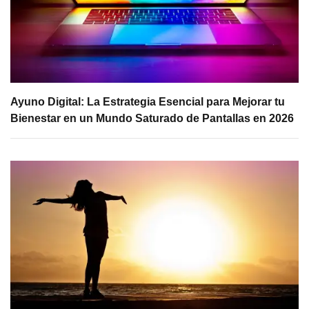
Ayuno Digital: La Estrategia Esencial para Mejorar tu
Bienestar en un Mundo Saturado de Pantallas en 2026