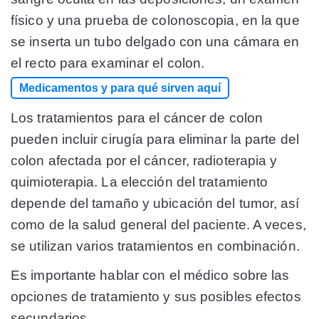
físico y una prueba de colonoscopia, en la que
se inserta un tubo delgado con una cámara en
el recto para examinar el colon.
Medicamentos y para qué sirven aquí
Los tratamientos para el cáncer de colon
pueden incluir cirugía para eliminar la parte del
colon afectada por el cáncer, radioterapia y
quimioterapia. La elección del tratamiento
depende del tamaño y ubicación del tumor, así
como de la salud general del paciente. A veces,
se utilizan varios tratamientos en combinación.
Es importante hablar con el médico sobre las
opciones de tratamiento y sus posibles efectos
secundarios.