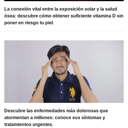
La conexión vital entre la exposición solar y la salud
ósea: descubre cómo obtener suficiente vitamina D sin
poner en riesgo tu piel.
Descubre las enfermedades más dolorosas que
atormentan a millones: conoce sus síntomas y
tratamientos urgentes.