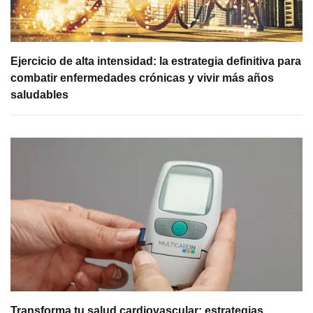
Ejercicio de alta intensidad: la estrategia definitiva para
combatir enfermedades crónicas y vivir más años
saludables
Transforma tu salud cardiovascular: estrategias