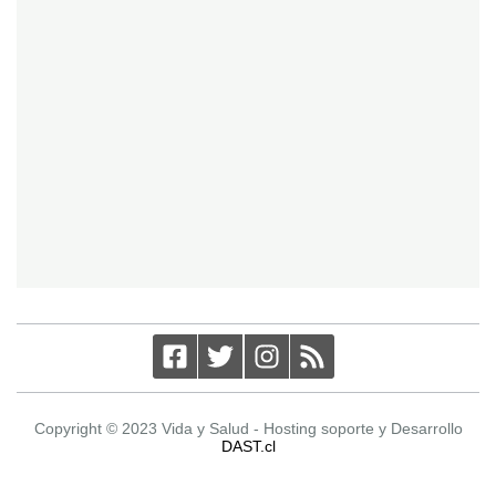
Copyright © 2023 Vida y Salud - Hosting soporte y Desarrollo
DAST.cl