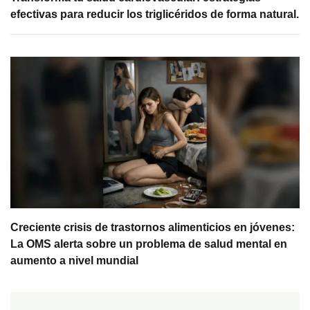
efectivas para reducir los triglicéridos de forma natural.
Creciente crisis de trastornos alimenticios en jóvenes:
La OMS alerta sobre un problema de salud mental en
aumento a nivel mundial