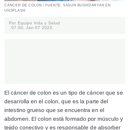
CÁNCER DE COLON / FUENTE: SASUN BUGHDARYAN EN
UNSPLASH
Por Equipo Vida y Salud
07:50, Jan 07 2023
El
cáncer de colon
es un tipo de cáncer que se
desarrolla en el colon, que es la parte del
intestino grueso que se encuentra en el
abdomen. El colon está formado por músculo y
tejido conectivo y es responsable de absorber