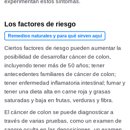
experimentan estos síntomas.
Los factores de riesgo
Remedios naturales y para qué sirven aquí
Ciertos factores de riesgo pueden aumentar la
posibilidad de desarrollar cáncer de colon,
incluyendo tener más de 50 años; tener
antecedentes familiares de cáncer de colon;
tener enfermedad inflamatoria intestinal; fumar y
tener una dieta alta en carne roja y grasas
saturadas y baja en frutas, verduras y fibra.
El cáncer de colon se puede diagnosticar a
través de varias pruebas, como un examen de
sangre oculta en las deposiciones, un examen