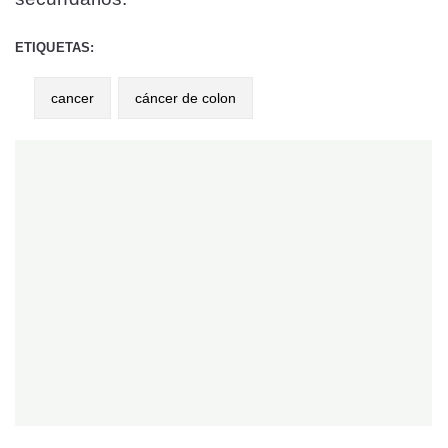
ETIQUETAS:
cancer
cáncer de colon