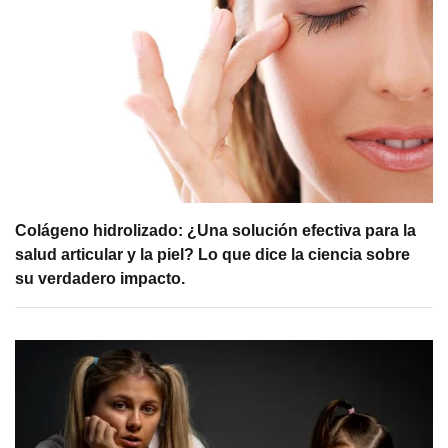
Colágeno hidrolizado: ¿Una solución efectiva para la
salud articular y la piel? Lo que dice la ciencia sobre
su verdadero impacto.