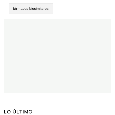
fármacos biosimilares
LO ÚLTIMO