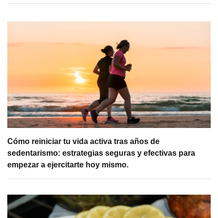
Cómo reiniciar tu vida activa tras años de
sedentarismo: estrategias seguras y efectivas para
empezar a ejercitarte hoy mismo.