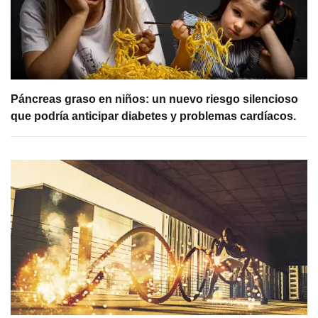
Páncreas graso en niños: un nuevo riesgo silencioso
que podría anticipar diabetes y problemas cardíacos.