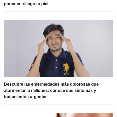
poner en riesgo tu piel.
Descubre las enfermedades más dolorosas que
atormentan a millones: conoce sus síntomas y
tratamientos urgentes.