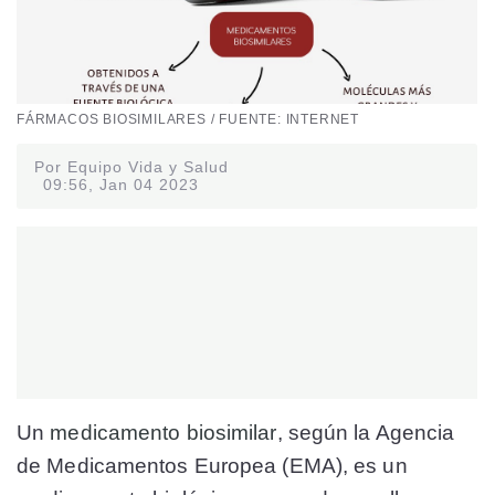
FÁRMACOS BIOSIMILARES / FUENTE: INTERNET
Por Equipo Vida y Salud
09:56, Jan 04 2023
Un
medicamento biosimilar
, según la Agencia
de Medicamentos Europea (EMA), es un