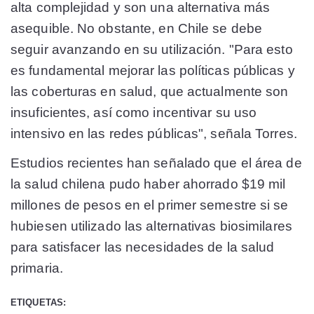
alta complejidad y son una alternativa más
asequible. No obstante, en Chile se debe
seguir avanzando en su utilización. "Para esto
es fundamental mejorar las políticas públicas y
las coberturas en salud, que actualmente son
insuficientes, así como incentivar su uso
intensivo en las redes públicas", señala Torres.
Estudios recientes han señalado que el área de
la salud chilena pudo haber ahorrado $19 mil
millones de pesos en el primer semestre si se
hubiesen utilizado las alternativas biosimilares
para satisfacer las necesidades de la salud
primaria.
ETIQUETAS: