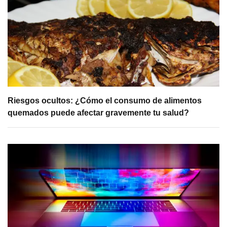
Riesgos ocultos: ¿Cómo el consumo de alimentos
quemados puede afectar gravemente tu salud?