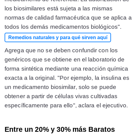
los biosimilares está sujeta a las mismas
normas de calidad farmacéutica que se aplica a
todos los demás medicamentos biológicos".
Remedios naturales y para qué sirven aquí
Agrega que no se deben confundir con los
genéricos que se obtiene en el laboratorio de
forma sintética mediante una reacción química
exacta a la original. "Por ejemplo, la insulina es
un medicamento biosimilar, solo se puede
obtener a partir de células vivas cultivadas
específicamente para ello", aclara el ejecutivo.
Entre un 20% y 30% más Baratos