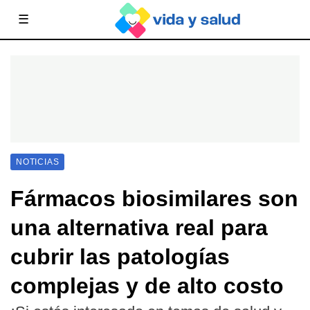
☰
NOTICIAS
Fármacos biosimilares son
una alternativa real para
cubrir las patologías
complejas y de alto costo