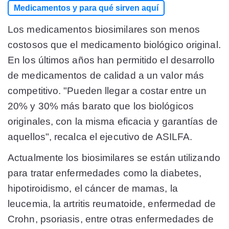
Medicamentos y para qué sirven aquí
Los medicamentos biosimilares son menos
costosos que el medicamento biológico original.
En los últimos años han permitido el desarrollo
de medicamentos de calidad a un valor más
competitivo. "Pueden llegar a costar entre un
20% y 30% más barato que los biológicos
originales, con la misma eficacia y garantías de
aquellos", recalca el ejecutivo de ASILFA.
Actualmente los biosimilares se están utilizando
para tratar enfermedades como la diabetes,
hipotiroidismo, el cáncer de mamas, la
leucemia, la artritis reumatoide, enfermedad de
Crohn, psoriasis, entre otras enfermedades de