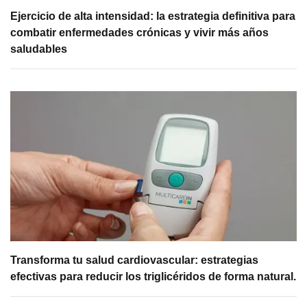
Ejercicio de alta intensidad: la estrategia definitiva para
combatir enfermedades crónicas y vivir más años
saludables
Transforma tu salud cardiovascular: estrategias
efectivas para reducir los triglicéridos de forma natural.