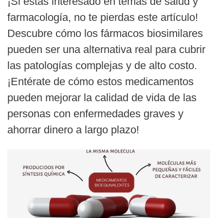
¡Si estás interesado en temas de salud y
farmacología, no te pierdas este artículo!
Descubre cómo los fármacos biosimilares
pueden ser una alternativa real para cubrir
las patologías complejas y de alto costo.
¡Entérate de cómo estos medicamentos
pueden mejorar la calidad de vida de las
personas con enfermedades graves y
ahorrar dinero a largo plazo!