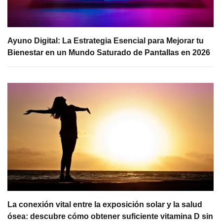
Ayuno Digital: La Estrategia Esencial para Mejorar tu
Bienestar en un Mundo Saturado de Pantallas en 2026
La conexión vital entre la exposición solar y la salud
ósea: descubre cómo obtener suficiente vitamina D sin