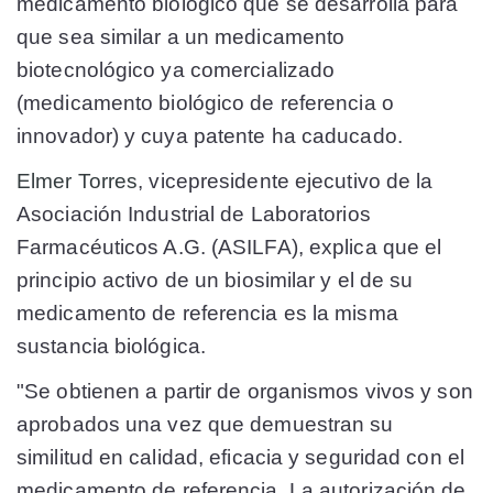
medicamento biológico que se desarrolla para
que sea similar a un medicamento
biotecnológico ya comercializado
(medicamento biológico de referencia o
innovador) y cuya patente ha caducado.
Elmer Torres
, vicepresidente ejecutivo de la
Asociación Industrial de Laboratorios
Farmacéuticos A.G. (ASILFA), explica que el
principio activo de un biosimilar y el de su
medicamento de referencia es la misma
sustancia biológica.
"Se obtienen a partir de organismos vivos y son
aprobados una vez que demuestran su
similitud en calidad, eficacia y seguridad con el
medicamento de referencia. La autorización de