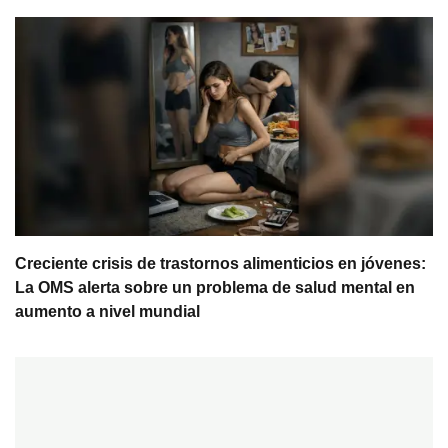
Creciente crisis de trastornos alimenticios en jóvenes:
La OMS alerta sobre un problema de salud mental en
aumento a nivel mundial