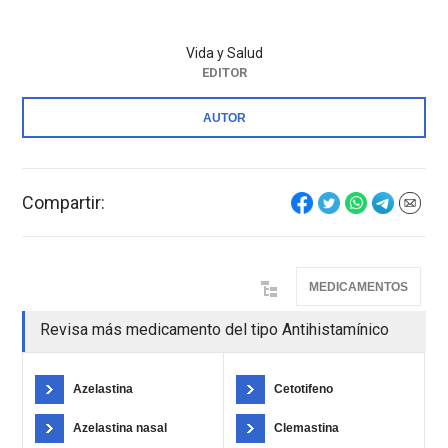
Vida y Salud
EDITOR
AUTOR
Compartir:
MEDICAMENTOS
Revisa más medicamento del tipo Antihistamínico
Azelastina
Cetotifeno
Azelastina nasal
Clemastina