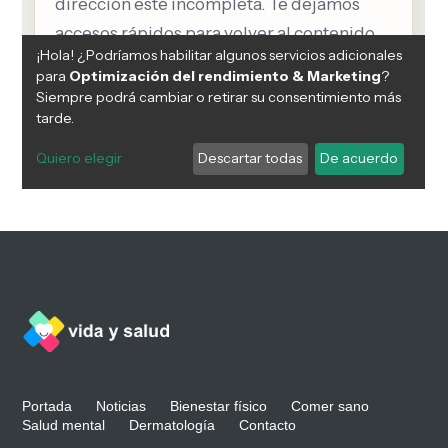
Portada
Noticias
Bienestar físico
Comer sano
Salud mental
Dermatología
Contacto