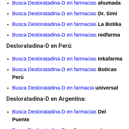
Busca Desloratadina-D en farmacias
ahumada
Busca Desloratadina-D en farmacias
Dr. Simi
Busca Desloratadina-D en farmacias
La Botika
Busca Desloratadina-D en farmacias
redfarma
Desloratadina-D en Perú:
Busca Desloratadina-D en farmacias
Inkafarma
Busca Desloratadina-D en farmacias
Boticas
Perú
Busca Desloratadina-D en farmacia
universal
Desloratadina-D en Argentina:
Busca Desloratadina-D en farmacias
Del
Puente