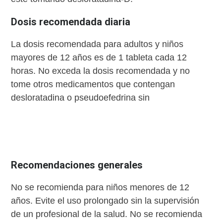
Dosis recomendada diaria
La dosis recomendada para adultos y niños
mayores de 12 años es de 1 tableta cada 12
horas. No exceda la dosis recomendada y no
tome otros medicamentos que contengan
desloratadina o pseudoefedrina sin
Recomendaciones generales
No se recomienda para niños menores de 12
años. Evite el uso prolongado sin la supervisión
de un profesional de la salud. No se recomienda