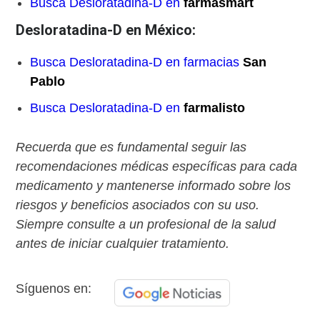
Busca Desloratadina-D en
farmasmart
Desloratadina-D en México:
Busca Desloratadina-D en farmacias
San
Pablo
Busca Desloratadina-D en
farmalisto
Recuerda que es fundamental seguir las
recomendaciones médicas específicas para cada
medicamento y mantenerse informado sobre los
riesgos y beneficios asociados con su uso.
Siempre consulte a un profesional de la salud
antes de iniciar cualquier tratamiento.
Síguenos en: