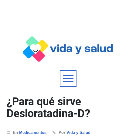
¿Para qué sirve
Desloratadina-D?
En
Medicamentos
Por
Vida y Salud