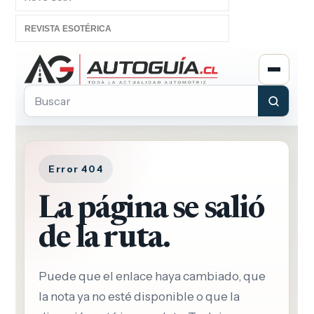
REVISTA ESOTÉRICA