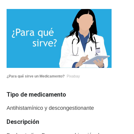
¿Para qué sirve un Medicamento?
Pixabay
Tipo de medicamento
Antihistamínico y descongestionante
Descripción