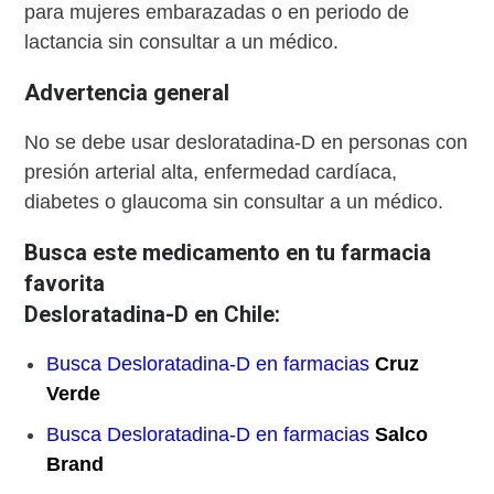
para mujeres embarazadas o en periodo de
lactancia sin consultar a un médico.
Advertencia general
No se debe usar desloratadina-D en personas con
presión arterial alta, enfermedad cardíaca,
diabetes o glaucoma sin consultar a un médico.
Busca este medicamento en tu farmacia
favorita
Desloratadina-D en Chile:
Busca Desloratadina-D en farmacias
Cruz
Verde
Busca Desloratadina-D en farmacias
Salco
Brand