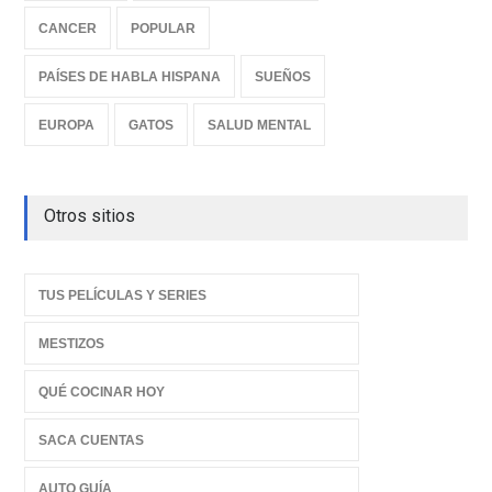
CANCER
POPULAR
PAÍSES DE HABLA HISPANA
SUEÑOS
EUROPA
GATOS
SALUD MENTAL
Otros sitios
TUS PELÍCULAS Y SERIES
MESTIZOS
QUÉ COCINAR HOY
SACA CUENTAS
AUTO GUÍA