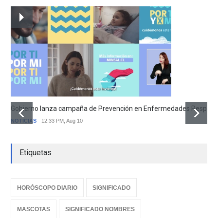
Gobierno lanza campaña de Prevención en Enfermedades Respirator
NOTICIAS
12:33 PM, Aug 10
Etiquetas
HORÓSCOPO DIARIO
SIGNIFICADO
MASCOTAS
SIGNIFICADO NOMBRES