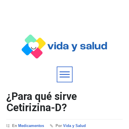
¿Para qué sirve
Cetirizina-D?
En
Medicamentos
Por
Vida y Salud