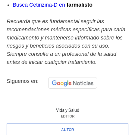
Busca Cetirizina-D en
farmalisto
Recuerda que es fundamental seguir las
recomendaciones médicas específicas para cada
medicamento y mantenerse informado sobre los
riesgos y beneficios asociados con su uso.
Siempre consulte a un profesional de la salud
antes de iniciar cualquier tratamiento.
Síguenos en:
Vida y Salud
EDITOR
AUTOR