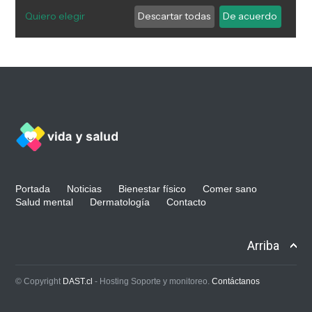
Portada
Noticias
Bienestar físico
Comer sano
Salud mental
Dermatología
Contacto
Arriba
© Copyright
DAST.cl
- Hosting Soporte y monitoreo.
Contáctanos