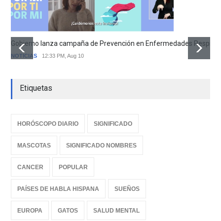
Gobierno lanza campaña de Prevención en Enfermedades Respirator
NOTICIAS
12:33 PM, Aug 10
Etiquetas
HORÓSCOPO DIARIO
SIGNIFICADO
MASCOTAS
SIGNIFICADO NOMBRES
CANCER
POPULAR
PAÍSES DE HABLA HISPANA
SUEÑOS
EUROPA
GATOS
SALUD MENTAL