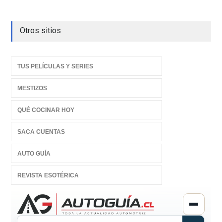
Otros sitios
TUS PELÍCULAS Y SERIES
MESTIZOS
QUÉ COCINAR HOY
SACA CUENTAS
AUTO GUÍA
REVISTA ESOTÉRICA