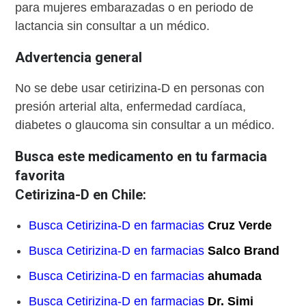
para mujeres embarazadas o en periodo de
lactancia sin consultar a un médico.
Advertencia general
No se debe usar cetirizina-D en personas con
presión arterial alta, enfermedad cardíaca,
diabetes o glaucoma sin consultar a un médico.
Busca este medicamento en tu farmacia
favorita
Cetirizina-D en Chile:
Busca Cetirizina-D en farmacias
Cruz Verde
Busca Cetirizina-D en farmacias
Salco Brand
Busca Cetirizina-D en farmacias
ahumada
Busca Cetirizina-D en farmacias
Dr. Simi