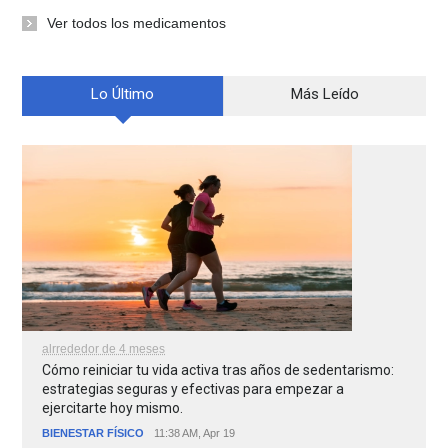
Ver todos los medicamentos
Lo Último
Más Leído
alrrededor de 4 meses
Cómo reiniciar tu vida activa tras años de sedentarismo:
estrategias seguras y efectivas para empezar a
ejercitarte hoy mismo.
BIENESTAR FÍSICO
11:38 AM, Apr 19