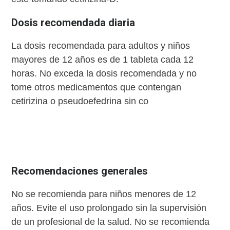
Dosis recomendada diaria
La dosis recomendada para adultos y niños
mayores de 12 años es de 1 tableta cada 12
horas. No exceda la dosis recomendada y no
tome otros medicamentos que contengan
cetirizina o pseudoefedrina sin co
Recomendaciones generales
No se recomienda para niños menores de 12
años. Evite el uso prolongado sin la supervisión
de un profesional de la salud. No se recomienda