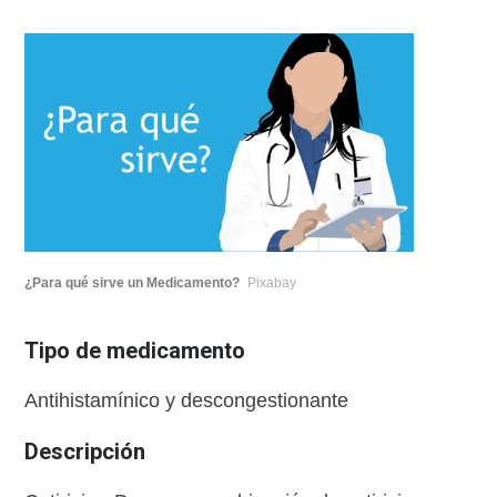
¿Para qué sirve un Medicamento?
Pixabay
Tipo de medicamento
Antihistamínico y descongestionante
Descripción