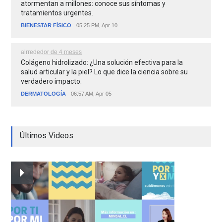
atormentan a millones: conoce sus síntomas y
tratamientos urgentes.
BIENESTAR FÍSICO
05:25 PM, Apr 10
alrrededor de 4 meses
Colágeno hidrolizado: ¿Una solución efectiva para la
salud articular y la piel? Lo que dice la ciencia sobre su
verdadero impacto.
DERMATOLOGÍA
06:57 AM, Apr 05
Últimos Videos