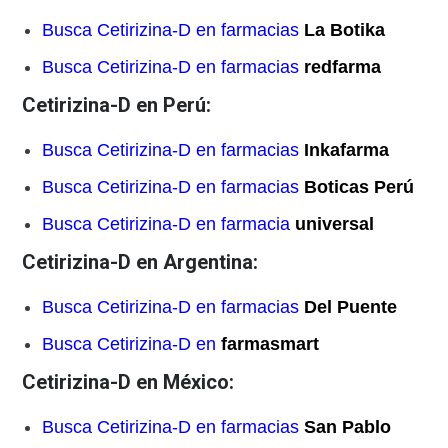
Busca Cetirizina-D en farmacias
La Botika
Busca Cetirizina-D en farmacias
redfarma
Cetirizina-D en Perú:
Busca Cetirizina-D en farmacias
Inkafarma
Busca Cetirizina-D en farmacias
Boticas Perú
Busca Cetirizina-D en farmacia
universal
Cetirizina-D en Argentina:
Busca Cetirizina-D en farmacias
Del Puente
Busca Cetirizina-D en
farmasmart
Cetirizina-D en México:
Busca Cetirizina-D en farmacias
San Pablo