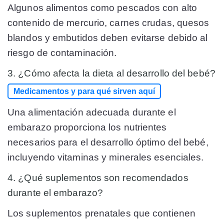
Algunos alimentos como pescados con alto
contenido de mercurio, carnes crudas, quesos
blandos y embutidos deben evitarse debido al
riesgo de contaminación.
3. ¿Cómo afecta la dieta al desarrollo del bebé?
Medicamentos y para qué sirven aquí
Una alimentación adecuada durante el
embarazo proporciona los nutrientes
necesarios para el desarrollo óptimo del bebé,
incluyendo vitaminas y minerales esenciales.
4. ¿Qué suplementos son recomendados
durante el embarazo?
Los suplementos prenatales que contienen