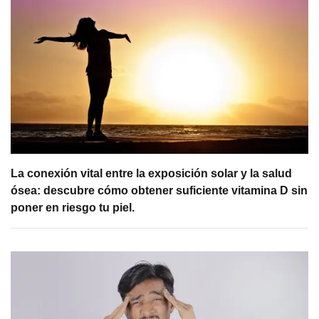
La conexión vital entre la exposición solar y la salud
ósea: descubre cómo obtener suficiente vitamina D sin
poner en riesgo tu piel.