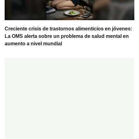
Creciente crisis de trastornos alimenticios en jóvenes:
La OMS alerta sobre un problema de salud mental en
aumento a nivel mundial