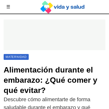
☰
MATERNIDAD
Alimentación durante el
embarazo: ¿Qué comer y
qué evitar?
Descubre cómo alimentarte de forma
saludable durante el embarazo y qué