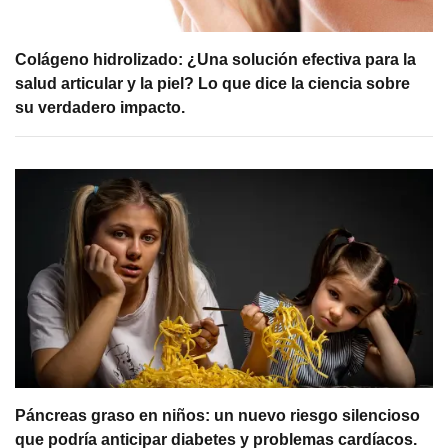
Colágeno hidrolizado: ¿Una solución efectiva para la
salud articular y la piel? Lo que dice la ciencia sobre
su verdadero impacto.
Páncreas graso en niños: un nuevo riesgo silencioso
que podría anticipar diabetes y problemas cardíacos.