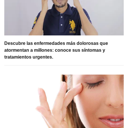
Descubre las enfermedades más dolorosas que
atormentan a millones: conoce sus síntomas y
tratamientos urgentes.