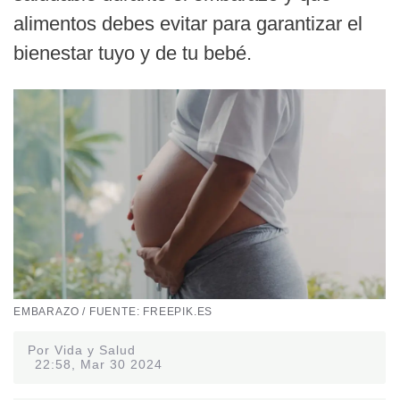
alimentos debes evitar para garantizar el
bienestar tuyo y de tu bebé.
EMBARAZO / FUENTE: FREEPIK.ES
Por Vida y Salud
22:58, Mar 30 2024