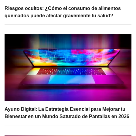
Riesgos ocultos: ¿Cómo el consumo de alimentos
quemados puede afectar gravemente tu salud?
Ayuno Digital: La Estrategia Esencial para Mejorar tu
Bienestar en un Mundo Saturado de Pantallas en 2026