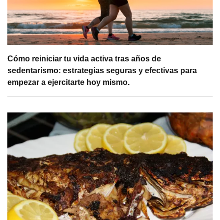
Cómo reiniciar tu vida activa tras años de
sedentarismo: estrategias seguras y efectivas para
empezar a ejercitarte hoy mismo.