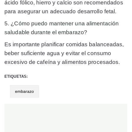
ácido fólico, hierro y calcio son recomendados
para asegurar un adecuado desarrollo fetal.
5. ¿Cómo puedo mantener una alimentación
saludable durante el embarazo?
Es importante planificar comidas balanceadas,
beber suficiente agua y evitar el consumo
excesivo de cafeína y alimentos procesados.
ETIQUETAS:
embarazo