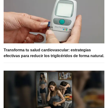
Transforma tu salud cardiovascular: estrategias
efectivas para reducir los triglicéridos de forma natural.