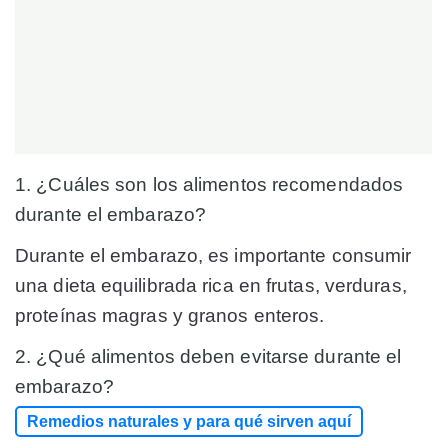
1. ¿Cuáles son los alimentos recomendados
durante el embarazo?
Durante el embarazo, es importante consumir
una dieta equilibrada rica en frutas, verduras,
proteínas magras y granos enteros.
2. ¿Qué alimentos deben evitarse durante el
embarazo?
Remedios naturales y para qué sirven aquí