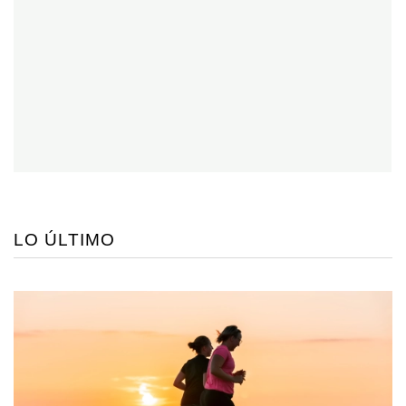
LO ÚLTIMO