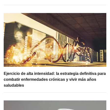
Ejercicio de alta intensidad: la estrategia definitiva para
combatir enfermedades crónicas y vivir más años
saludables