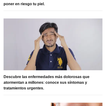
poner en riesgo tu piel.
Descubre las enfermedades más dolorosas que
atormentan a millones: conoce sus síntomas y
tratamientos urgentes.