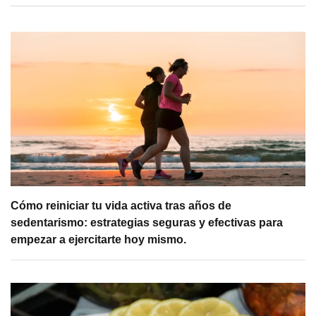
Cómo reiniciar tu vida activa tras años de
sedentarismo: estrategias seguras y efectivas para
empezar a ejercitarte hoy mismo.