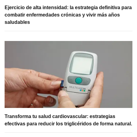
Ejercicio de alta intensidad: la estrategia definitiva para
combatir enfermedades crónicas y vivir más años
saludables
Transforma tu salud cardiovascular: estrategias
efectivas para reducir los triglicéridos de forma natural.