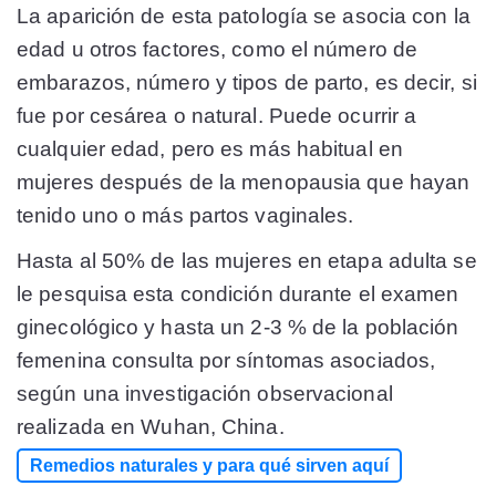
La aparición de esta patología se asocia con la
edad u otros factores, como el número de
embarazos, número y tipos de parto, es decir, si
fue por cesárea o natural. Puede ocurrir a
cualquier edad, pero es más habitual en
mujeres después de la menopausia que hayan
tenido uno o más partos vaginales.
Hasta al 50% de las mujeres en etapa adulta se
le pesquisa esta condición durante el examen
ginecológico y hasta un 2-3 % de la población
femenina consulta por síntomas asociados,
según una investigación observacional
realizada en Wuhan, China.
Remedios naturales y para qué sirven aquí