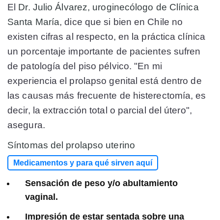
El
Dr. Julio Álvarez, uroginecólogo de Clínica
Santa María
, dice que si bien en Chile no
existen cifras al respecto, en la práctica clínica
un porcentaje importante de pacientes sufren
de patología del piso pélvico. "En mi
experiencia el prolapso genital está dentro de
las causas más frecuente de histerectomía, es
decir, la extracción total o parcial del útero",
asegura.
Síntomas del prolapso uterino
Medicamentos y para qué sirven aquí
Sensación de peso y/o abultamiento
vaginal.
Impresión de estar sentada sobre una