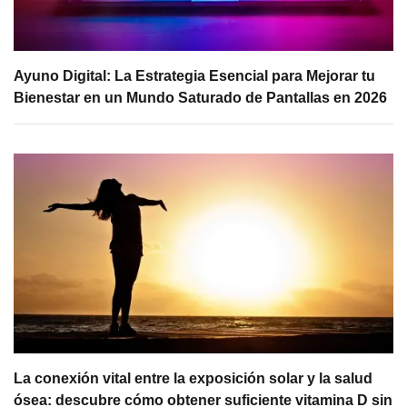
Ayuno Digital: La Estrategia Esencial para Mejorar tu
Bienestar en un Mundo Saturado de Pantallas en 2026
La conexión vital entre la exposición solar y la salud
ósea: descubre cómo obtener suficiente vitamina D sin