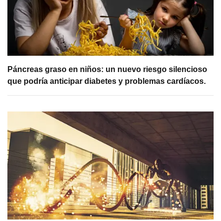
Páncreas graso en niños: un nuevo riesgo silencioso
que podría anticipar diabetes y problemas cardíacos.