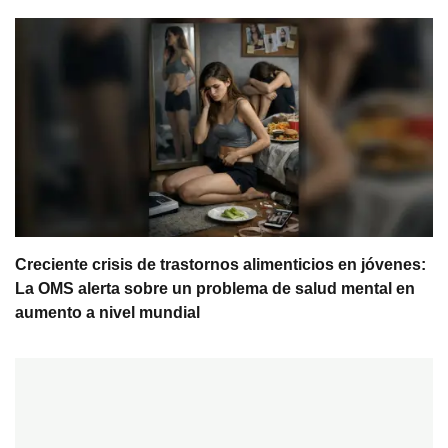
Creciente crisis de trastornos alimenticios en jóvenes:
La OMS alerta sobre un problema de salud mental en
aumento a nivel mundial