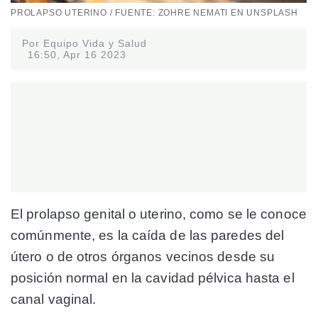
PROLAPSO UTERINO / FUENTE: ZOHRE NEMATI EN UNSPLASH
Por Equipo Vida y Salud
16:50, Apr 16 2023
El
prolapso genital o uterino
, como se le conoce
comúnmente, es la caída de las paredes del
útero o de otros órganos vecinos desde su
posición normal en la cavidad pélvica hasta el
canal vaginal.