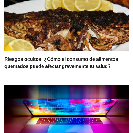
Riesgos ocultos: ¿Cómo el consumo de alimentos
quemados puede afectar gravemente tu salud?