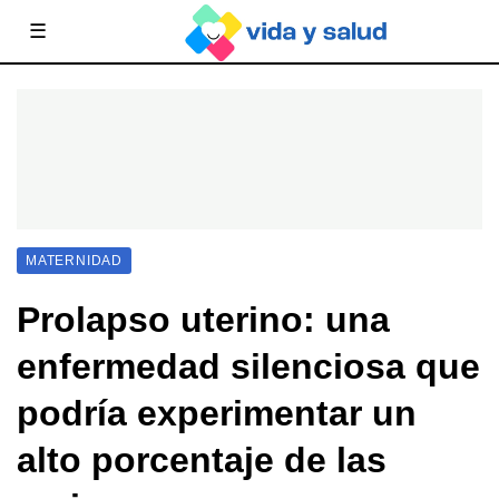
☰
MATERNIDAD
Prolapso uterino: una
enfermedad silenciosa que
podría experimentar un
alto porcentaje de las