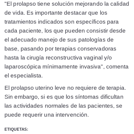
"El prolapso tiene solución mejorando la calidad
de vida. Es importante destacar que los
tratamientos indicados son específicos para
cada paciente, los que pueden consistir desde
el adecuado manejo de sus patologías de
base, pasando por terapias conservadoras
hasta la cirugía reconstructiva vaginal y/o
laparoscópica mínimamente invasiva", comenta
el especialista.
El prolapso uterino leve no requiere de terapia.
Sin embargo, si es que los síntomas dificultan
las actividades normales de las pacientes, se
puede requerir una intervención.
ETIQUETAS: