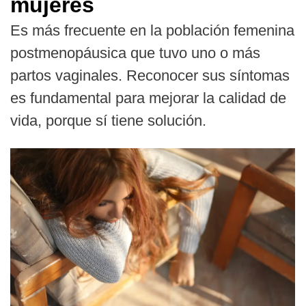
mujeres
Es más frecuente en la población femenina
postmenopáusica que tuvo uno o más
partos vaginales. Reconocer sus síntomas
es fundamental para mejorar la calidad de
vida, porque sí tiene solución.