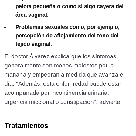
pelota pequeña o como si algo cayera del
área vaginal.
Problemas sexuales como, por ejemplo,
percepción de aflojamiento del tono del
tejido vaginal.
El doctor Álvarez explica que los síntomas
generalmente son menos molestos por la
mañana y empeoran a medida que avanza el
día. "Además, esta enfermedad puede estar
acompañada por incontinencia urinaria,
urgencia miccional o constipación", advierte.
Tratamientos