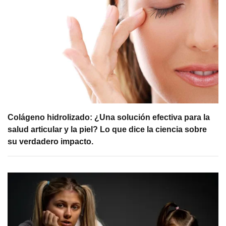
Colágeno hidrolizado: ¿Una solución efectiva para la
salud articular y la piel? Lo que dice la ciencia sobre
su verdadero impacto.