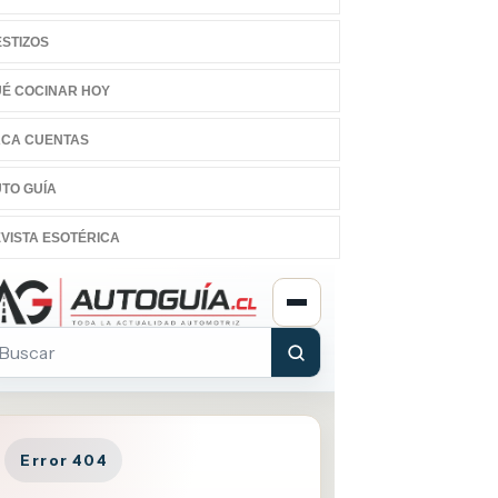
STIZOS
É COCINAR HOY
CA CUENTAS
TO GUÍA
VISTA ESOTÉRICA