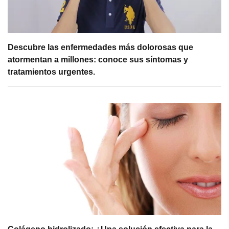
Descubre las enfermedades más dolorosas que
atormentan a millones: conoce sus síntomas y
tratamientos urgentes.