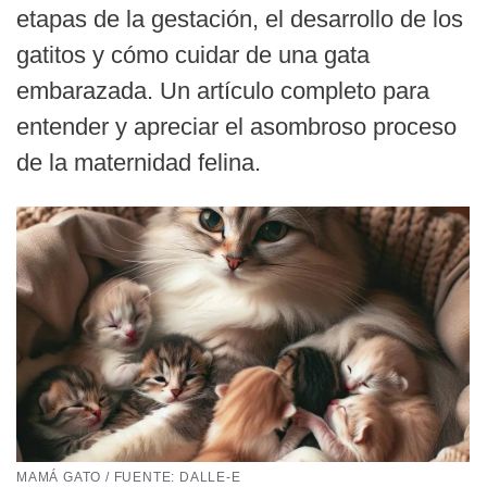
etapas de la gestación, el desarrollo de los
gatitos y cómo cuidar de una gata
embarazada. Un artículo completo para
entender y apreciar el asombroso proceso
de la maternidad felina.
MAMÁ GATO / FUENTE: DALLE-E