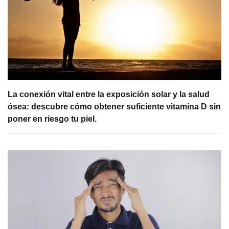
La conexión vital entre la exposición solar y la salud
ósea: descubre cómo obtener suficiente vitamina D sin
poner en riesgo tu piel.