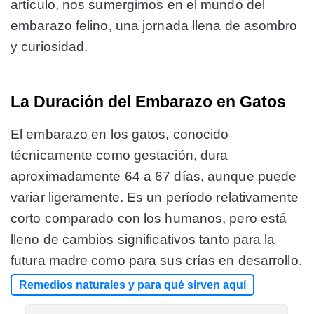
artículo, nos sumergimos en el mundo del
embarazo felino, una jornada llena de asombro
y curiosidad.
La Duración del Embarazo en Gatos
El embarazo en los gatos, conocido
técnicamente como gestación, dura
aproximadamente 64 a 67 días, aunque puede
variar ligeramente. Es un período relativamente
corto comparado con los humanos, pero está
lleno de cambios significativos tanto para la
futura madre como para sus crías en desarrollo.
Remedios naturales y para qué sirven aquí