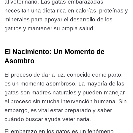
al veterinario. Las gatas embarazadas
necesitan una dieta rica en calorías, proteínas y
minerales para apoyar el desarrollo de los
gatitos y mantener su propia salud.
El Nacimiento: Un Momento de
Asombro
El proceso de dar a luz, conocido como parto,
es un momento asombroso. La mayoría de las
gatas son madres naturales y pueden manejar
el proceso sin mucha intervención humana. Sin
embargo, es vital estar preparado y saber
cuándo buscar ayuda veterinaria.
El embarazo en los gatos es un fenómeno