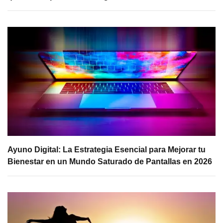
Ayuno Digital: La Estrategia Esencial para Mejorar tu
Bienestar en un Mundo Saturado de Pantallas en 2026