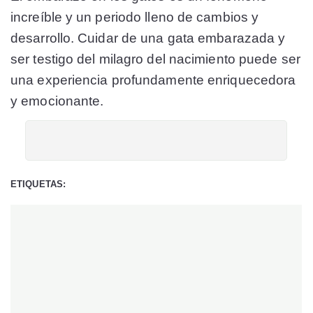
increíble y un periodo lleno de cambios y
desarrollo. Cuidar de una gata embarazada y
ser testigo del milagro del nacimiento puede ser
una experiencia profundamente enriquecedora
y emocionante.
ETIQUETAS: