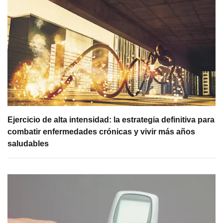
Ejercicio de alta intensidad: la estrategia definitiva para
combatir enfermedades crónicas y vivir más años
saludables