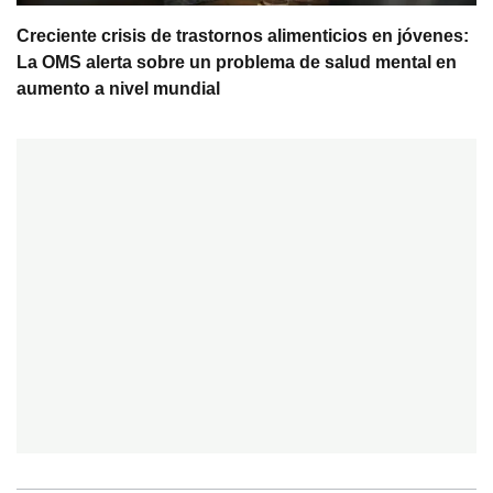
Creciente crisis de trastornos alimenticios en jóvenes:
La OMS alerta sobre un problema de salud mental en
aumento a nivel mundial