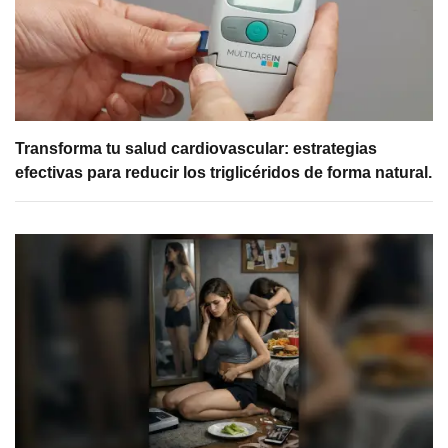
Transforma tu salud cardiovascular: estrategias
efectivas para reducir los triglicéridos de forma natural.