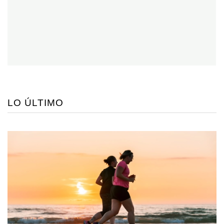
LO ÚLTIMO