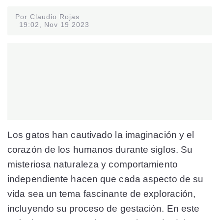
Por Claudio Rojas
19:02, Nov 19 2023
Los gatos han cautivado la imaginación y el
corazón de los humanos durante siglos. Su
misteriosa naturaleza y comportamiento
independiente hacen que cada aspecto de su
vida sea un tema fascinante de exploración,
incluyendo su proceso de gestación. En este