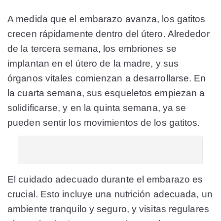
A medida que el embarazo avanza, los gatitos
crecen rápidamente dentro del útero. Alrededor
de la tercera semana, los embriones se
implantan en el útero de la madre, y sus
órganos vitales comienzan a desarrollarse. En
la cuarta semana, sus esqueletos empiezan a
solidificarse, y en la quinta semana, ya se
pueden sentir los movimientos de los gatitos.
El cuidado adecuado durante el embarazo es
crucial. Esto incluye una nutrición adecuada, un
ambiente tranquilo y seguro, y visitas regulares