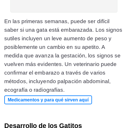
En las primeras semanas, puede ser difícil
saber si una gata está embarazada. Los signos
sutiles incluyen un leve aumento de peso y
posiblemente un cambio en su apetito. A
medida que avanza la gestación, los signos se
vuelven más evidentes. Un veterinario puede
confirmar el embarazo a través de varios
métodos, incluyendo palpación abdominal,
ecografía o radiografías.
Medicamentos y para qué sirven aquí
Desarrollo de los Gatitos