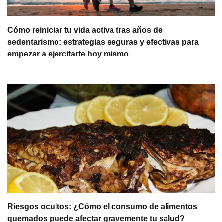
Cómo reiniciar tu vida activa tras años de
sedentarismo: estrategias seguras y efectivas para
empezar a ejercitarte hoy mismo.
Riesgos ocultos: ¿Cómo el consumo de alimentos
quemados puede afectar gravemente tu salud?