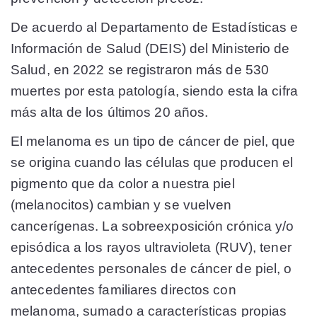
De acuerdo al Departamento de Estadísticas e
Información de Salud (DEIS) del Ministerio de
Salud, en 2022 se registraron más de 530
muertes por esta patología, siendo esta la cifra
más alta de los últimos 20 años.
El melanoma es un tipo de cáncer de piel, que
se origina cuando las células que producen el
pigmento que da color a nuestra piel
(melanocitos) cambian y se vuelven
cancerígenas. La sobreexposición crónica y/o
episódica a los rayos ultravioleta (RUV), tener
antecedentes personales de cáncer de piel, o
antecedentes familiares directos con
melanoma, sumado a características propias