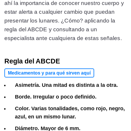
ahí la importancia de conocer nuestro cuerpo y
estar alerta a cualquier cambio que puedan
presentar los lunares. ¿Cómo? aplicando la
regla del ABCDE y consultando a un
especialista ante cualquiera de estas señales.
Regla del ABCDE
Medicamentos y para qué sirven aquí
Asimetría. Una mitad es distinta a la otra.
Borde. Irregular o poco definido.
Color. Varias tonalidades, como rojo, negro,
azul, en un mismo lunar.
Diámetro. Mayor de 6 mm.