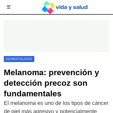
☰
DERMATOLOGÍA
Melanoma: prevención y
detección precoz son
fundamentales
El melanoma es uno de los tipos de cáncer
de piel más agresivo y potencialmente