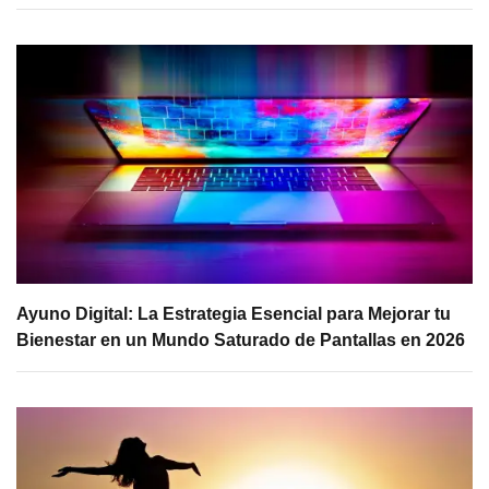
Ayuno Digital: La Estrategia Esencial para Mejorar tu
Bienestar en un Mundo Saturado de Pantallas en 2026