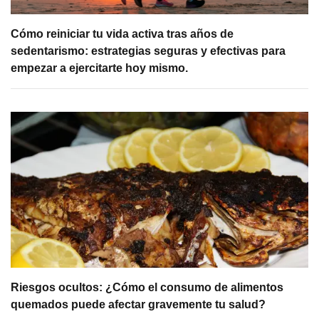
Cómo reiniciar tu vida activa tras años de
sedentarismo: estrategias seguras y efectivas para
empezar a ejercitarte hoy mismo.
Riesgos ocultos: ¿Cómo el consumo de alimentos
quemados puede afectar gravemente tu salud?