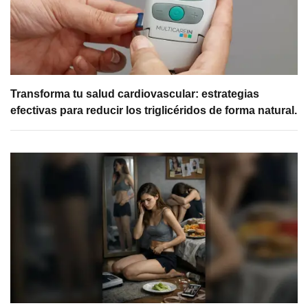
Transforma tu salud cardiovascular: estrategias
efectivas para reducir los triglicéridos de forma natural.