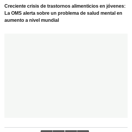
Creciente crisis de trastornos alimenticios en jóvenes:
La OMS alerta sobre un problema de salud mental en
aumento a nivel mundial