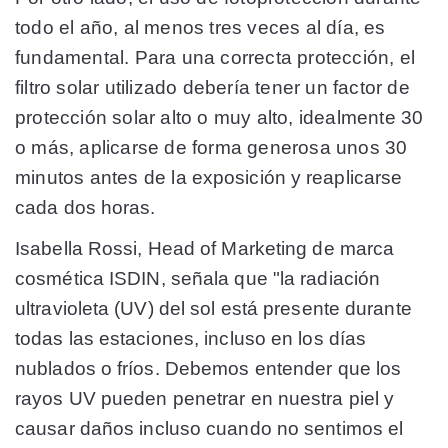
todo el año, al menos tres veces al día, es
fundamental. Para una correcta protección, el
filtro solar utilizado debería tener un factor de
protección solar alto o muy alto, idealmente 30
o más, aplicarse de forma generosa unos 30
minutos antes de la exposición y reaplicarse
cada dos horas.
Isabella Rossi, Head of Marketing de marca
cosmética ISDIN, señala que "la radiación
ultravioleta (UV) del sol está presente durante
todas las estaciones, incluso en los días
nublados o fríos. Debemos entender que los
rayos UV pueden penetrar en nuestra piel y
causar daños incluso cuando no sentimos el