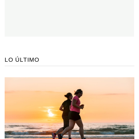
LO ÚLTIMO