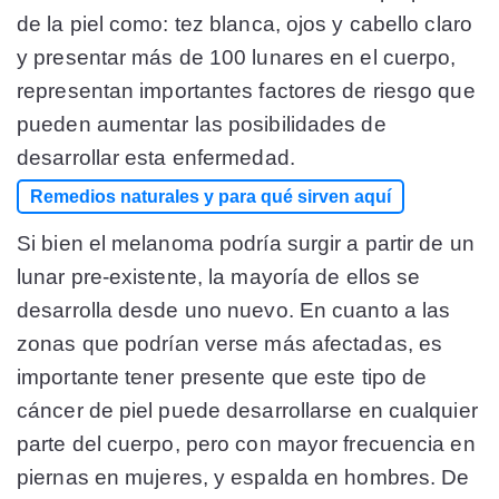
de la piel como: tez blanca, ojos y cabello claro
y presentar más de 100 lunares en el cuerpo,
representan importantes factores de riesgo que
pueden aumentar las posibilidades de
desarrollar esta enfermedad.
Remedios naturales y para qué sirven aquí
Si bien el melanoma podría surgir a partir de un
lunar pre-existente, la mayoría de ellos se
desarrolla desde uno nuevo. En cuanto a las
zonas que podrían verse más afectadas, es
importante tener presente que este tipo de
cáncer de piel puede desarrollarse en cualquier
parte del cuerpo, pero con mayor frecuencia en
piernas en mujeres, y espalda en hombres. De