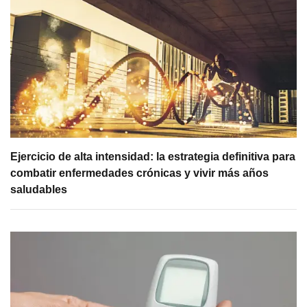
Ejercicio de alta intensidad: la estrategia definitiva para
combatir enfermedades crónicas y vivir más años
saludables