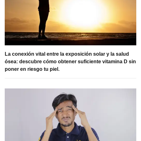
La conexión vital entre la exposición solar y la salud
ósea: descubre cómo obtener suficiente vitamina D sin
poner en riesgo tu piel.