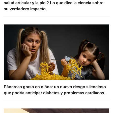
salud articular y la piel? Lo que dice la ciencia sobre
su verdadero impacto.
Páncreas graso en niños: un nuevo riesgo silencioso
que podría anticipar diabetes y problemas cardíacos.