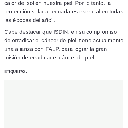
calor del sol en nuestra piel. Por lo tanto, la
protección solar adecuada es esencial en todas
las épocas del año".
Cabe destacar que ISDIN, en su compromiso
de erradicar el cáncer de piel, tiene actualmente
una alianza con FALP, para lograr la gran
misión de erradicar el cáncer de piel.
ETIQUETAS: