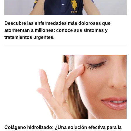
Descubre las enfermedades más dolorosas que
atormentan a millones: conoce sus síntomas y
tratamientos urgentes.
Colágeno hidrolizado: ¿Una solución efectiva para la