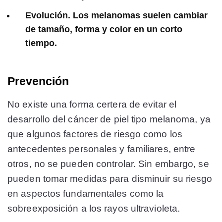
Evolución. Los melanomas suelen cambiar
de tamaño, forma y color en un corto
tiempo.
Prevención
No existe una forma certera de evitar el
desarrollo del cáncer de piel tipo melanoma, ya
que algunos factores de riesgo como los
antecedentes personales y familiares, entre
otros, no se pueden controlar. Sin embargo, se
pueden tomar medidas para disminuir su riesgo
en aspectos fundamentales como la
sobreexposición a los rayos ultravioleta.