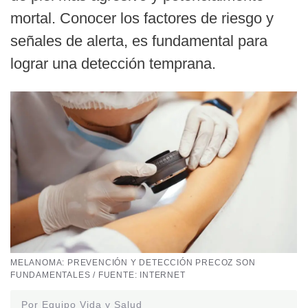
mortal. Conocer los factores de riesgo y
señales de alerta, es fundamental para
lograr una detección temprana.
MELANOMA: PREVENCIÓN Y DETECCIÓN PRECOZ SON
FUNDAMENTALES / FUENTE: INTERNET
Por Equipo Vida y Salud