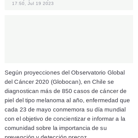
17:50, Jul 19 2023
Según proyecciones del Observatorio Global
del Cáncer 2020 (Globocan), en Chile se
diagnostican más de 850 casos de cáncer de
piel del tipo melanoma al año, enfermedad que
cada 23 de mayo conmemora su día mundial
con el objetivo de concientizar e informar a la
comunidad sobre la importancia de su
prevención y detección precoz.