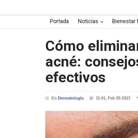
Portada
Noticias
Bienestar 
Cómo eliminar
acné: consejo
efectivos
En
Dermatología
11:41, Feb 05 2023