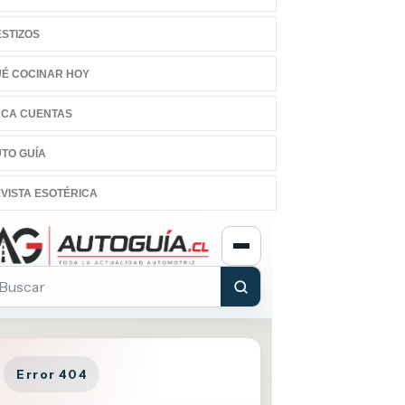
STIZOS
É COCINAR HOY
CA CUENTAS
TO GUÍA
VISTA ESOTÉRICA