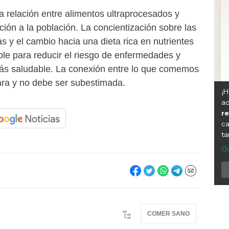
a relación entre alimentos ultraprocesados y
ción a la población. La concientización sobre las
as y el cambio hacia una dieta rica en nutrientes
ble para reducir el riesgo de enfermedades y
ás saludable. La conexión entre lo que comemos
lara y no debe ser subestimada.
COMER SANO