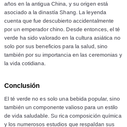
años en la antigua China, y su origen está
asociado a la dinastía Shang. La leyenda
cuenta que fue descubierto accidentalmente
por un emperador chino. Desde entonces, el té
verde ha sido valorado en la cultura asiática no
solo por sus beneficios para la salud, sino
también por su importancia en las ceremonias y
la vida cotidiana.
Conclusión
El té verde no es solo una bebida popular, sino
también un componente valioso para un estilo
de vida saludable. Su rica composición química
y los numerosos estudios que respaldan sus