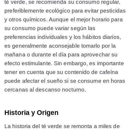
té verde, se recomienda su consumo regular,
preferiblemente ecológico para evitar pesticidas
y otros químicos. Aunque el mejor horario para
su consumo puede variar según las
preferencias individuales y los hábitos diarios,
es generalmente aconsejable tomarlo por la
mañana o durante el día para aprovechar su
efecto estimulante. Sin embargo, es importante
tener en cuenta que su contenido de cafeína
puede afectar el sueño si se consume en horas
cercanas al descanso nocturno.
Historia y Origen
La historia del té verde se remonta a miles de