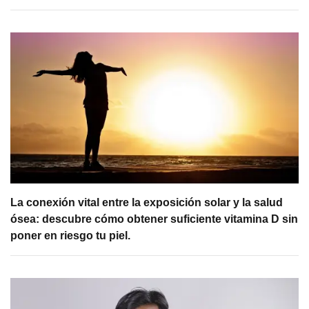
La conexión vital entre la exposición solar y la salud
ósea: descubre cómo obtener suficiente vitamina D sin
poner en riesgo tu piel.