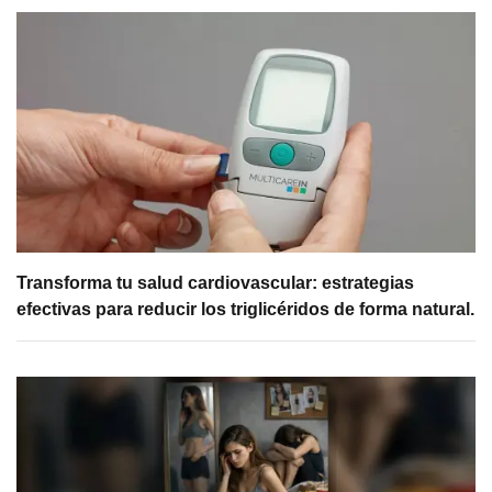
Transforma tu salud cardiovascular: estrategias
efectivas para reducir los triglicéridos de forma natural.