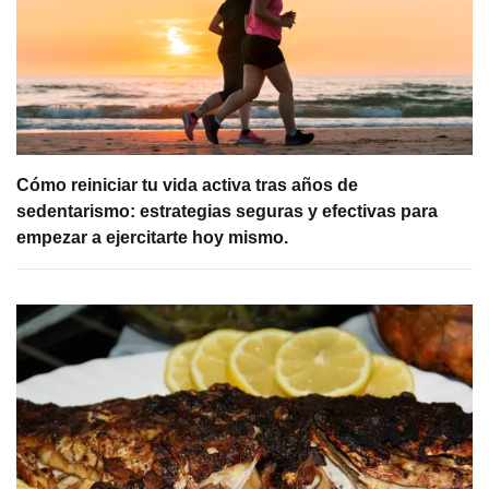
Cómo reiniciar tu vida activa tras años de
sedentarismo: estrategias seguras y efectivas para
empezar a ejercitarte hoy mismo.