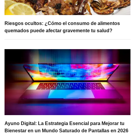
Riesgos ocultos: ¿Cómo el consumo de alimentos
quemados puede afectar gravemente tu salud?
Ayuno Digital: La Estrategia Esencial para Mejorar tu
Bienestar en un Mundo Saturado de Pantallas en 2026