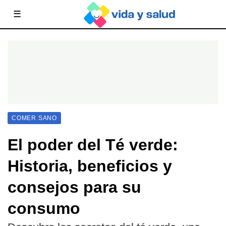
☰
COMER SANO
El poder del Té verde:
Historia, beneficios y
consejos para su
consumo