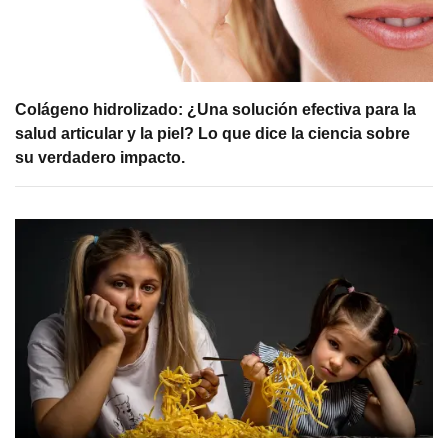
Colágeno hidrolizado: ¿Una solución efectiva para la
salud articular y la piel? Lo que dice la ciencia sobre
su verdadero impacto.