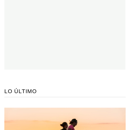
LO ÚLTIMO