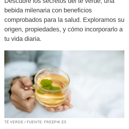
Descubre los secretos del té verde, una
bebida milenaria con beneficios
comprobados para la salud. Exploramos su
origen, propiedades, y cómo incorporarlo a
tu vida diaria.
TÉ VERDE / FUENTE: FREEPIK.ES