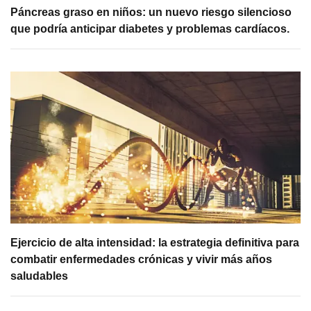
Páncreas graso en niños: un nuevo riesgo silencioso
que podría anticipar diabetes y problemas cardíacos.
Ejercicio de alta intensidad: la estrategia definitiva para
combatir enfermedades crónicas y vivir más años
saludables