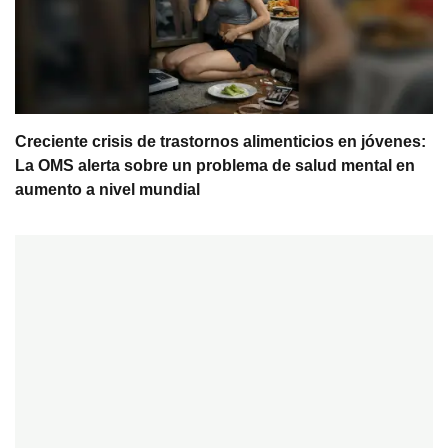
Creciente crisis de trastornos alimenticios en jóvenes:
La OMS alerta sobre un problema de salud mental en
aumento a nivel mundial