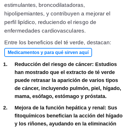
estimulantes, broncodilatadoras,
hipolipemiantes, y contribuyen a mejorar el
perfil lipídico, reduciendo el riesgo de
enfermedades cardiovasculares​
​.
Entre los beneficios del té verde, destacan:
Medicamentos y para qué sirven aquí
Reducción del riesgo de cáncer: Estudios
han mostrado que el extracto de té verde
puede retrasar la aparición de varios tipos
de cáncer, incluyendo pulmón, piel, hígado,
mama, esófago, estómago y próstata​
​.
Mejora de la función hepática y renal: Sus
fitoquímicos benefician la acción del hígado
y los riñones, ayudando en la eliminación