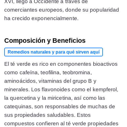
XVI, llegó a Occidente a través de
comerciantes europeos, donde su popularidad
ha crecido exponencialmente​
​.
Composición y Beneficios
Remedios naturales y para qué sirven aquí
El té verde es rico en componentes bioactivos
como cafeína, teofilina, teobromina,
aminoácidos, vitaminas del grupo B y
minerales. Los flavonoides como el kempferol,
la quercetina y la miricetina, así como las
catequinas, son responsables de muchas de
sus propiedades saludables. Estos
compuestos confieren al té verde propiedades