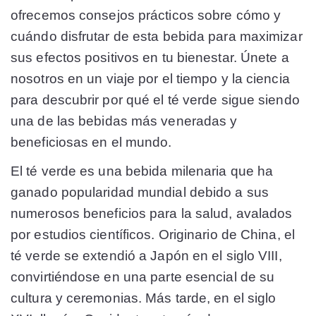
ofrecemos consejos prácticos sobre cómo y
cuándo disfrutar de esta bebida para maximizar
sus efectos positivos en tu bienestar. Únete a
nosotros en un viaje por el tiempo y la ciencia
para descubrir por qué el té verde sigue siendo
una de las bebidas más veneradas y
beneficiosas en el mundo.
El té verde es una bebida milenaria que ha
ganado popularidad mundial debido a sus
numerosos beneficios para la salud, avalados
por estudios científicos. Originario de China, el
té verde se extendió a Japón en el siglo VIII,
convirtiéndose en una parte esencial de su
cultura y ceremonias. Más tarde, en el siglo