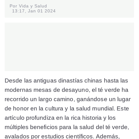
Por Vida y Salud
13:17, Jan 01 2024
Desde las antiguas dinastías chinas hasta las
modernas mesas de desayuno, el té verde ha
recorrido un largo camino, ganándose un lugar
de honor en la cultura y la salud mundial. Este
artículo profundiza en la rica historia y los
múltiples beneficios para la salud del té verde,
avalados por estudios científicos. Además,