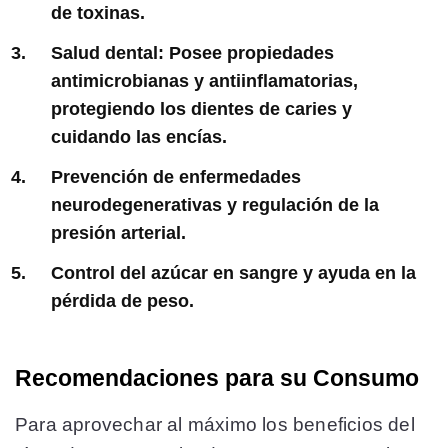
de toxinas​
​.
Salud dental: Posee propiedades
antimicrobianas y antiinflamatorias,
protegiendo los dientes de caries y
cuidando las encías​
​.
Prevención de enfermedades
neurodegenerativas y regulación de la
presión arterial​
​.
Control del azúcar en sangre y ayuda en la
pérdida de peso​
​.
Recomendaciones para su Consumo
Para aprovechar al máximo los beneficios del