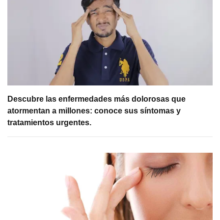
Descubre las enfermedades más dolorosas que
atormentan a millones: conoce sus síntomas y
tratamientos urgentes.