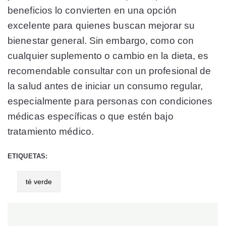
beneficios lo convierten en una opción
excelente para quienes buscan mejorar su
bienestar general. Sin embargo, como con
cualquier suplemento o cambio en la dieta, es
recomendable consultar con un profesional de
la salud antes de iniciar un consumo regular,
especialmente para personas con condiciones
médicas específicas o que estén bajo
tratamiento médico.
ETIQUETAS:
té verde