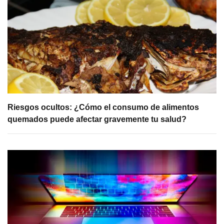
Riesgos ocultos: ¿Cómo el consumo de alimentos
quemados puede afectar gravemente tu salud?