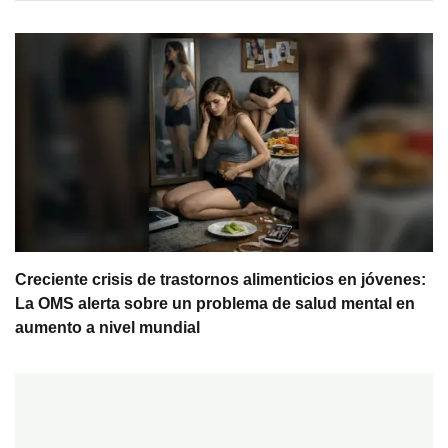
Creciente crisis de trastornos alimenticios en jóvenes:
La OMS alerta sobre un problema de salud mental en
aumento a nivel mundial