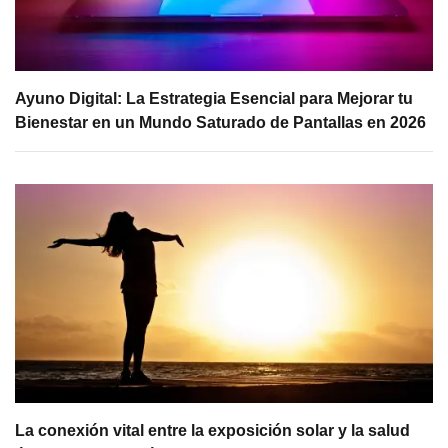
Ayuno Digital: La Estrategia Esencial para Mejorar tu
Bienestar en un Mundo Saturado de Pantallas en 2026
La conexión vital entre la exposición solar y la salud