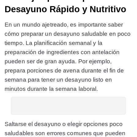
Desayuno Rápido y Nutritivo
En un mundo ajetreado, es importante saber
cómo preparar un desayuno saludable en poco
tiempo. La planificación semanal y la
preparación de ingredientes con antelación
pueden ser de gran ayuda. Por ejemplo,
prepara porciones de avena durante el fin de
semana para tener un desayuno listo en
minutos durante la semana laboral.
Saltarse el desayuno o elegir opciones poco
saludables son errores comunes que pueden