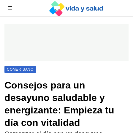
☰
COMER SANO
Consejos para un
desayuno saludable y
energizante: Empieza tu
día con vitalidad