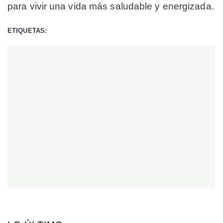
para vivir una vida más saludable y energizada.
ETIQUETAS: