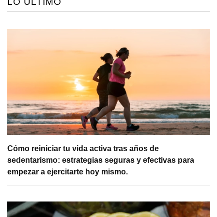
LO ÚLTIMO
Cómo reiniciar tu vida activa tras años de
sedentarismo: estrategias seguras y efectivas para
empezar a ejercitarte hoy mismo.