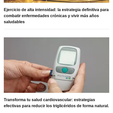
Ejercicio de alta intensidad: la estrategia definitiva para
combatir enfermedades crónicas y vivir más años
saludables
Transforma tu salud cardiovascular: estrategias
efectivas para reducir los triglicéridos de forma natural.