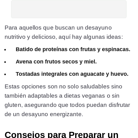
Para aquellos que buscan un desayuno
nutritivo y delicioso, aquí hay algunas ideas:
Batido de proteínas con frutas y espinacas.
Avena con frutos secos y miel.
Tostadas integrales con aguacate y huevo.
Estas opciones son no solo saludables sino
también adaptables a dietas veganas o sin
gluten, asegurando que todos puedan disfrutar
de un desayuno energizante.
Consejos para Preparar un