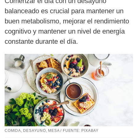
Comenzar el día con un desayuno
balanceado es crucial para mantener un
buen metabolismo, mejorar el rendimiento
cognitivo y mantener un nivel de energía
constante durante el día.
COMIDA, DESAYUNO, MESA / FUENTE: PIXABAY