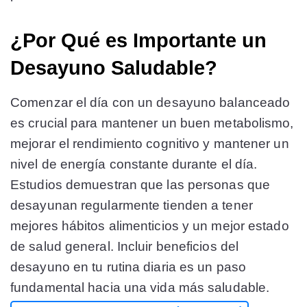
¿Por Qué es Importante un
Desayuno Saludable?
Comenzar el día con un desayuno balanceado
es crucial para mantener un buen metabolismo,
mejorar el rendimiento cognitivo y mantener un
nivel de energía constante durante el día.
Estudios demuestran que las personas que
desayunan regularmente tienden a tener
mejores hábitos alimenticios y un mejor estado
de salud general. Incluir beneficios del
desayuno en tu rutina diaria es un paso
fundamental hacia una vida más saludable.