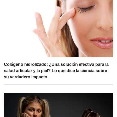
Colágeno hidrolizado: ¿Una solución efectiva para la
salud articular y la piel? Lo que dice la ciencia sobre
su verdadero impacto.