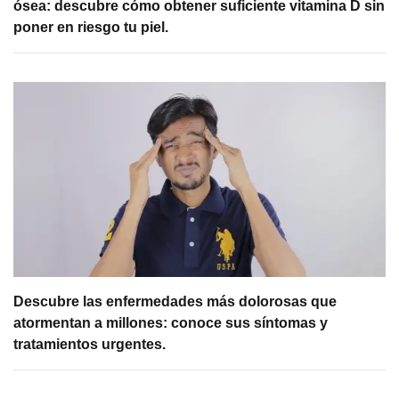
ósea: descubre cómo obtener suficiente vitamina D sin
poner en riesgo tu piel.
Descubre las enfermedades más dolorosas que
atormentan a millones: conoce sus síntomas y
tratamientos urgentes.