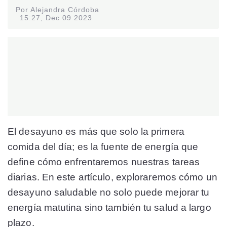
Por Alejandra Córdoba
15:27, Dec 09 2023
El desayuno es más que solo la primera
comida del día; es la fuente de energía que
define cómo enfrentaremos nuestras tareas
diarias. En este artículo, exploraremos cómo un
desayuno saludable no solo puede mejorar tu
energía matutina sino también tu salud a largo
plazo.