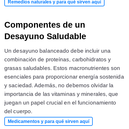
Remedios naturales y para qué sirven aquí
Componentes de un
Desayuno Saludable
Un desayuno balanceado debe incluir una
combinación de proteínas, carbohidratos y
grasas saludables. Estos macronutrientes son
esenciales para proporcionar energía sostenida
y saciedad. Además, no debemos olvidar la
importancia de las vitaminas y minerales, que
juegan un papel crucial en el funcionamiento
del cuerpo.
Medicamentos y para qué sirven aquí