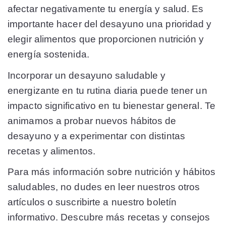
afectar negativamente tu energía y salud. Es
importante hacer del desayuno una prioridad y
elegir alimentos que proporcionen nutrición y
energía sostenida.
Incorporar un desayuno saludable y
energizante en tu rutina diaria puede tener un
impacto significativo en tu bienestar general. Te
animamos a probar nuevos hábitos de
desayuno y a experimentar con distintas
recetas y alimentos.
Para más información sobre nutrición y hábitos
saludables, no dudes en leer nuestros otros
artículos o suscribirte a nuestro boletín
informativo. Descubre más recetas y consejos