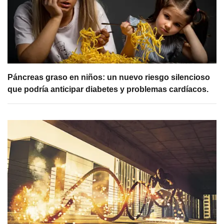
Páncreas graso en niños: un nuevo riesgo silencioso
que podría anticipar diabetes y problemas cardíacos.