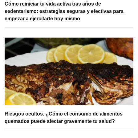
Cómo reiniciar tu vida activa tras años de
sedentarismo: estrategias seguras y efectivas para
empezar a ejercitarte hoy mismo.
Riesgos ocultos: ¿Cómo el consumo de alimentos
quemados puede afectar gravemente tu salud?