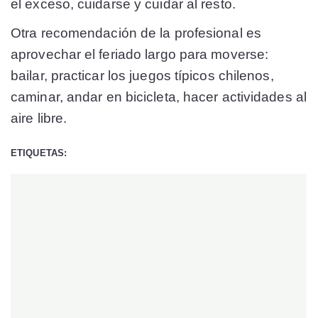
el exceso, cuidarse y cuidar al resto.
Otra recomendación de la profesional es
aprovechar el feriado largo para moverse:
bailar, practicar los juegos típicos chilenos,
caminar, andar en bicicleta, hacer actividades al
aire libre.
ETIQUETAS: