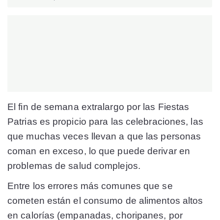
El fin de semana extralargo por las Fiestas
Patrias es propicio para las celebraciones, las
que muchas veces llevan a que las personas
coman en exceso, lo que puede derivar en
problemas de salud complejos.
Entre los errores más comunes que se
cometen están el consumo de alimentos altos
en calorías (empanadas, choripanes, por