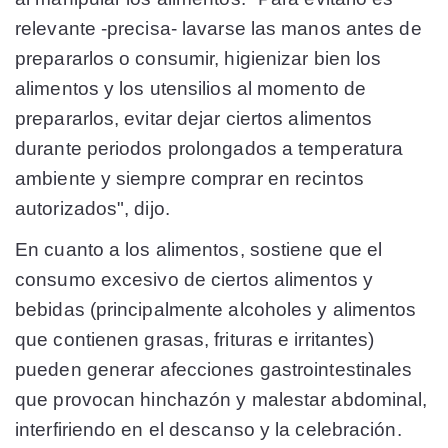
relevante -precisa- lavarse las manos antes de
prepararlos o consumir, higienizar bien los
alimentos y los utensilios al momento de
prepararlos, evitar dejar ciertos alimentos
durante periodos prolongados a temperatura
ambiente y siempre comprar en recintos
autorizados", dijo.
En cuanto a los alimentos, sostiene que el
consumo excesivo de ciertos alimentos y
bebidas (principalmente alcoholes y alimentos
que contienen grasas, frituras e irritantes)
pueden generar afecciones gastrointestinales
que provocan hinchazón y malestar abdominal,
interfiriendo en el descanso y la celebración.