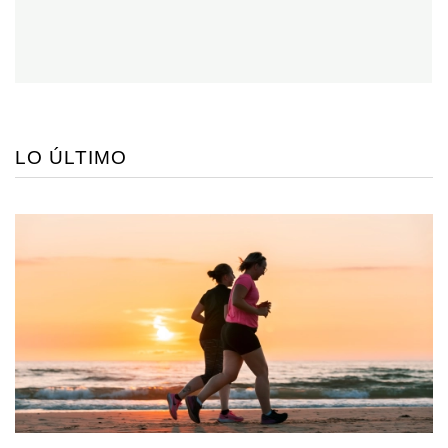
LO ÚLTIMO