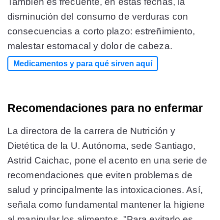
También es frecuente, en estas fechas, la
disminución del consumo de verduras con
consecuencias a corto plazo: estreñimiento,
malestar estomacal y dolor de cabeza.
Medicamentos y para qué sirven aquí
Recomendaciones para no enfermar
La directora de la carrera de Nutrición y
Dietética de la U. Autónoma, sede Santiago,
Astrid Caichac, pone el acento en una serie de
recomendaciones que eviten problemas de
salud y principalmente las intoxicaciones. Así,
señala como fundamental mantener la higiene
al manipular los alimentos. "Para evitarlo es