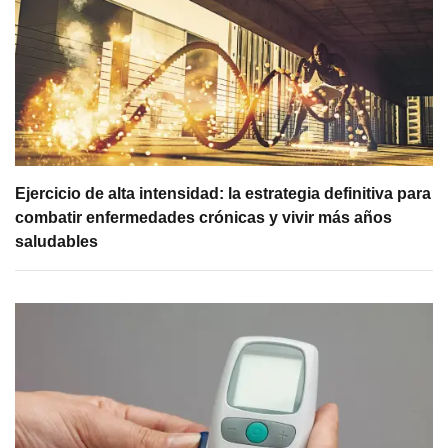
Ejercicio de alta intensidad: la estrategia definitiva para
combatir enfermedades crónicas y vivir más años
saludables