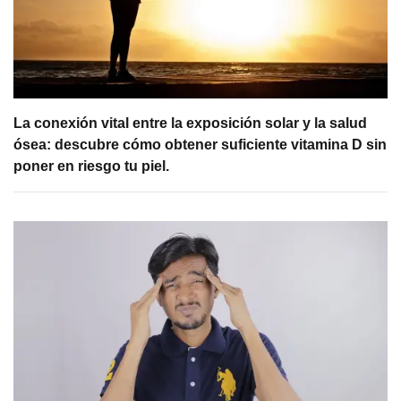
La conexión vital entre la exposición solar y la salud
ósea: descubre cómo obtener suficiente vitamina D sin
poner en riesgo tu piel.