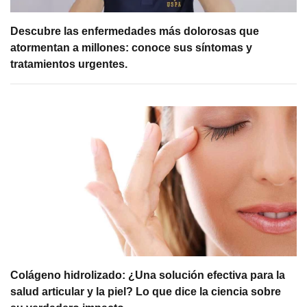
Descubre las enfermedades más dolorosas que
atormentan a millones: conoce sus síntomas y
tratamientos urgentes.
Colágeno hidrolizado: ¿Una solución efectiva para la
salud articular y la piel? Lo que dice la ciencia sobre