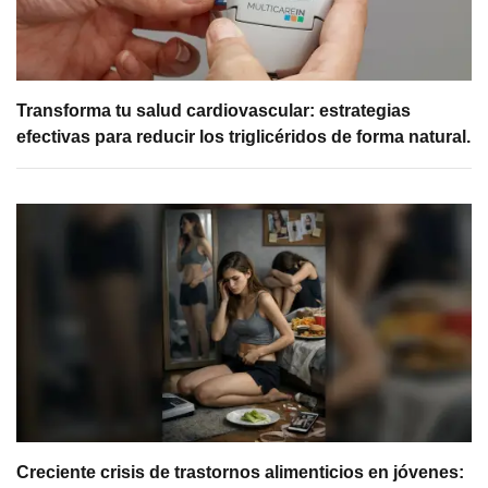
Transforma tu salud cardiovascular: estrategias
efectivas para reducir los triglicéridos de forma natural.
Creciente crisis de trastornos alimenticios en jóvenes: