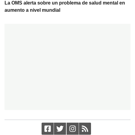
La OMS alerta sobre un problema de salud mental en
aumento a nivel mundial