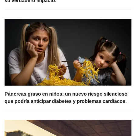
su verdadero impacto.
Páncreas graso en niños: un nuevo riesgo silencioso
que podría anticipar diabetes y problemas cardíacos.