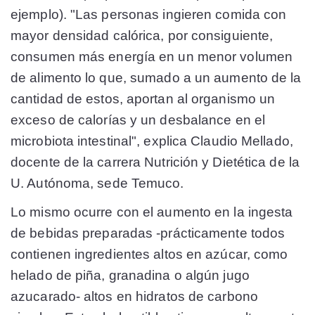
ejemplo). "Las personas ingieren comida con
mayor densidad calórica, por consiguiente,
consumen más energía en un menor volumen
de alimento lo que, sumado a un aumento de la
cantidad de estos, aportan al organismo un
exceso de calorías y un desbalance en el
microbiota intestinal", explica Claudio Mellado,
docente de la carrera Nutrición y Dietética de la
U. Autónoma, sede Temuco.
Lo mismo ocurre con el aumento en la ingesta
de bebidas preparadas -prácticamente todos
contienen ingredientes altos en azúcar, como
helado de piña, granadina o algún jugo
azucarado- altos en hidratos de carbono