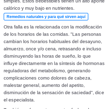
simples. Estos bebestibles tienen un alto aporte
calórico y muy bajo en nutrientes.
Remedios naturales y para qué sirven aquí
Otra falla es la relacionada con la modificación
de los horarios de las comidas. "Las personas
cambian los horarios habituales del desayuno,
almuerzo, once y/o cena, retrasando e incluso
disminuyendo las horas de sueño, lo que
influye directamente en la síntesis de hormonas
reguladoras del metabolismo, generando
complicaciones como dolores de cabeza,
malestar general, aumento del apetito,
disminución de la sensación de saciedad", dice
el especialista.