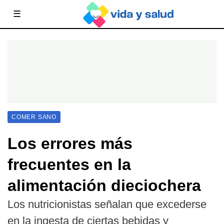
☰
COMER SANO
Los errores más
frecuentes en la
alimentación dieciochera
Los nutricionistas señalan que excederse
en la ingesta de ciertas bebidas y