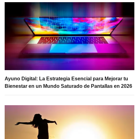
Ayuno Digital: La Estrategia Esencial para Mejorar tu
Bienestar en un Mundo Saturado de Pantallas en 2026