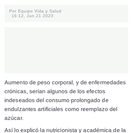
Por Equipo Vida y Salud
16:12, Jun 21 2023
Aumento de peso corporal, y de enfermedades
crónicas, serían algunos de los efectos
indeseados del consumo prolongado de
endulzantes artificiales como reemplazo del
azúcar.
Así lo explicó la nutricionista y académica de la