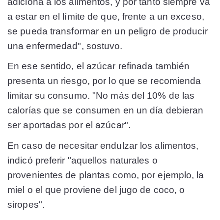
adiciona a los alimentos, y por tanto siempre va
a estar en el límite de que, frente a un exceso,
se pueda transformar en un peligro de producir
una enfermedad", sostuvo.
En ese sentido, el azúcar refinada también
presenta un riesgo, por lo que se recomienda
limitar su consumo. "No más del 10% de las
calorías que se consumen en un día debieran
ser aportadas por el azúcar".
En caso de necesitar endulzar los alimentos,
indicó preferir "aquellos naturales o
provenientes de plantas como, por ejemplo, la
miel o el que proviene del jugo de coco, o
siropes".