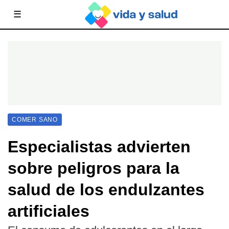
☰
COMER SANO
Especialistas advierten
sobre peligros para la
salud de los endulzantes
artificiales