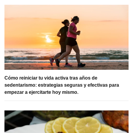
Cómo reiniciar tu vida activa tras años de
sedentarismo: estrategias seguras y efectivas para
empezar a ejercitarte hoy mismo.