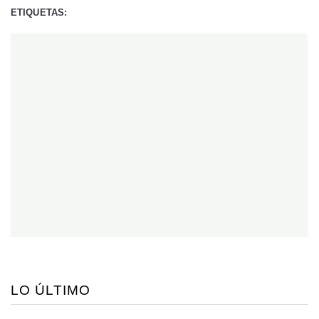
ETIQUETAS:
LO ÚLTIMO