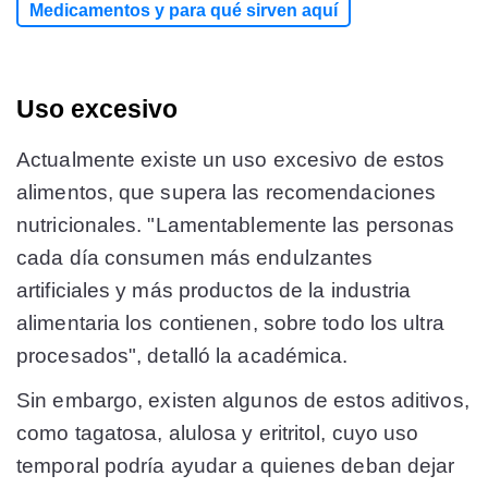
Medicamentos y para qué sirven aquí
Uso excesivo
Actualmente existe un uso excesivo de estos
alimentos, que supera las recomendaciones
nutricionales. "Lamentablemente las personas
cada día consumen más endulzantes
artificiales y más productos de la industria
alimentaria los contienen, sobre todo los ultra
procesados", detalló la académica.
Sin embargo, existen algunos de estos aditivos,
como tagatosa, alulosa y eritritol, cuyo uso
temporal podría ayudar a quienes deban dejar