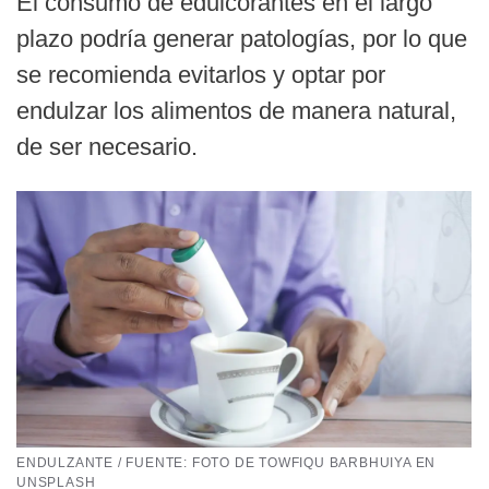
El consumo de edulcorantes en el largo
plazo podría generar patologías, por lo que
se recomienda evitarlos y optar por
endulzar los alimentos de manera natural,
de ser necesario.
ENDULZANTE / FUENTE: FOTO DE TOWFIQU BARBHUIYA EN
UNSPLASH