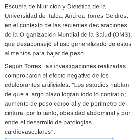
Escuela de Nutrición y Dietética de la
Universidad de Talca,
Andrea Torres Geldres
,
en el contexto de las recientes declaraciones
de la Organización Mundial de la Salud (OMS),
que desaconsejó el uso generalizado de estos
alimentos para bajar de peso.
Según Torres, las investigaciones realizadas
comprobaron el efecto negativo de los
edulcorantes artificiales. "Los estudios hablan
de que a largo plazo logran todo lo contrario;
aumento de peso corporal y de perímetro de
cintura, por lo tanto, obesidad abdominal y por
ende el desarrollo de patologías
cardiovasculares".