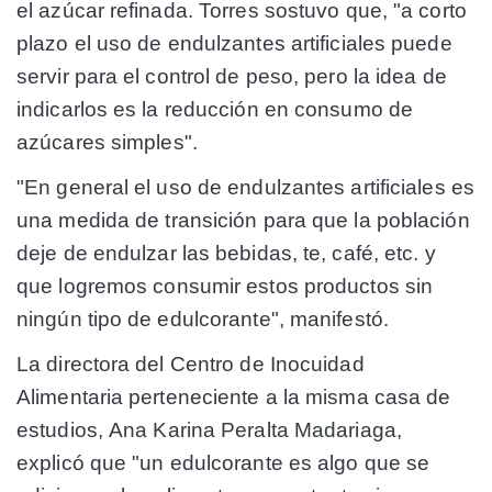
el azúcar refinada. Torres sostuvo que, "a corto
plazo el uso de endulzantes artificiales puede
servir para el control de peso, pero la idea de
indicarlos es la reducción en consumo de
azúcares simples".
"En general el uso de endulzantes artificiales es
una medida de transición para que la población
deje de endulzar las bebidas, te, café, etc. y
que logremos consumir estos productos sin
ningún tipo de edulcorante", manifestó.
La directora del Centro de Inocuidad
Alimentaria perteneciente a la misma casa de
estudios,
Ana Karina Peralta Madariaga
,
explicó que "un edulcorante es algo que se