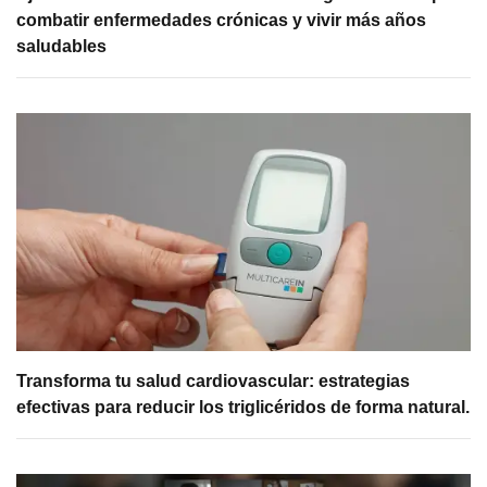
combatir enfermedades crónicas y vivir más años
saludables
Transforma tu salud cardiovascular: estrategias
efectivas para reducir los triglicéridos de forma natural.