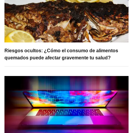
Riesgos ocultos: ¿Cómo el consumo de alimentos
quemados puede afectar gravemente tu salud?