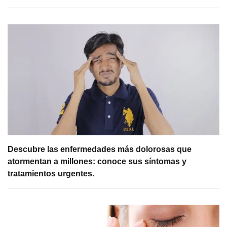
Descubre las enfermedades más dolorosas que
atormentan a millones: conoce sus síntomas y
tratamientos urgentes.