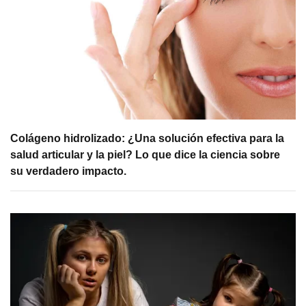
Colágeno hidrolizado: ¿Una solución efectiva para la
salud articular y la piel? Lo que dice la ciencia sobre
su verdadero impacto.