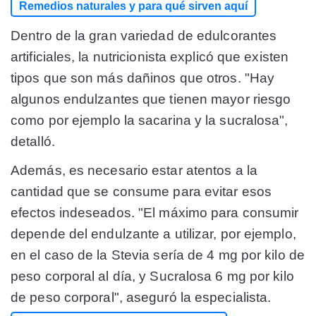
Remedios naturales y para qué sirven aquí
Dentro de la gran variedad de edulcorantes
artificiales, la nutricionista explicó que existen
tipos que son más dañinos que otros. "Hay
algunos endulzantes que tienen mayor riesgo
como por ejemplo la sacarina y la sucralosa",
detalló.
Además, es necesario estar atentos a la
cantidad que se consume para evitar esos
efectos indeseados. "El máximo para consumir
depende del endulzante a utilizar, por ejemplo,
en el caso de la Stevia sería de 4 mg por kilo de
peso corporal al día, y Sucralosa 6 mg por kilo
de peso corporal", aseguró la especialista.