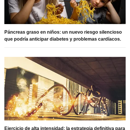
Páncreas graso en niños: un nuevo riesgo silencioso
que podría anticipar diabetes y problemas cardíacos.
Ejercicio de alta intensidad: la estrategia definitiva para