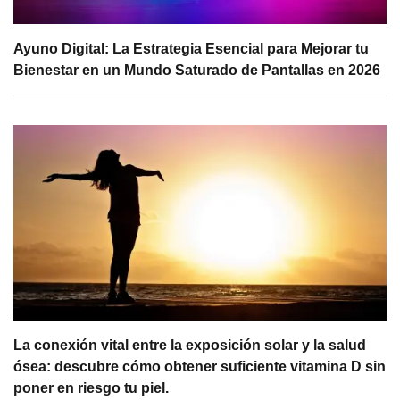
Ayuno Digital: La Estrategia Esencial para Mejorar tu
Bienestar en un Mundo Saturado de Pantallas en 2026
La conexión vital entre la exposición solar y la salud
ósea: descubre cómo obtener suficiente vitamina D sin
poner en riesgo tu piel.