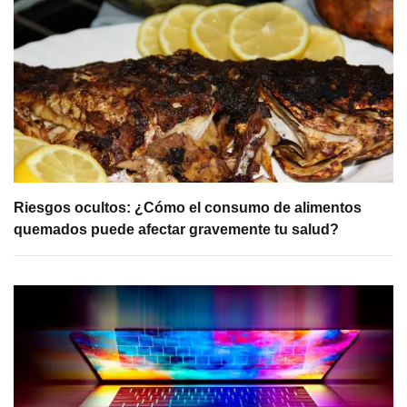
Riesgos ocultos: ¿Cómo el consumo de alimentos
quemados puede afectar gravemente tu salud?