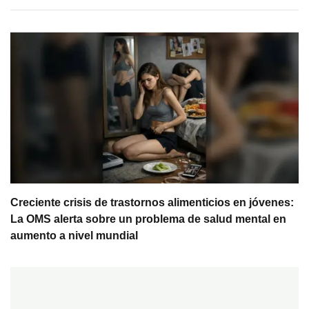
Creciente crisis de trastornos alimenticios en jóvenes:
La OMS alerta sobre un problema de salud mental en
aumento a nivel mundial