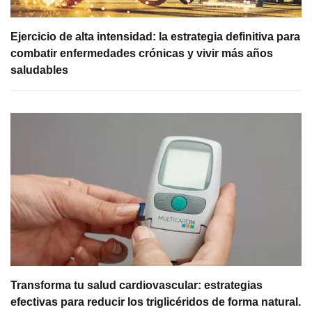
Ejercicio de alta intensidad: la estrategia definitiva para
combatir enfermedades crónicas y vivir más años
saludables
Transforma tu salud cardiovascular: estrategias
efectivas para reducir los triglicéridos de forma natural.