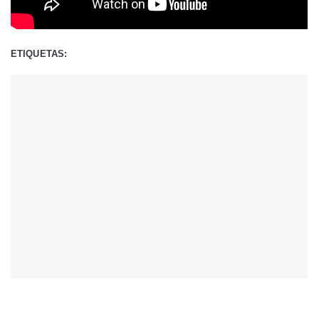
ETIQUETAS: