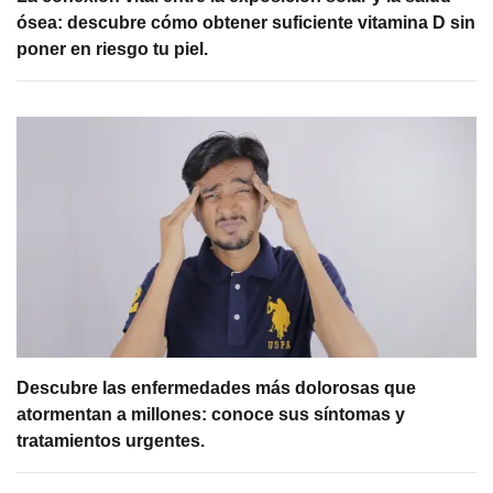
ósea: descubre cómo obtener suficiente vitamina D sin
poner en riesgo tu piel.
Descubre las enfermedades más dolorosas que
atormentan a millones: conoce sus síntomas y
tratamientos urgentes.