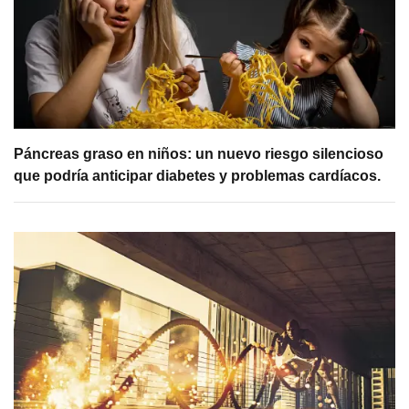
Páncreas graso en niños: un nuevo riesgo silencioso
que podría anticipar diabetes y problemas cardíacos.