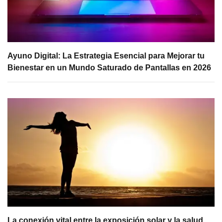
Ayuno Digital: La Estrategia Esencial para Mejorar tu
Bienestar en un Mundo Saturado de Pantallas en 2026
La conexión vital entre la exposición solar y la salud