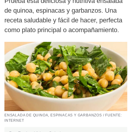
Prueba esta deliciosa y nutritiva ensalada
de quinoa, espinacas y garbanzos. Una
receta saludable y fácil de hacer, perfecta
como plato principal o acompañamiento.
ENSALADA DE QUINOA, ESPINACAS Y GARBANZOS / FUENTE:
INTERNET