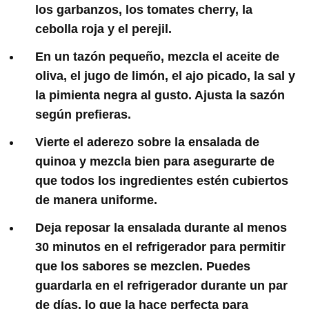
los garbanzos, los tomates cherry, la
cebolla roja y el perejil.
En un tazón pequeño, mezcla el aceite de
oliva, el jugo de limón, el ajo picado, la sal y
la pimienta negra al gusto. Ajusta la sazón
según prefieras.
Vierte el aderezo sobre la ensalada de
quinoa y mezcla bien para asegurarte de
que todos los ingredientes estén cubiertos
de manera uniforme.
Deja reposar la ensalada durante al menos
30 minutos en el refrigerador para permitir
que los sabores se mezclen. Puedes
guardarla en el refrigerador durante un par
de días, lo que la hace perfecta para