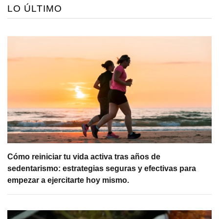
LO ÚLTIMO
Cómo reiniciar tu vida activa tras años de
sedentarismo: estrategias seguras y efectivas para
empezar a ejercitarte hoy mismo.