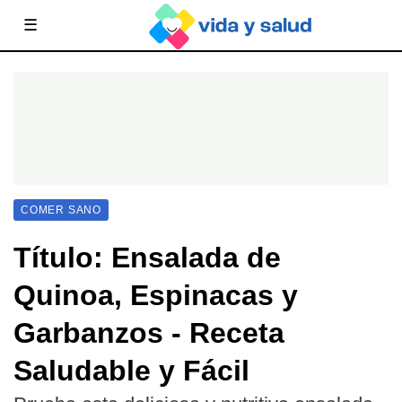
☰
COMER SANO
Título: Ensalada de
Quinoa, Espinacas y
Garbanzos - Receta
Saludable y Fácil