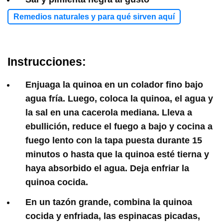
Remedios naturales y para qué sirven aquí
Instrucciones:
Enjuaga la quinoa en un colador fino bajo
agua fría. Luego, coloca la quinoa, el agua y
la sal en una cacerola mediana. Lleva a
ebullición, reduce el fuego a bajo y cocina a
fuego lento con la tapa puesta durante 15
minutos o hasta que la quinoa esté tierna y
haya absorbido el agua. Deja enfriar la
quinoa cocida.
En un tazón grande, combina la quinoa
cocida y enfriada, las espinacas picadas,