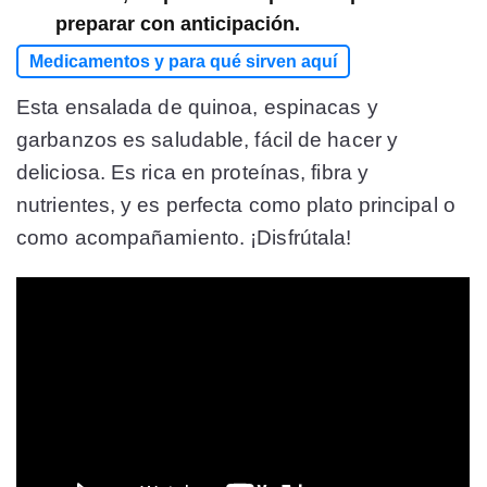
preparar con anticipación.
Medicamentos y para qué sirven aquí
Esta ensalada de quinoa, espinacas y
garbanzos es saludable, fácil de hacer y
deliciosa. Es rica en proteínas, fibra y
nutrientes, y es perfecta como plato principal o
como acompañamiento. ¡Disfrútala!