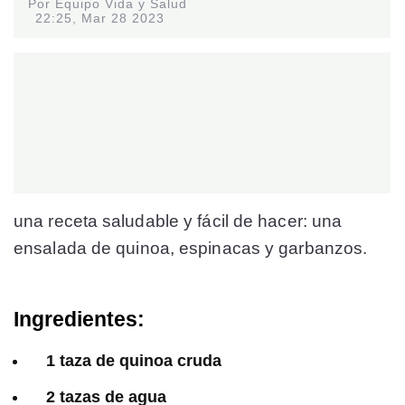
Por Equipo Vida y Salud
22:25, Mar 28 2023
una receta saludable y fácil de hacer: una
ensalada de quinoa, espinacas y garbanzos.
Ingredientes:
1 taza de quinoa cruda
2 tazas de agua