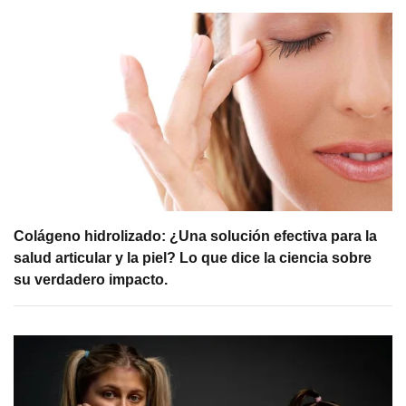
Colágeno hidrolizado: ¿Una solución efectiva para la
salud articular y la piel? Lo que dice la ciencia sobre
su verdadero impacto.