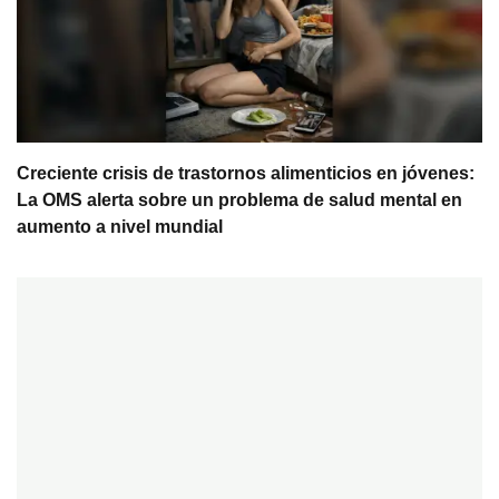
Creciente crisis de trastornos alimenticios en jóvenes:
La OMS alerta sobre un problema de salud mental en
aumento a nivel mundial