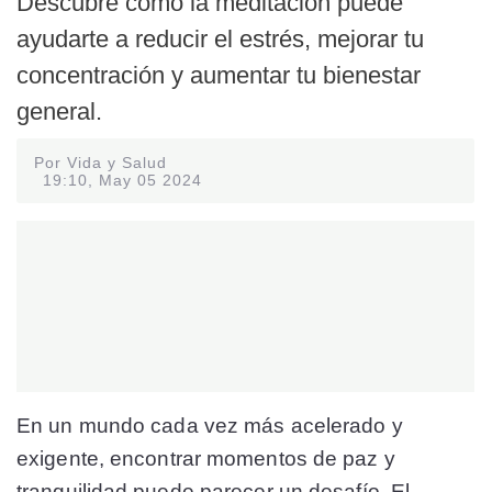
Descubre cómo la meditación puede
ayudarte a reducir el estrés, mejorar tu
concentración y aumentar tu bienestar
general.
Por Vida y Salud
19:10, May 05 2024
En un mundo cada vez más acelerado y
exigente, encontrar momentos de paz y
tranquilidad puede parecer un desafío. El