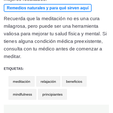
Remedios naturales y para qué sirven aquí
Recuerda que la meditación no es una cura
milagrosa, pero puede ser una herramienta
valiosa para mejorar tu salud física y mental. Si
tienes alguna condición médica preexistente,
consulta con tu médico antes de comenzar a
meditar.
ETIQUETAS:
meditación
relajación
beneficios
mindfulness
principiantes