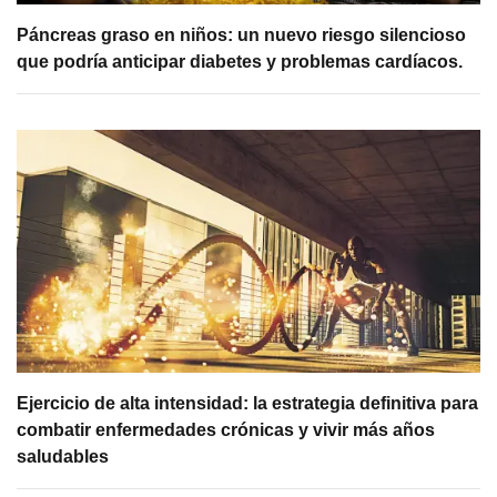
Páncreas graso en niños: un nuevo riesgo silencioso
que podría anticipar diabetes y problemas cardíacos.
Ejercicio de alta intensidad: la estrategia definitiva para
combatir enfermedades crónicas y vivir más años
saludables