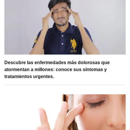
Descubre las enfermedades más dolorosas que
atormentan a millones: conoce sus síntomas y
tratamientos urgentes.