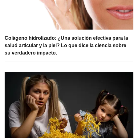
Colágeno hidrolizado: ¿Una solución efectiva para la
salud articular y la piel? Lo que dice la ciencia sobre
su verdadero impacto.