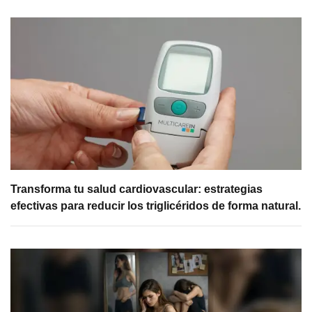
Transforma tu salud cardiovascular: estrategias
efectivas para reducir los triglicéridos de forma natural.