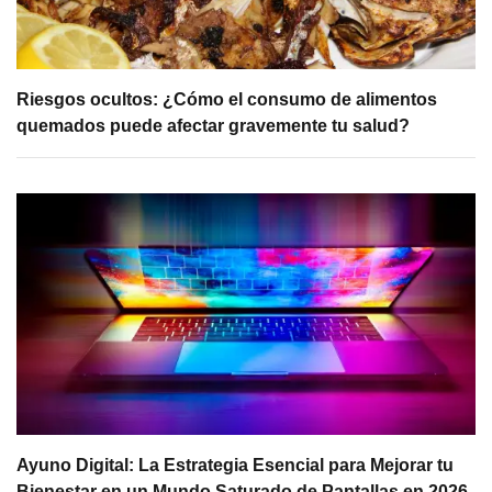
Riesgos ocultos: ¿Cómo el consumo de alimentos
quemados puede afectar gravemente tu salud?
Ayuno Digital: La Estrategia Esencial para Mejorar tu
Bienestar en un Mundo Saturado de Pantallas en 2026