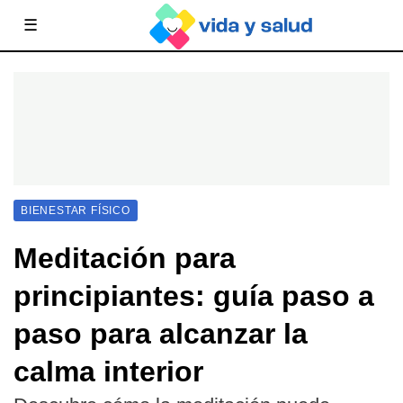
☰
BIENESTAR FÍSICO
Meditación para
principiantes: guía paso a
paso para alcanzar la
calma interior