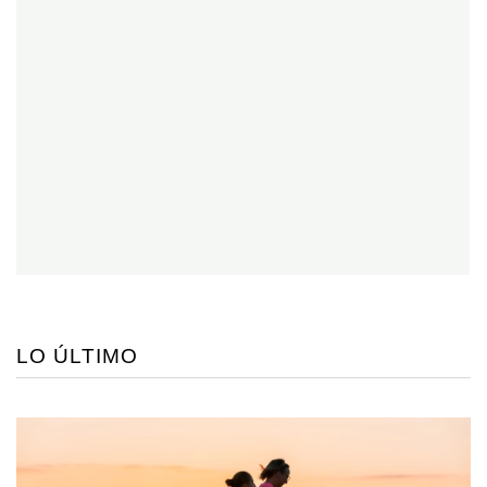
LO ÚLTIMO