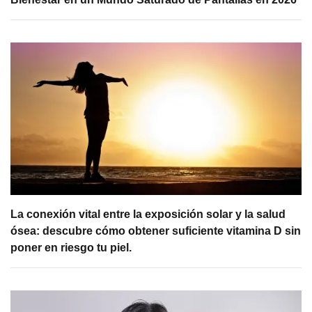
La conexión vital entre la exposición solar y la salud
ósea: descubre cómo obtener suficiente vitamina D sin
poner en riesgo tu piel.