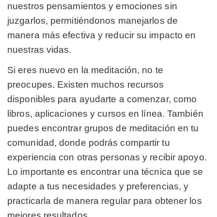
nuestros pensamientos y emociones sin
juzgarlos, permitiéndonos manejarlos de
manera más efectiva y reducir su impacto en
nuestras vidas.
Si eres nuevo en la meditación, no te
preocupes. Existen muchos recursos
disponibles para ayudarte a comenzar, como
libros, aplicaciones y cursos en línea. También
puedes encontrar grupos de meditación en tu
comunidad, donde podrás compartir tu
experiencia con otras personas y recibir apoyo.
Lo importante es encontrar una técnica que se
adapte a tus necesidades y preferencias, y
practicarla de manera regular para obtener los
mejores resultados.