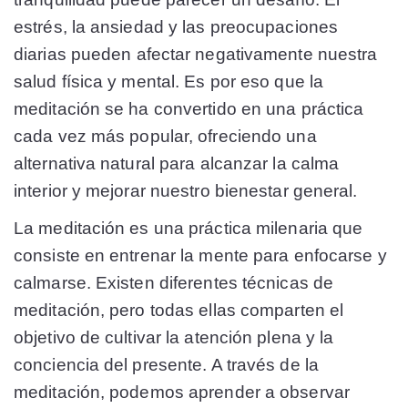
estrés, la ansiedad y las preocupaciones
diarias pueden afectar negativamente nuestra
salud física y mental. Es por eso que la
meditación se ha convertido en una práctica
cada vez más popular, ofreciendo una
alternativa natural para alcanzar la calma
interior y mejorar nuestro bienestar general.
La meditación es una práctica milenaria que
consiste en entrenar la mente para enfocarse y
calmarse. Existen diferentes técnicas de
meditación, pero todas ellas comparten el
objetivo de cultivar la atención plena y la
conciencia del presente. A través de la
meditación, podemos aprender a observar