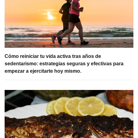
Cómo reiniciar tu vida activa tras años de
sedentarismo: estrategias seguras y efectivas para
empezar a ejercitarte hoy mismo.