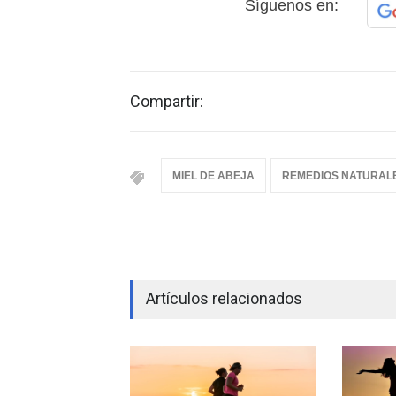
Síguenos en:
Compartir:
MIEL DE ABEJA
REMEDIOS NATURAL
Artículos relacionados