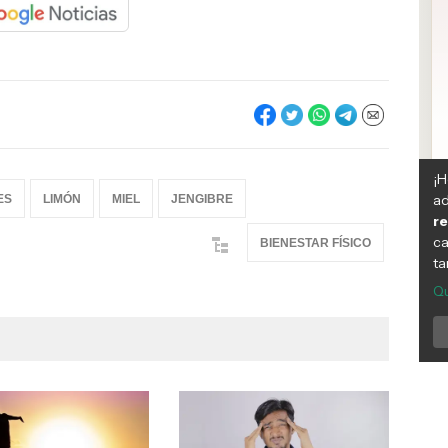
ES
LIMÓN
MIEL
JENGIBRE
BIENESTAR FÍSICO