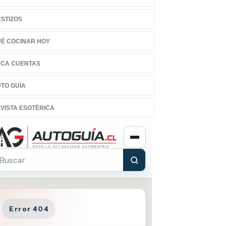
STIZOS
É COCINAR HOY
CA CUENTAS
TO GUÍA
VISTA ESOTÉRICA