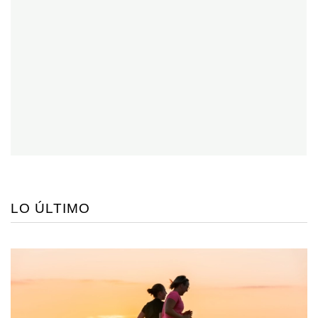
LO ÚLTIMO