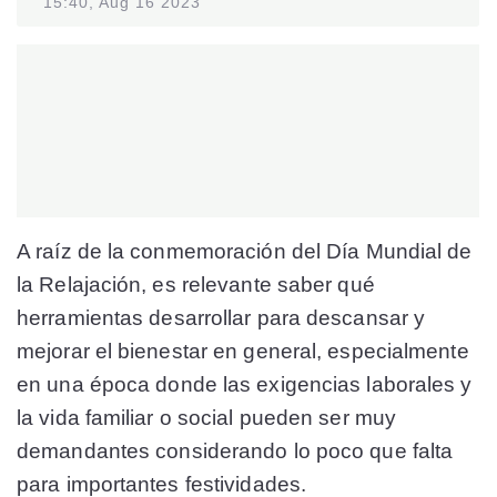
15:40, Aug 16 2023
A raíz de la conmemoración del Día Mundial de
la Relajación, es relevante saber qué
herramientas desarrollar para descansar y
mejorar el bienestar en general, especialmente
en una época donde las exigencias laborales y
la vida familiar o social pueden ser muy
demandantes considerando lo poco que falta
para importantes festividades.