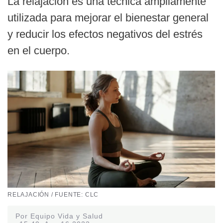
La relajación es una técnica ampliamente
utilizada para mejorar el bienestar general
y reducir los efectos negativos del estrés
en el cuerpo.
RELAJACIÓN / FUENTE: CLC
Por Equipo Vida y Salud