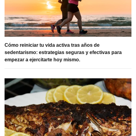
Cómo reiniciar tu vida activa tras años de
sedentarismo: estrategias seguras y efectivas para
empezar a ejercitarte hoy mismo.