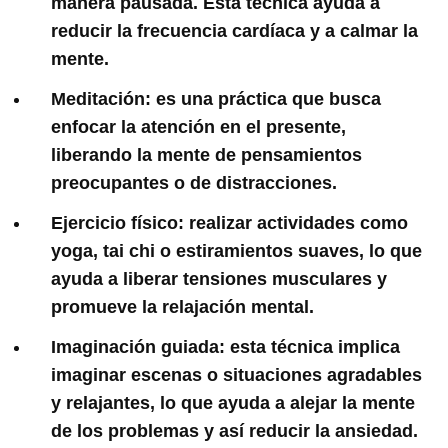
manera pausada. Esta técnica ayuda a
reducir la frecuencia cardíaca y a calmar la
mente.
Meditación: es una práctica que busca
enfocar la atención en el presente,
liberando la mente de pensamientos
preocupantes o de distracciones.
Ejercicio físico: realizar actividades como
yoga, tai chi o estiramientos suaves, lo que
ayuda a liberar tensiones musculares y
promueve la relajación mental.
Imaginación guiada: esta técnica implica
imaginar escenas o situaciones agradables
y relajantes, lo que ayuda a alejar la mente
de los problemas y así reducir la ansiedad.