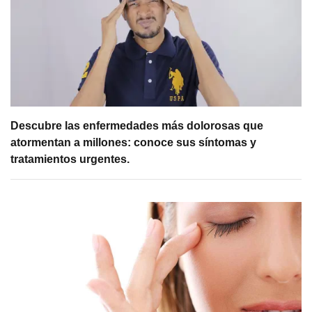
Descubre las enfermedades más dolorosas que
atormentan a millones: conoce sus síntomas y
tratamientos urgentes.