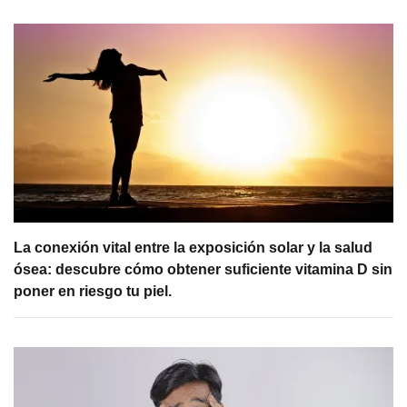
La conexión vital entre la exposición solar y la salud
ósea: descubre cómo obtener suficiente vitamina D sin
poner en riesgo tu piel.