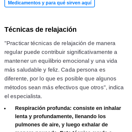
Medicamentos y para qué sirven aquí
Técnicas de relajación
"Practicar técnicas de relajación de manera
regular puede contribuir significativamente a
mantener un equilibrio emocional y una vida
más saludable y feliz. Cada persona es
diferente, por lo que es posible que algunos
métodos sean más efectivos que otros", indica
el especialista.
Respiración profunda: consiste en inhalar
lenta y profundamente, llenando los
pulmones de aire, y luego exhalar de