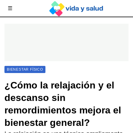
☰
BIENESTAR FÍSICO
¿Cómo la relajación y el
descanso sin
remordimientos mejora el
bienestar general?