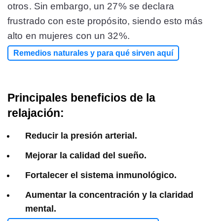
otros. Sin embargo, un 27% se declara
frustrado con este propósito, siendo esto más
alto en mujeres con un 32%.
Remedios naturales y para qué sirven aquí
Principales beneficios de la
relajación:
Reducir la presión arterial.
Mejorar la calidad del sueño.
Fortalecer el sistema inmunológico.
Aumentar la concentración y la claridad
mental.