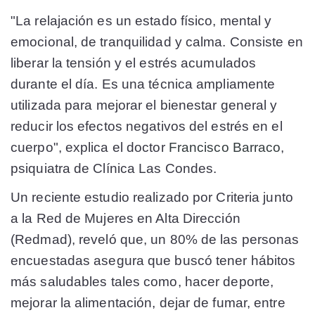
"La relajación es un estado físico, mental y
emocional, de tranquilidad y calma. Consiste en
liberar la tensión y el estrés acumulados
durante el día. Es una técnica ampliamente
utilizada para mejorar el bienestar general y
reducir los efectos negativos del estrés en el
cuerpo", explica el doctor
Francisco Barraco
,
psiquiatra de Clínica Las Condes.
Un reciente estudio realizado por Criteria junto
a la Red de Mujeres en Alta Dirección
(Redmad), reveló que, un 80% de las personas
encuestadas asegura que buscó tener hábitos
más saludables tales como, hacer deporte,
mejorar la alimentación, dejar de fumar, entre