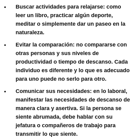
Buscar actividades para relajarse: como
leer un libro, practicar algún deporte,
meditar o simplemente dar un paseo en la
naturaleza.
Evitar la comparación: no compararse con
otras personas y sus niveles de
productividad o tiempo de descanso. Cada
individuo es diferente y lo que es adecuado
para uno puede no serlo para otro.
Comunicar sus necesidades: en lo laboral,
manifestar las necesidades de descanso de
manera clara y asertiva. Si la persona se
siente abrumada, debe hablar con su
jefatura o compañeros de trabajo para
transmitir lo que siente.