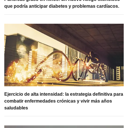
que podría anticipar diabetes y problemas cardíacos.
Ejercicio de alta intensidad: la estrategia definitiva para
combatir enfermedades crónicas y vivir más años
saludables