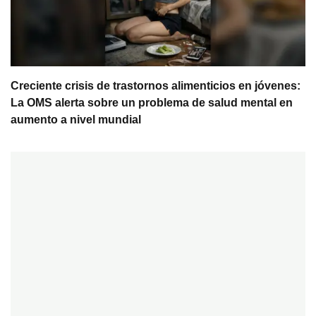
Creciente crisis de trastornos alimenticios en jóvenes:
La OMS alerta sobre un problema de salud mental en
aumento a nivel mundial