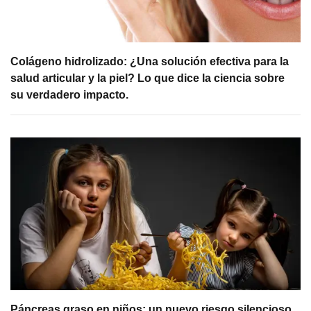
Colágeno hidrolizado: ¿Una solución efectiva para la
salud articular y la piel? Lo que dice la ciencia sobre
su verdadero impacto.
Páncreas graso en niños: un nuevo riesgo silencioso