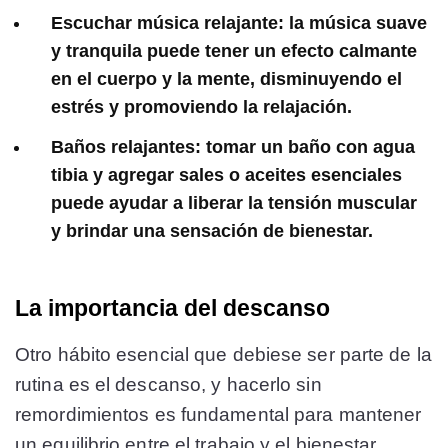
Escuchar música relajante: la música suave
y tranquila puede tener un efecto calmante
en el cuerpo y la mente, disminuyendo el
estrés y promoviendo la relajación.
Baños relajantes: tomar un baño con agua
tibia y agregar sales o aceites esenciales
puede ayudar a liberar la tensión muscular
y brindar una sensación de bienestar.
La importancia del descanso
Otro hábito esencial que debiese ser parte de la
rutina es el descanso, y hacerlo sin
remordimientos es fundamental para mantener
un equilibrio entre el trabajo y el bienestar