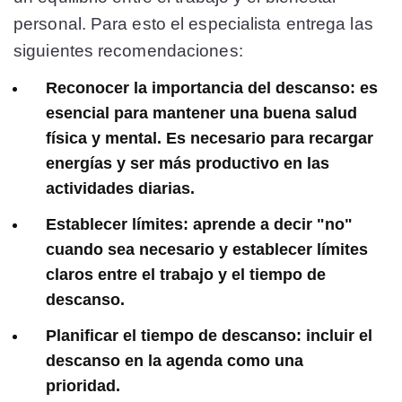
personal. Para esto el especialista entrega las
siguientes recomendaciones:
Reconocer la importancia del descanso: es
esencial para mantener una buena salud
física y mental. Es necesario para recargar
energías y ser más productivo en las
actividades diarias.
Establecer límites: aprende a decir "no"
cuando sea necesario y establecer límites
claros entre el trabajo y el tiempo de
descanso.
Planificar el tiempo de descanso: incluir el
descanso en la agenda como una
prioridad.