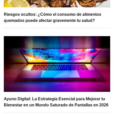
Riesgos ocultos: ¿Cómo el consumo de alimentos
quemados puede afectar gravemente tu salud?
Ayuno Digital: La Estrategia Esencial para Mejorar tu
Bienestar en un Mundo Saturado de Pantallas en 2026