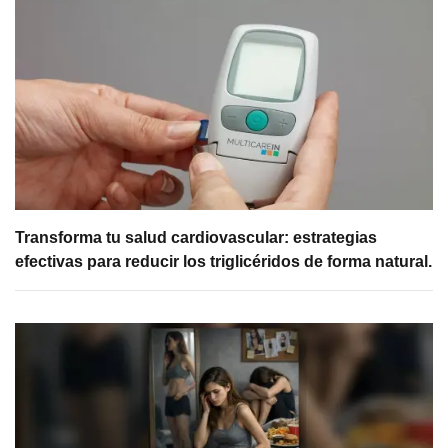
Transforma tu salud cardiovascular: estrategias
efectivas para reducir los triglicéridos de forma natural.