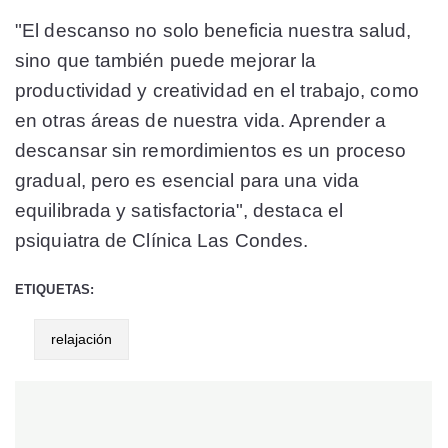
"El descanso no solo beneficia nuestra salud,
sino que también puede mejorar la
productividad y creatividad en el trabajo, como
en otras áreas de nuestra vida. Aprender a
descansar sin remordimientos es un proceso
gradual, pero es esencial para una vida
equilibrada y satisfactoria", destaca el
psiquiatra de Clínica Las Condes.
ETIQUETAS:
relajación