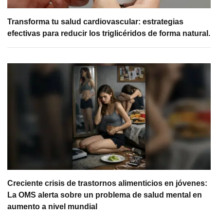
Transforma tu salud cardiovascular: estrategias
efectivas para reducir los triglicéridos de forma natural.
Creciente crisis de trastornos alimenticios en jóvenes:
La OMS alerta sobre un problema de salud mental en
aumento a nivel mundial