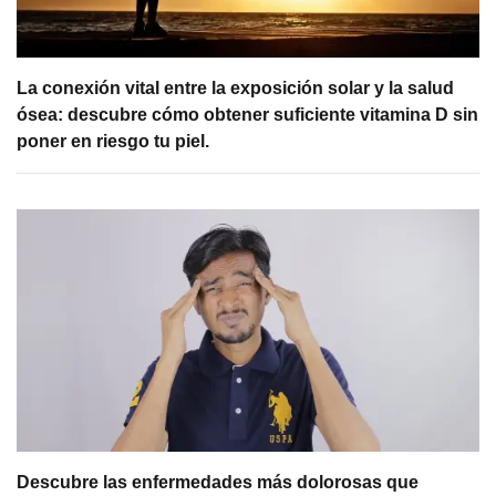
La conexión vital entre la exposición solar y la salud
ósea: descubre cómo obtener suficiente vitamina D sin
poner en riesgo tu piel.
Descubre las enfermedades más dolorosas que