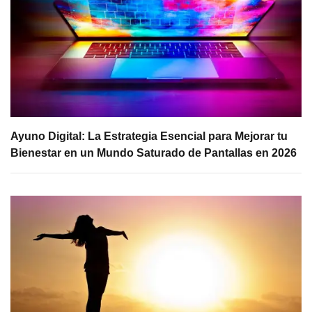
Ayuno Digital: La Estrategia Esencial para Mejorar tu
Bienestar en un Mundo Saturado de Pantallas en 2026