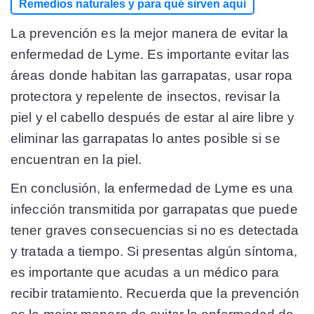
Remedios naturales y para qué sirven aquí
La prevención es la mejor manera de evitar la
enfermedad de Lyme. Es importante evitar las
áreas donde habitan las garrapatas, usar ropa
protectora y repelente de insectos, revisar la
piel y el cabello después de estar al aire libre y
eliminar las garrapatas lo antes posible si se
encuentran en la piel.
En conclusión, la enfermedad de Lyme es una
infección transmitida por garrapatas que puede
tener graves consecuencias si no es detectada
y tratada a tiempo. Si presentas algún síntoma,
es importante que acudas a un médico para
recibir tratamiento. Recuerda que la prevención