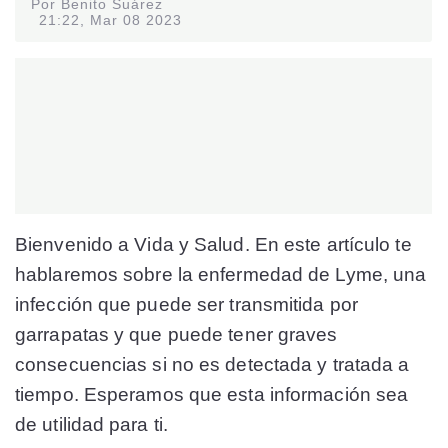
Por Benito Suárez
21:22, Mar 08 2023
Bienvenido a Vida y Salud. En este artículo te
hablaremos sobre la enfermedad de Lyme, una
infección que puede ser transmitida por
garrapatas y que puede tener graves
consecuencias si no es detectada y tratada a
tiempo. Esperamos que esta información sea
de utilidad para ti.