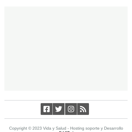
Copyright © 2023 Vida y Salud - Hosting soporte y Desarrollo