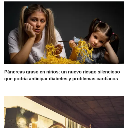
Páncreas graso en niños: un nuevo riesgo silencioso
que podría anticipar diabetes y problemas cardíacos.