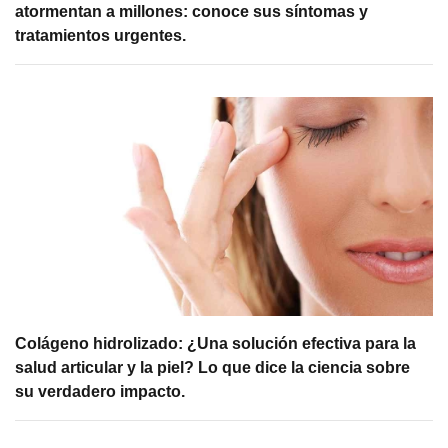
atormentan a millones: conoce sus síntomas y
tratamientos urgentes.
Colágeno hidrolizado: ¿Una solución efectiva para la
salud articular y la piel? Lo que dice la ciencia sobre
su verdadero impacto.