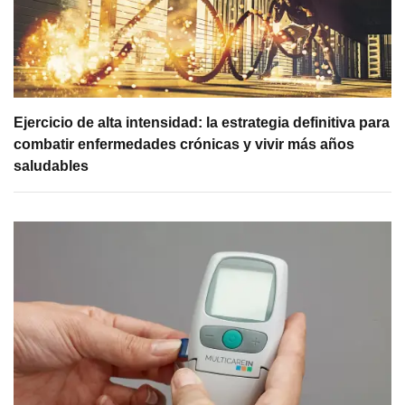
Ejercicio de alta intensidad: la estrategia definitiva para
combatir enfermedades crónicas y vivir más años
saludables