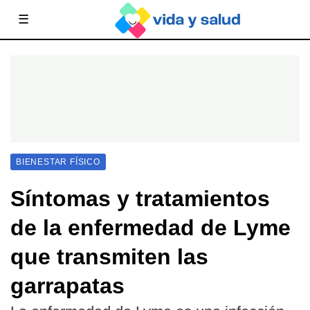
☰
BIENESTAR FÍSICO
Síntomas y tratamientos
de la enfermedad de Lyme
que transmiten las
garrapatas