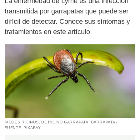
La enfermedad de Lyme es una infección
transmitida por garrapatas que puede ser
difícil de detectar. Conoce sus síntomas y
tratamientos en este artículo.
IXODES RICINUS, DE RICINO GARRAPATA, GARRAPATA /
FUENTE: PIXABAY