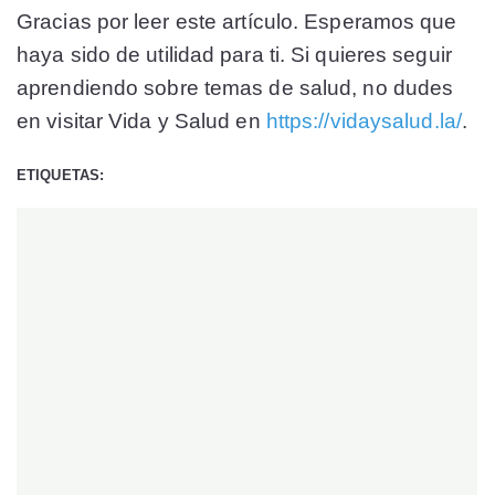
Gracias por leer este artículo. Esperamos que
haya sido de utilidad para ti. Si quieres seguir
aprendiendo sobre temas de salud, no dudes
en visitar Vida y Salud en
https://vidaysalud.la/
.
ETIQUETAS: