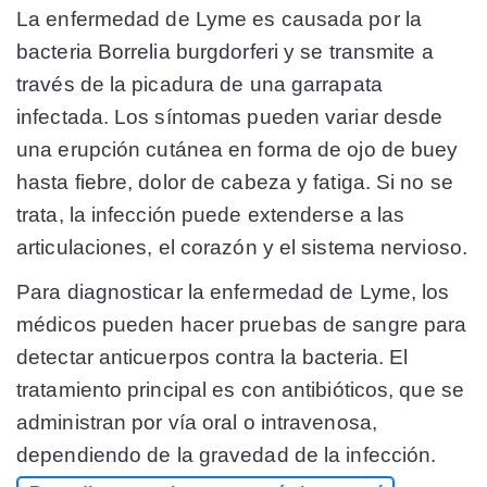
La enfermedad de Lyme es causada por la
bacteria Borrelia burgdorferi y se transmite a
través de la picadura de una garrapata
infectada. Los síntomas pueden variar desde
una erupción cutánea en forma de ojo de buey
hasta fiebre, dolor de cabeza y fatiga. Si no se
trata, la infección puede extenderse a las
articulaciones, el corazón y el sistema nervioso.
Para diagnosticar la enfermedad de Lyme, los
médicos pueden hacer pruebas de sangre para
detectar anticuerpos contra la bacteria. El
tratamiento principal es con antibióticos, que se
administran por vía oral o intravenosa,
dependiendo de la gravedad de la infección.