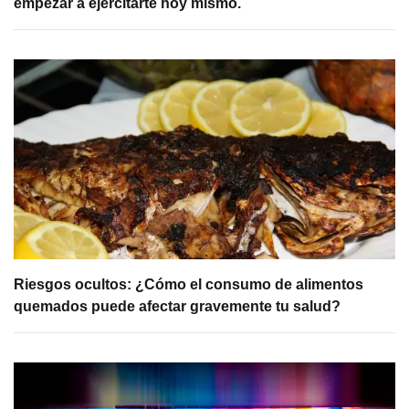
empezar a ejercitarte hoy mismo.
Riesgos ocultos: ¿Cómo el consumo de alimentos
quemados puede afectar gravemente tu salud?