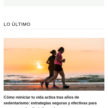
LO ÚLTIMO
Cómo reiniciar tu vida activa tras años de
sedentarismo: estrategias seguras y efectivas para