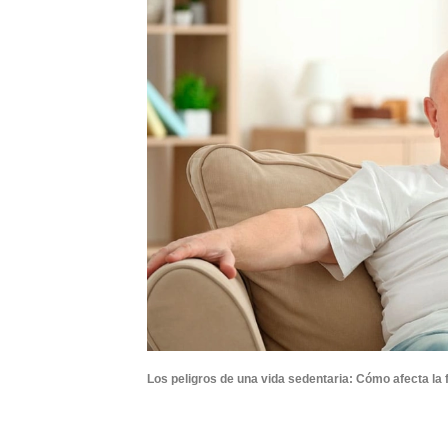
Los peligros de una vida sedentaria: Cómo afecta la f