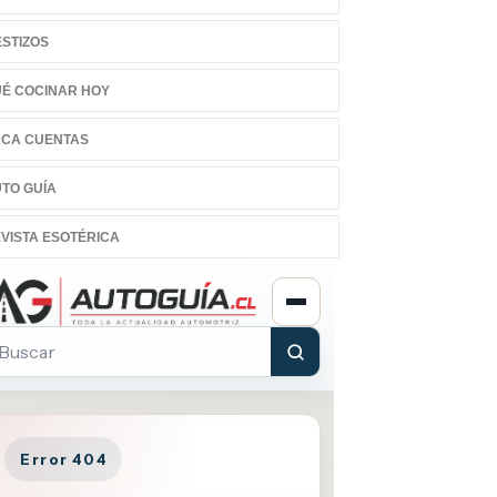
STIZOS
É COCINAR HOY
CA CUENTAS
TO GUÍA
VISTA ESOTÉRICA