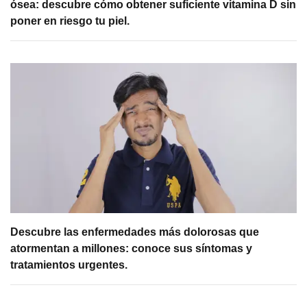
ósea: descubre cómo obtener suficiente vitamina D sin
poner en riesgo tu piel.
Descubre las enfermedades más dolorosas que
atormentan a millones: conoce sus síntomas y
tratamientos urgentes.