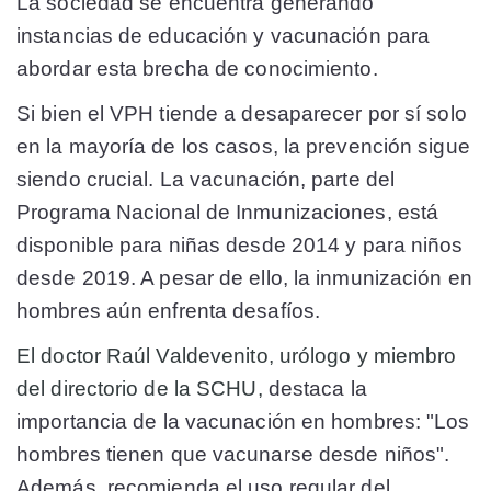
La sociedad se encuentra generando
instancias de educación y vacunación para
abordar esta brecha de conocimiento.
Si bien el VPH tiende a desaparecer por sí solo
en la mayoría de los casos, la prevención sigue
siendo crucial. La vacunación, parte del
Programa Nacional de Inmunizaciones, está
disponible para niñas desde 2014 y para niños
desde 2019. A pesar de ello, la inmunización en
hombres aún enfrenta desafíos.
El doctor Raúl Valdevenito, urólogo y miembro
del directorio de la SCHU,
destaca la
importancia de la vacunación en hombres: "Los
hombres tienen que vacunarse desde niños".
Además, recomienda el uso regular del