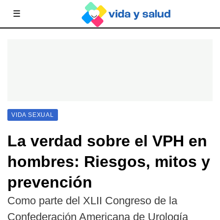
☰
VIDA SEXUAL
La verdad sobre el VPH en
hombres: Riesgos, mitos y
prevención
Como parte del XLII Congreso de la
Confederación Americana de Urología