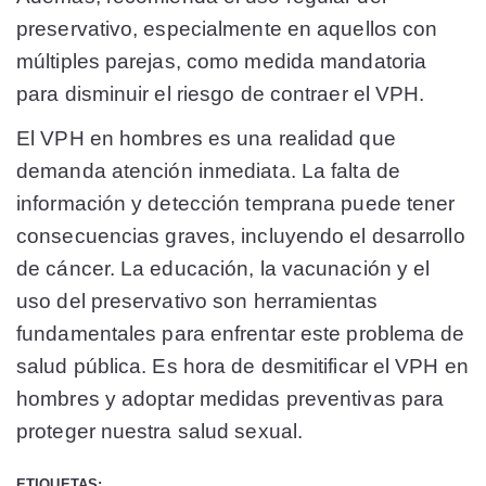
preservativo, especialmente en aquellos con
múltiples parejas, como medida mandatoria
para disminuir el riesgo de contraer el VPH.
El VPH en hombres es una realidad que
demanda atención inmediata. La falta de
información y detección temprana puede tener
consecuencias graves, incluyendo el desarrollo
de cáncer. La educación, la vacunación y el
uso del preservativo son herramientas
fundamentales para enfrentar este problema de
salud pública. Es hora de desmitificar el VPH en
hombres y adoptar medidas preventivas para
proteger nuestra salud sexual.
ETIQUETAS: