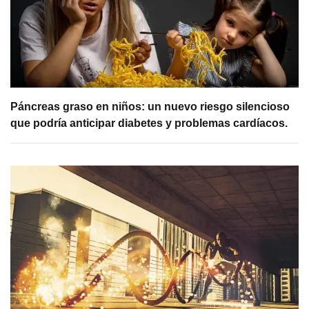
Páncreas graso en niños: un nuevo riesgo silencioso
que podría anticipar diabetes y problemas cardíacos.