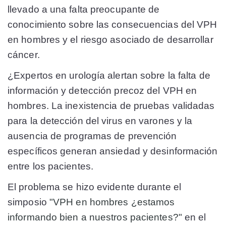
llevado a una falta preocupante de
conocimiento sobre las consecuencias del VPH
en hombres y el riesgo asociado de desarrollar
cáncer.
¿Expertos en urología alertan sobre la falta de
información y detección precoz del VPH en
hombres. La inexistencia de pruebas validadas
para la detección del virus en varones y la
ausencia de programas de prevención
específicos generan ansiedad y desinformación
entre los pacientes.
El problema se hizo evidente durante el
simposio
"VPH en hombres ¿estamos
informando bien a nuestros pacientes?"
en el