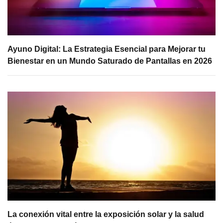
Ayuno Digital: La Estrategia Esencial para Mejorar tu
Bienestar en un Mundo Saturado de Pantallas en 2026
La conexión vital entre la exposición solar y la salud