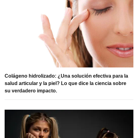
Colágeno hidrolizado: ¿Una solución efectiva para la
salud articular y la piel? Lo que dice la ciencia sobre
su verdadero impacto.