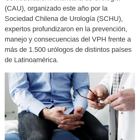
(CAU), organizado este año por la
Sociedad Chilena de Urología (SCHU),
expertos profundizaron en la prevención,
manejo y consecuencias del VPH frente a
más de 1.500 urólogos de distintos países
de Latinoamérica.