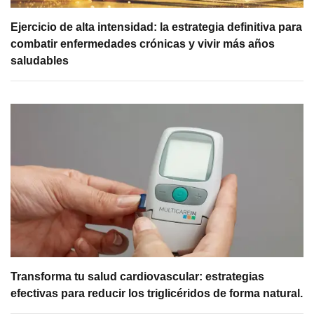
Ejercicio de alta intensidad: la estrategia definitiva para
combatir enfermedades crónicas y vivir más años
saludables
Transforma tu salud cardiovascular: estrategias
efectivas para reducir los triglicéridos de forma natural.