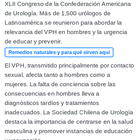
XLII Congreso de la Confederación Americana
de Urología.
Más de 1,500 urólogos de
Latinoamérica se reunieron para abordar la
relevancia del VPH en hombres y la urgencia
de educar y prevenir.
Remedios naturales y para qué sirven aquí
El VPH, transmitido principalmente por contacto
sexual, afecta tanto a hombres como a
mujeres. La falta de conciencia sobre las
consecuencias en hombres lleva a
diagnósticos tardíos y tratamientos
inadecuados. La
Sociedad Chilena de Urología
destaca la importancia de centrarse en la salud
masculina y promover instancias de educación