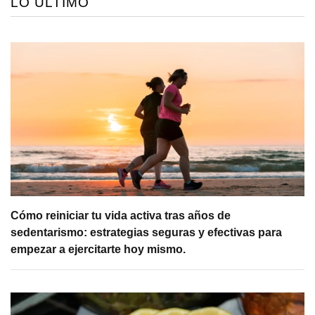
LO ÚLTIMO
Cómo reiniciar tu vida activa tras años de
sedentarismo: estrategias seguras y efectivas para
empezar a ejercitarte hoy mismo.