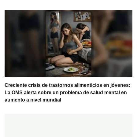
Creciente crisis de trastornos alimenticios en jóvenes:
La OMS alerta sobre un problema de salud mental en
aumento a nivel mundial