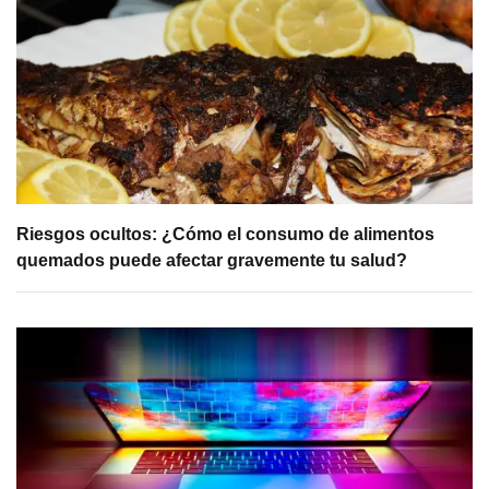
Riesgos ocultos: ¿Cómo el consumo de alimentos
quemados puede afectar gravemente tu salud?