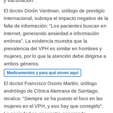
y vacunación.
El doctor Dorón Vantman, urólogo de prestigio
internacional,
subraya el impacto negativo de la
falta de información: "Los pacientes buscan en
internet, generando ansiedad e información
errónea". La evidencia muestra que la
prevalencia del VPH es similar en hombres y
mujeres, por lo que la atención debe dirigirse a
ambos géneros.
Medicamentos y para qué sirven aquí
El doctor Francisco Osorio Martini, urólogo
andrólogo de Clínica Alemana de Santiago
,
recalca: "Siempre se ha puesto el foco en las
mujeres en el VPH, y eso hay que corregirlo".