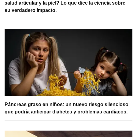
salud articular y la piel? Lo que dice la ciencia sobre
su verdadero impacto.
Páncreas graso en niños: un nuevo riesgo silencioso
que podría anticipar diabetes y problemas cardíacos.