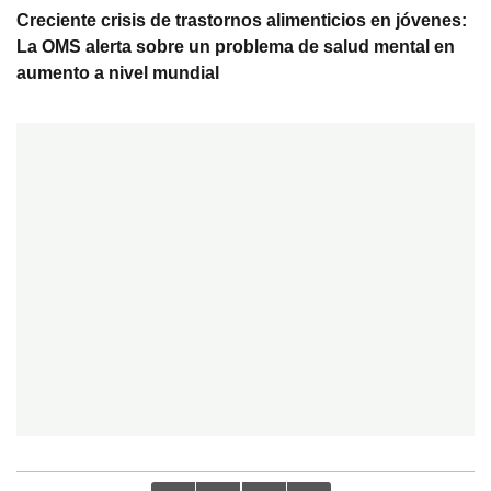
Creciente crisis de trastornos alimenticios en jóvenes:
La OMS alerta sobre un problema de salud mental en
aumento a nivel mundial