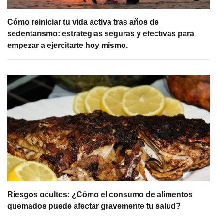
Cómo reiniciar tu vida activa tras años de
sedentarismo: estrategias seguras y efectivas para
empezar a ejercitarte hoy mismo.
Riesgos ocultos: ¿Cómo el consumo de alimentos
quemados puede afectar gravemente tu salud?