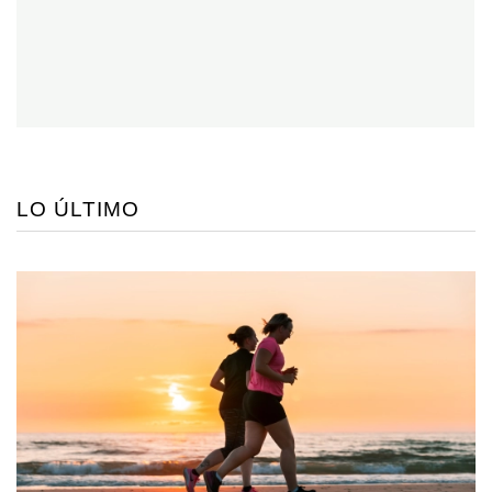
LO ÚLTIMO