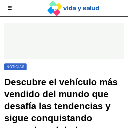
☰
NOTICIAS
Descubre el vehículo más
vendido del mundo que
desafía las tendencias y
sigue conquistando