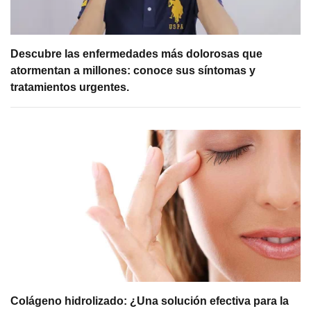
Descubre las enfermedades más dolorosas que
atormentan a millones: conoce sus síntomas y
tratamientos urgentes.
Colágeno hidrolizado: ¿Una solución efectiva para la