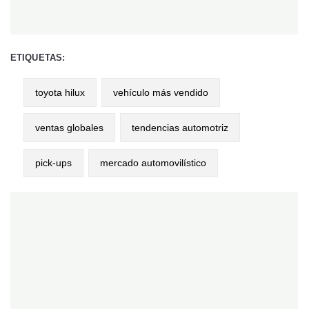
ETIQUETAS:
toyota hilux
vehículo más vendido
ventas globales
tendencias automotriz
pick-ups
mercado automovilístico