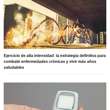
Ejercicio de alta intensidad: la estrategia definitiva para
combatir enfermedades crónicas y vivir más años
saludables