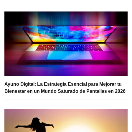
Ayuno Digital: La Estrategia Esencial para Mejorar tu
Bienestar en un Mundo Saturado de Pantallas en 2026