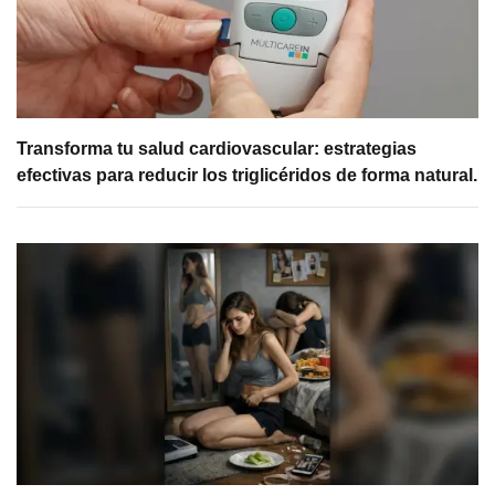
Transforma tu salud cardiovascular: estrategias
efectivas para reducir los triglicéridos de forma natural.