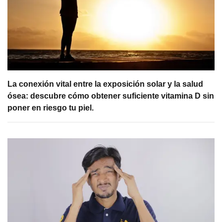
La conexión vital entre la exposición solar y la salud
ósea: descubre cómo obtener suficiente vitamina D sin
poner en riesgo tu piel.