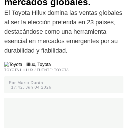
mercados globales.
El Toyota Hilux domina las ventas globales
al ser la elección preferida en 23 países,
destacándose como una herramienta
esencial en mercados emergentes por su
durabilidad y fiabilidad.
TOYOTA HILLUX / FUENTE: TOYOTA
Por Mario Durán
17:42, Jun 04 2026