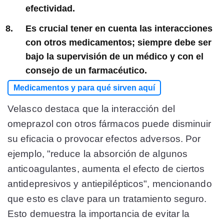
efectividad.
Es crucial tener en cuenta las interacciones
con otros medicamentos; siempre debe ser
bajo la supervisión de un médico y con el
consejo de un farmacéutico.
Medicamentos y para qué sirven aquí
Velasco destaca que la interacción del
omeprazol con otros fármacos puede disminuir
su eficacia o provocar efectos adversos. Por
ejemplo, "reduce la absorción de algunos
anticoagulantes, aumenta el efecto de ciertos
antidepresivos y antiepilépticos", mencionando
que esto es clave para un tratamiento seguro.
Esto demuestra la importancia de evitar la