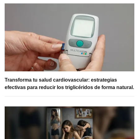
Transforma tu salud cardiovascular: estrategias
efectivas para reducir los triglicéridos de forma natural.