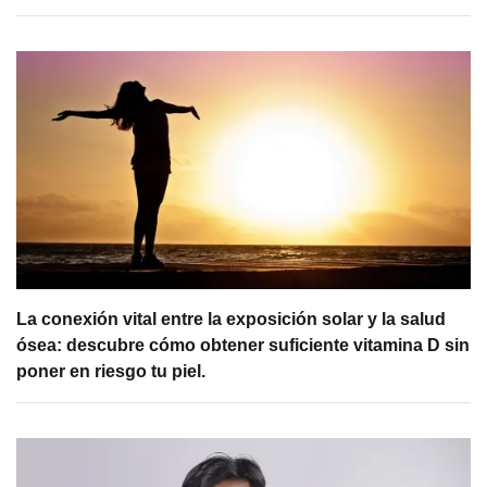
La conexión vital entre la exposición solar y la salud
ósea: descubre cómo obtener suficiente vitamina D sin
poner en riesgo tu piel.