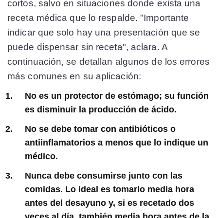
cortos, salvo en situaciones donde exista una
receta médica que lo respalde. "Importante
indicar que solo hay una presentación que se
puede dispensar sin receta", aclara. A
continuación, se detallan algunos de los errores
más comunes en su aplicación:
No es un protector de estómago; su función
es disminuir la producción de ácido.
No se debe tomar con antibióticos o
antiinflamatorios a menos que lo indique un
médico.
Nunca debe consumirse junto con las
comidas. Lo ideal es tomarlo media hora
antes del desayuno y, si es recetado dos
veces al día, también media hora antes de la