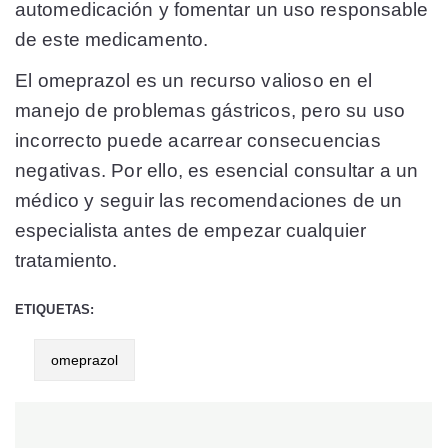
automedicación y fomentar un uso responsable
de este medicamento.
El omeprazol es un recurso valioso en el
manejo de problemas gástricos, pero su uso
incorrecto puede acarrear consecuencias
negativas. Por ello, es esencial consultar a un
médico y seguir las recomendaciones de un
especialista antes de empezar cualquier
tratamiento.
ETIQUETAS:
omeprazol