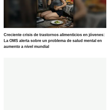
Creciente crisis de trastornos alimenticios en jóvenes:
La OMS alerta sobre un problema de salud mental en
aumento a nivel mundial