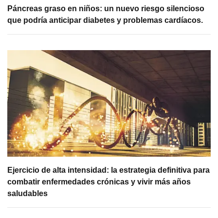
Páncreas graso en niños: un nuevo riesgo silencioso
que podría anticipar diabetes y problemas cardíacos.
Ejercicio de alta intensidad: la estrategia definitiva para
combatir enfermedades crónicas y vivir más años
saludables