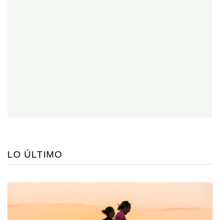
LO ÚLTIMO