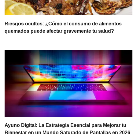
Riesgos ocultos: ¿Cómo el consumo de alimentos
quemados puede afectar gravemente tu salud?
Ayuno Digital: La Estrategia Esencial para Mejorar tu
Bienestar en un Mundo Saturado de Pantallas en 2026