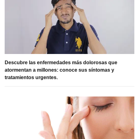
Descubre las enfermedades más dolorosas que
atormentan a millones: conoce sus síntomas y
tratamientos urgentes.