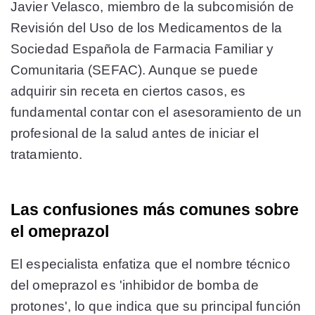
Javier Velasco, miembro de la subcomisión de
Revisión del Uso de los Medicamentos de la
Sociedad Española de Farmacia Familiar y
Comunitaria (SEFAC). Aunque se puede
adquirir sin receta en ciertos casos, es
fundamental contar con el asesoramiento de un
profesional de la salud antes de iniciar el
tratamiento.
Las confusiones más comunes sobre
el omeprazol
El especialista enfatiza que el nombre técnico
del omeprazol es 'inhibidor de bomba de
protones', lo que indica que su principal función