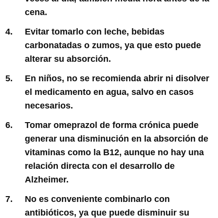
cena.
Evitar tomarlo con leche, bebidas
carbonatadas o zumos, ya que esto puede
alterar su absorción.
En niños, no se recomienda abrir ni disolver
el medicamento en agua, salvo en casos
necesarios.
Tomar omeprazol de forma crónica puede
generar una disminución en la absorción de
vitaminas como la B12, aunque no hay una
relación directa con el desarrollo de
Alzheimer.
No es conveniente combinarlo con
antibióticos, ya que puede disminuir su