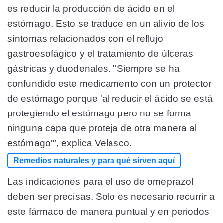
es reducir la producción de ácido en el
estómago. Esto se traduce en un alivio de los
síntomas relacionados con el reflujo
gastroesofágico y el tratamiento de úlceras
gástricas y duodenales. "Siempre se ha
confundido este medicamento con un protector
de estómago porque 'al reducir el ácido se está
protegiendo el estómago pero no se forma
ninguna capa que proteja de otra manera al
estómago'", explica Velasco.
Remedios naturales y para qué sirven aquí
Las indicaciones para el uso de omeprazol
deben ser precisas. Solo es necesario recurrir a
este fármaco de manera puntual y en periodos