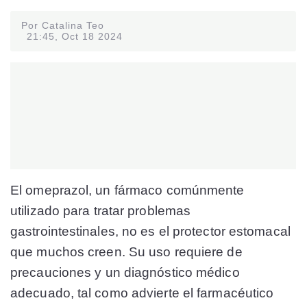
Por Catalina Teo
21:45, Oct 18 2024
El omeprazol, un fármaco comúnmente
utilizado para tratar problemas
gastrointestinales, no es el protector estomacal
que muchos creen. Su uso requiere de
precauciones y un diagnóstico médico
adecuado, tal como advierte el farmacéutico