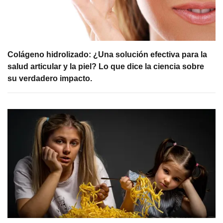
Colágeno hidrolizado: ¿Una solución efectiva para la
salud articular y la piel? Lo que dice la ciencia sobre
su verdadero impacto.