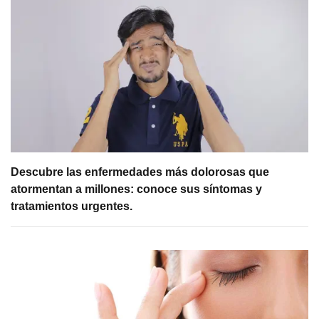
Descubre las enfermedades más dolorosas que
atormentan a millones: conoce sus síntomas y
tratamientos urgentes.