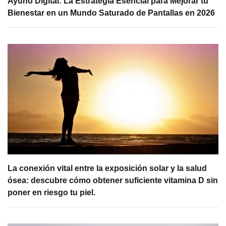
Ayuno Digital: La Estrategia Esencial para Mejorar tu
Bienestar en un Mundo Saturado de Pantallas en 2026
La conexión vital entre la exposición solar y la salud
ósea: descubre cómo obtener suficiente vitamina D sin
poner en riesgo tu piel.