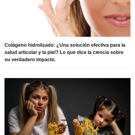
Colágeno hidrolizado: ¿Una solución efectiva para la
salud articular y la piel? Lo que dice la ciencia sobre
su verdadero impacto.