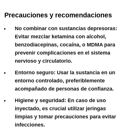
Precauciones y recomendaciones
No combinar con sustancias depresoras:
Evitar mezclar ketamina con alcohol,
benzodiacepinas, cocaína, o MDMA para
prevenir complicaciones en el sistema
nervioso y circulatorio.
Entorno seguro:
Usar la sustancia en un
entorno controlado, preferiblemente
acompañado de personas de confianza.
Higiene y seguridad:
En caso de uso
inyectado, es crucial utilizar jeringas
limpias y tomar precauciones para evitar
infecciones.