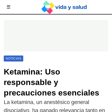
☰
NOTICIAS
Ketamina: Uso
responsable y
precauciones esenciales
La ketamina, un anestésico general
disociativo, ha ganado relevancia tanto en