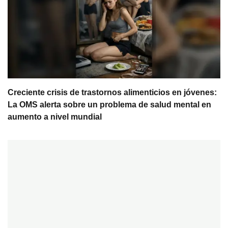
Creciente crisis de trastornos alimenticios en jóvenes:
La OMS alerta sobre un problema de salud mental en
aumento a nivel mundial