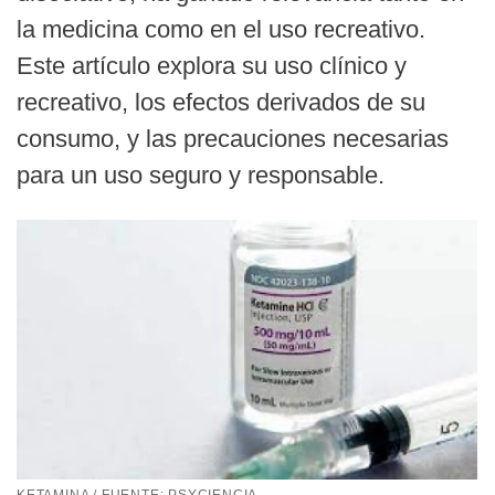
la medicina como en el uso recreativo.
Este artículo explora su uso clínico y
recreativo, los efectos derivados de su
consumo, y las precauciones necesarias
para un uso seguro y responsable.
KETAMINA / FUENTE: PSYCIENCIA