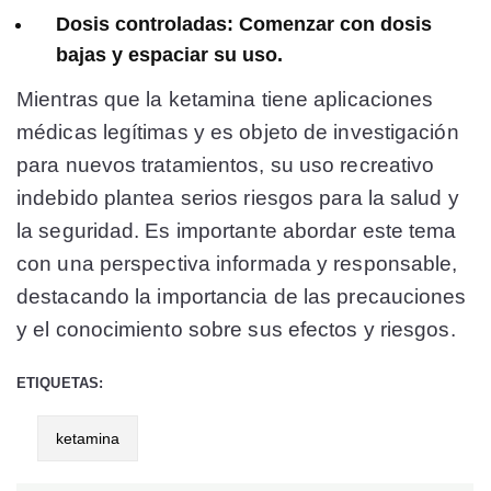
Dosis controladas:
Comenzar con dosis
bajas y espaciar su uso.
Mientras que la ketamina tiene aplicaciones
médicas legítimas y es objeto de investigación
para nuevos tratamientos, su uso recreativo
indebido plantea serios riesgos para la salud y
la seguridad. Es importante abordar este tema
con una perspectiva informada y responsable,
destacando la importancia de las precauciones
y el conocimiento sobre sus efectos y riesgos.
ETIQUETAS:
ketamina