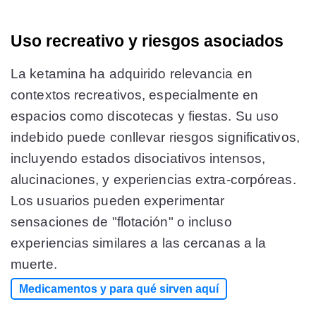
Uso recreativo y riesgos asociados
La ketamina ha adquirido relevancia en
contextos recreativos, especialmente en
espacios como discotecas y fiestas. Su uso
indebido puede conllevar riesgos significativos,
incluyendo estados disociativos intensos,
alucinaciones, y experiencias extra-corpóreas.
Los usuarios pueden experimentar
sensaciones de "flotación" o incluso
experiencias similares a las cercanas a la
muerte.
Medicamentos y para qué sirven aquí