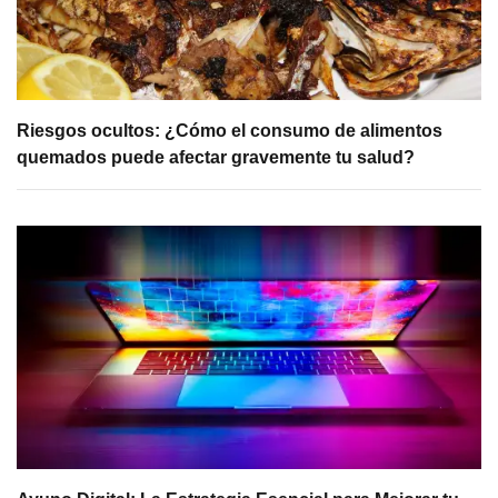
Riesgos ocultos: ¿Cómo el consumo de alimentos
quemados puede afectar gravemente tu salud?