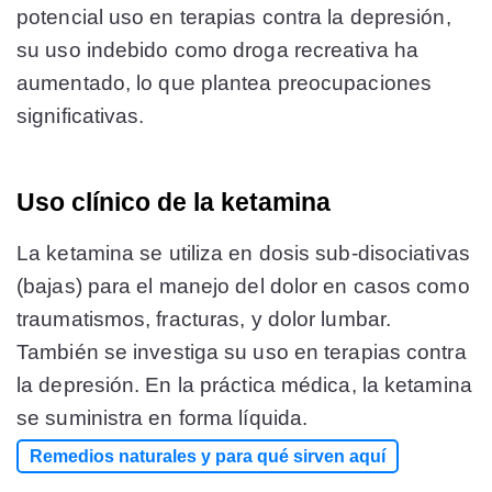
potencial uso en terapias contra la depresión,
su uso indebido como droga recreativa ha
aumentado, lo que plantea preocupaciones
significativas.
Uso clínico de la ketamina
La ketamina se utiliza en dosis sub-disociativas
(bajas) para el manejo del dolor en casos como
traumatismos, fracturas, y dolor lumbar.
También se investiga su uso en terapias contra
la depresión. En la práctica médica, la ketamina
se suministra en forma líquida.
Remedios naturales y para qué sirven aquí