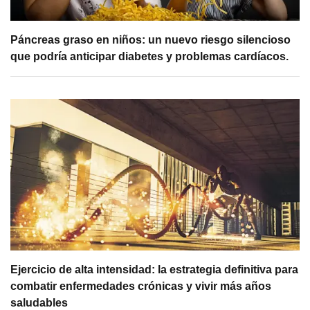
Páncreas graso en niños: un nuevo riesgo silencioso
que podría anticipar diabetes y problemas cardíacos.
Ejercicio de alta intensidad: la estrategia definitiva para
combatir enfermedades crónicas y vivir más años
saludables