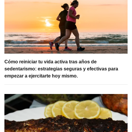
Cómo reiniciar tu vida activa tras años de
sedentarismo: estrategias seguras y efectivas para
empezar a ejercitarte hoy mismo.