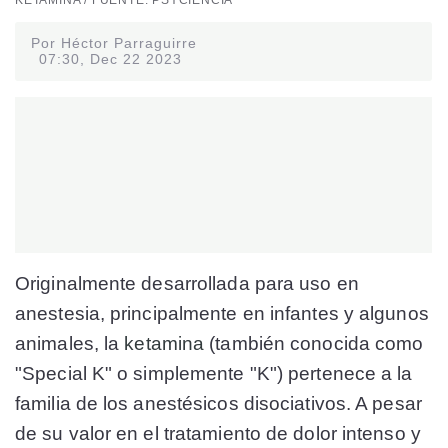
Por Héctor Parraguirre
07:30, Dec 22 2023
Originalmente desarrollada para uso en
anestesia, principalmente en infantes y algunos
animales, la
ketamina
(también conocida como
"Special K" o simplemente "K") pertenece a la
familia de los anestésicos disociativos. A pesar
de su valor en el tratamiento de dolor intenso y