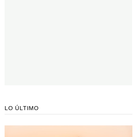
LO ÚLTIMO