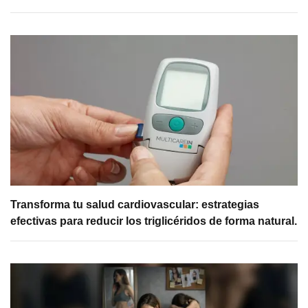
Transforma tu salud cardiovascular: estrategias
efectivas para reducir los triglicéridos de forma natural.