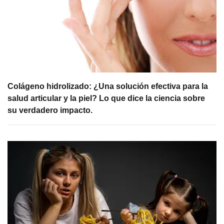
Colágeno hidrolizado: ¿Una solución efectiva para la
salud articular y la piel? Lo que dice la ciencia sobre
su verdadero impacto.