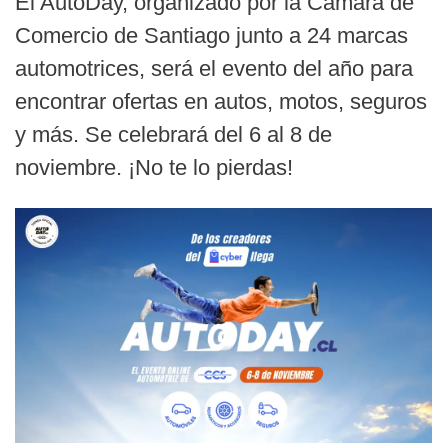
El AutoDay, organizado por la Cámara de
Comercio de Santiago junto a 24 marcas
automotrices, será el evento del año para
encontrar ofertas en autos, motos, seguros
y más. Se celebrará del 6 al 8 de
noviembre. ¡No te lo pierdas!