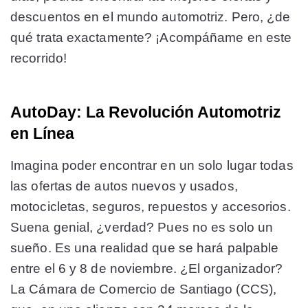
descuentos en el mundo automotriz. Pero, ¿de
qué trata exactamente? ¡Acompáñame en este
recorrido!
AutoDay: La Revolución Automotriz
en Línea
Imagina poder encontrar en un solo lugar todas
las ofertas de autos nuevos y usados,
motocicletas, seguros, repuestos y accesorios.
Suena genial, ¿verdad? Pues no es solo un
sueño. Es una realidad que se hará palpable
entre el 6 y 8 de noviembre. ¿El organizador?
La Cámara de Comercio de Santiago (CCS),