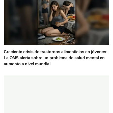
Creciente crisis de trastornos alimenticios en jóvenes:
La OMS alerta sobre un problema de salud mental en
aumento a nivel mundial