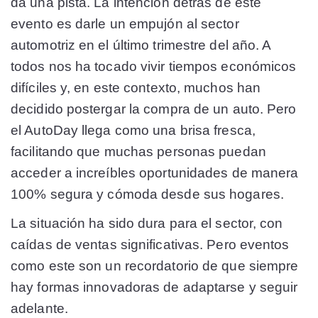
da una pista. La intención detrás de este
evento es darle un empujón al sector
automotriz en el último trimestre del año. A
todos nos ha tocado vivir tiempos económicos
difíciles y, en este contexto, muchos han
decidido postergar la compra de un auto. Pero
el AutoDay llega como una brisa fresca,
facilitando que muchas personas puedan
acceder a increíbles oportunidades de manera
100% segura y cómoda desde sus hogares.
La situación ha sido dura para el sector, con
caídas de ventas significativas. Pero eventos
como este son un recordatorio de que siempre
hay formas innovadoras de adaptarse y seguir
adelante.