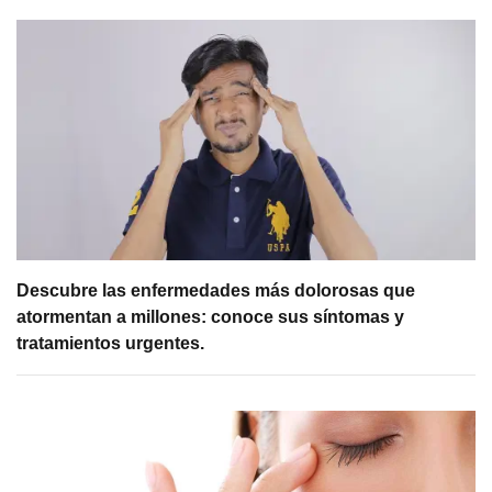
Descubre las enfermedades más dolorosas que
atormentan a millones: conoce sus síntomas y
tratamientos urgentes.