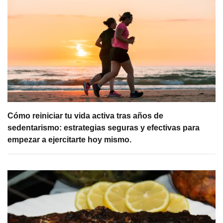
Cómo reiniciar tu vida activa tras años de
sedentarismo: estrategias seguras y efectivas para
empezar a ejercitarte hoy mismo.