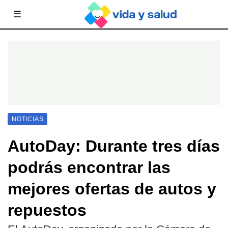
☰
NOTICIAS
AutoDay: Durante tres días
podrás encontrar las
mejores ofertas de autos y
repuestos