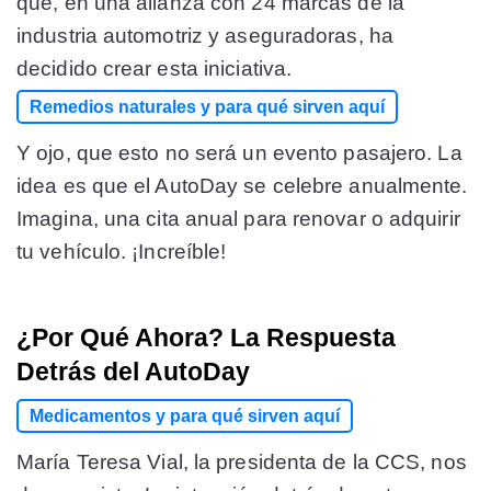
que, en una alianza con 24 marcas de la
industria automotriz y aseguradoras, ha
decidido crear esta iniciativa.
Remedios naturales y para qué sirven aquí
Y ojo, que esto no será un evento pasajero. La
idea es que el AutoDay se celebre anualmente.
Imagina, una cita anual para renovar o adquirir
tu vehículo. ¡Increíble!
¿Por Qué Ahora? La Respuesta
Detrás del AutoDay
Medicamentos y para qué sirven aquí
María Teresa Vial, la presidenta de la CCS, nos