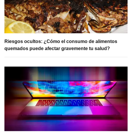
Riesgos ocultos: ¿Cómo el consumo de alimentos
quemados puede afectar gravemente tu salud?