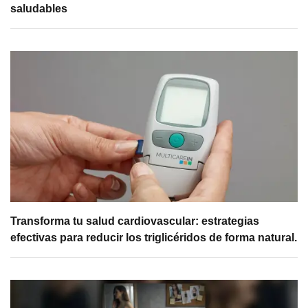
saludables
Transforma tu salud cardiovascular: estrategias
efectivas para reducir los triglicéridos de forma natural.