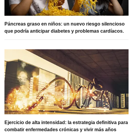
Páncreas graso en niños: un nuevo riesgo silencioso
que podría anticipar diabetes y problemas cardíacos.
Ejercicio de alta intensidad: la estrategia definitiva para
combatir enfermedades crónicas y vivir más años