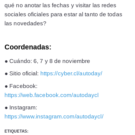
qué no anotar las fechas y visitar las redes
sociales oficiales para estar al tanto de todas
las novedades?
Coordenadas:
● Cuándo: 6, 7 y 8 de noviembre
● Sitio oficial:
https://cyber.cl/autoday/
● Facebook:
https://web.facebook.com/autodaycl
● Instagram:
https://www.instagram.com/autodaycl/
ETIQUETAS: