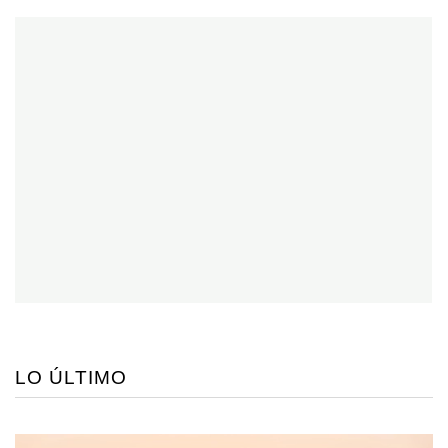
LO ÚLTIMO