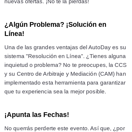
nuevas ofertas. ¡No te la pierdas!
¿Algún Problema? ¡Solución en
Línea!
Una de las grandes ventajas del AutoDay es su
sistema "Resolución en Línea". ¿Tienes alguna
inquietud o problema? No te preocupes, la CCS
y su Centro de Arbitraje y Mediación (CAM) han
implementado esta herramienta para garantizar
que tu experiencia sea la mejor posible.
¡Apunta las Fechas!
No querrás perderte este evento. Así que, ¿por