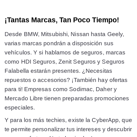
¡Tantas Marcas, Tan Poco Tiempo!
Desde BMW, Mitsubishi, Nissan hasta Geely,
varias marcas pondrán a disposición sus
vehículos. Y si hablamos de seguros, marcas
como HDI Seguros, Zenit Seguros y Seguros
Falabella estarán presentes. ¿Necesitas
repuestos o accesorios? ¡También hay ofertas
para ti! Empresas como Sodimac, Daher y
Mercado Libre tienen preparadas promociones
especiales.
Y para los más techies, existe la CyberApp, que
te permite personalizar tus intereses y descubrir