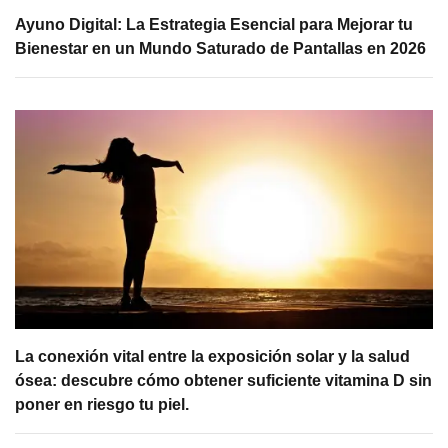
Ayuno Digital: La Estrategia Esencial para Mejorar tu
Bienestar en un Mundo Saturado de Pantallas en 2026
La conexión vital entre la exposición solar y la salud
ósea: descubre cómo obtener suficiente vitamina D sin
poner en riesgo tu piel.