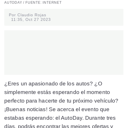
AUTODAY / FUENTE: INTERNET
Por Claudio Rojas
11:35, Oct 27 2023
¿Eres un apasionado de los autos? ¿O
simplemente estás esperando el momento
perfecto para hacerte de tu próximo vehículo?
¡Buenas noticias! Se acerca el evento que
estabas esperando: el AutoDay. Durante tres
días, podrás encontrar las mejores ofertas y