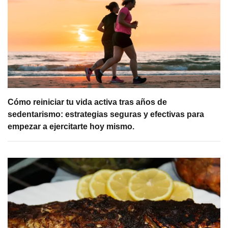
Cómo reiniciar tu vida activa tras años de
sedentarismo: estrategias seguras y efectivas para
empezar a ejercitarte hoy mismo.