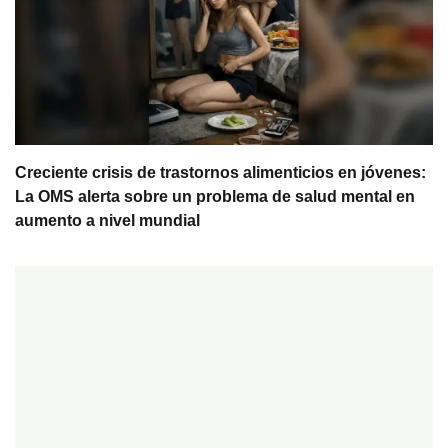
Creciente crisis de trastornos alimenticios en jóvenes:
La OMS alerta sobre un problema de salud mental en
aumento a nivel mundial