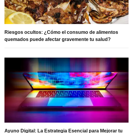
Riesgos ocultos: ¿Cómo el consumo de alimentos
quemados puede afectar gravemente tu salud?
Ayuno Digital: La Estrategia Esencial para Mejorar tu