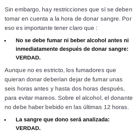
Sin embargo, hay restricciones que sí se deben
tomar en cuenta a la hora de donar sangre. Por
eso es importante tener claro que :
No se debe fumar ni beber alcohol antes ni
inmediatamente después de donar sangre:
VERDAD.
Aunque no es estricto, los fumadores que
quieran donar deberían dejar de fumar unas
seis horas antes y hasta dos horas después,
para evitar mareos. Sobre el alcohol, el donante
no debe haber bebido en las últimas 12 horas.
La sangre que dono será analizada:
VERDAD.