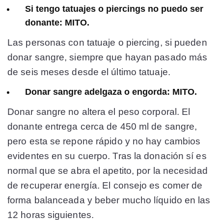
Si tengo tatuajes o piercings no puedo ser
donante: MITO.
Las personas con tatuaje o piercing, si pueden
donar sangre, siempre que hayan pasado más
de seis meses desde el último tatuaje.
Donar sangre adelgaza o engorda: MITO.
Donar sangre no altera el peso corporal. El
donante entrega cerca de 450 ml de sangre,
pero esta se repone rápido y no hay cambios
evidentes en su cuerpo. Tras la donación sí es
normal que se abra el apetito, por la necesidad
de recuperar energía. El consejo es comer de
forma balanceada y beber mucho líquido en las
12 horas siguientes.