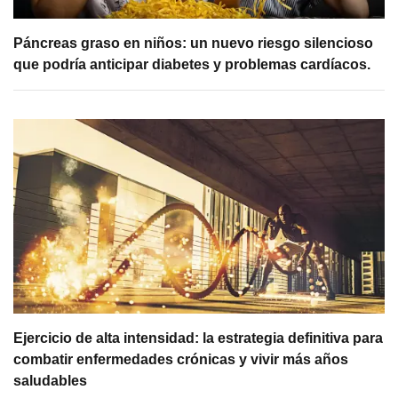
Páncreas graso en niños: un nuevo riesgo silencioso
que podría anticipar diabetes y problemas cardíacos.
Ejercicio de alta intensidad: la estrategia definitiva para
combatir enfermedades crónicas y vivir más años
saludables