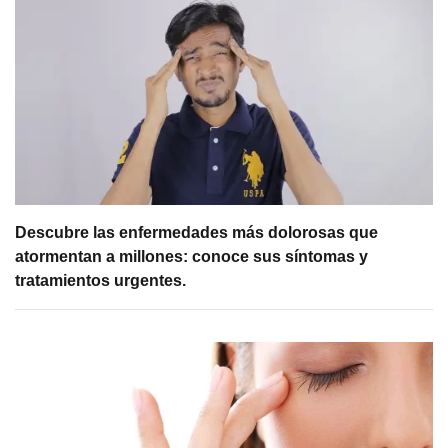
Descubre las enfermedades más dolorosas que
atormentan a millones: conoce sus síntomas y
tratamientos urgentes.