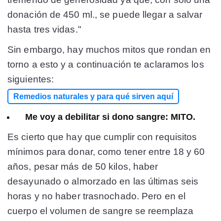
donación de 450 ml., se puede llegar a salvar
hasta tres vidas."
Sin embargo, hay muchos mitos que rondan en
torno a esto y a continuación te aclaramos los
siguientes:
Remedios naturales y para qué sirven aquí
Me voy a debilitar si dono sangre: MITO.
Es cierto que hay que cumplir con requisitos
mínimos para donar, como tener entre 18 y 60
años, pesar más de 50 kilos, haber
desayunado o almorzado en las últimas seis
horas y no haber trasnochado. Pero en el
cuerpo el volumen de sangre se reemplaza