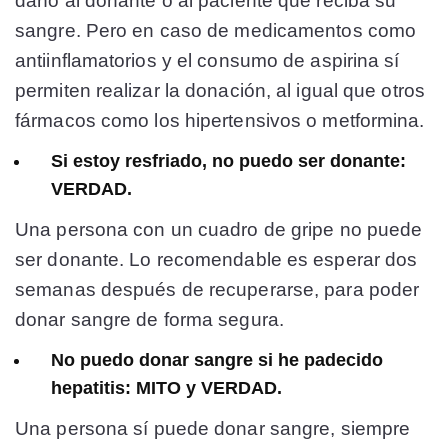
daño al donante o al paciente que reciba su
sangre. Pero en caso de medicamentos como
antiinflamatorios y el consumo de aspirina sí
permiten realizar la donación, al igual que otros
fármacos como los hipertensivos o metformina.
Si estoy resfriado, no puedo ser donante:
VERDAD.
Una persona con un cuadro de gripe no puede
ser donante. Lo recomendable es esperar dos
semanas después de recuperarse, para poder
donar sangre de forma segura.
No puedo donar sangre si he padecido
hepatitis: MITO y VERDAD.
Una persona sí puede donar sangre, siempre