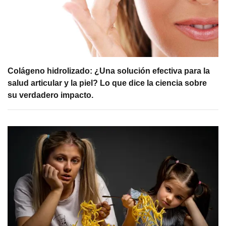
Colágeno hidrolizado: ¿Una solución efectiva para la
salud articular y la piel? Lo que dice la ciencia sobre
su verdadero impacto.