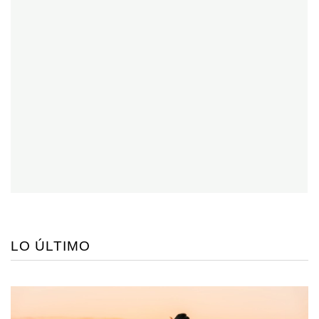
LO ÚLTIMO