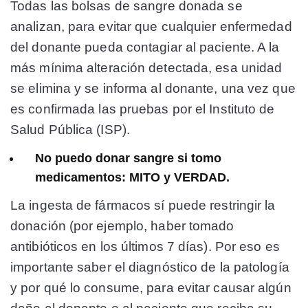
Todas las bolsas de sangre donada se
analizan, para evitar que cualquier enfermedad
del donante pueda contagiar al paciente. A la
más mínima alteración detectada, esa unidad
se elimina y se informa al donante, una vez que
es confirmada las pruebas por el Instituto de
Salud Pública (ISP).
No puedo donar sangre si tomo
medicamentos: MITO y VERDAD.
La ingesta de fármacos sí puede restringir la
donación (por ejemplo, haber tomado
antibióticos en los últimos 7 días). Por eso es
importante saber el diagnóstico de la patología
y por qué lo consume, para evitar causar algún