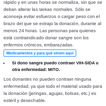
rápido y en unas horas se normaliza, sin que se
deban alterar las tareas normales. Sólo se
aconseja evitar esfuerzos o cargar peso con el
brazo del que se extrajo la donación, durante al
menos 24 horas. Las personas para quienes
está contraindicado donar sangre son los
enfermos crónicos, embarazadas.
Medicamentos y para qué sirven aquí
Si dono sangre puedo contraer VIH-SIDA u
otra enfermedad: MITO.
Los donantes no pueden contraer ninguna
enfermedad, ya que todo el material usado para
la donación (jeringas, agujas, bolsas, etc.) es
estéril y desechable.