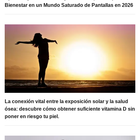
Bienestar en un Mundo Saturado de Pantallas en 2026
La conexión vital entre la exposición solar y la salud
ósea: descubre cómo obtener suficiente vitamina D sin
poner en riesgo tu piel.