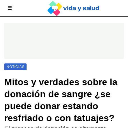
☰
NOTICIAS
Mitos y verdades sobre la
donación de sangre ¿se
puede donar estando
resfriado o con tatuajes?