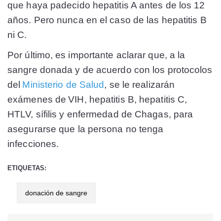
que haya padecido hepatitis A antes de los 12
años. Pero nunca en el caso de las hepatitis B
ni C.
Por último, es importante aclarar que, a la
sangre donada y de acuerdo con los protocolos
del
Ministerio de Salud
, se le realizarán
exámenes de VIH, hepatitis B, hepatitis C,
HTLV, sífilis y enfermedad de Chagas, para
asegurarse que la persona no tenga
infecciones.
ETIQUETAS:
donación de sangre