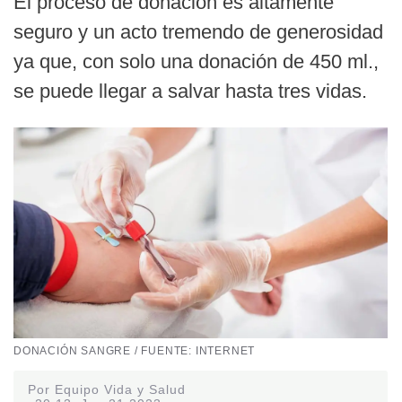
El proceso de donación es altamente
seguro y un acto tremendo de generosidad
ya que, con solo una donación de 450 ml.,
se puede llegar a salvar hasta tres vidas.
DONACIÓN SANGRE / FUENTE: INTERNET
Por Equipo Vida y Salud