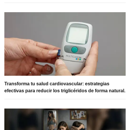
Transforma tu salud cardiovascular: estrategias
efectivas para reducir los triglicéridos de forma natural.