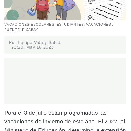
VACACIONES ESCOLARES, ESTUDIANTES, VACACIONES /
FUENTE: PIXABAY
Por Equipo Vida y Salud
21:29, May 18 2023
Para el 3 de julio están programadas las
vacaciones de invierno
de este año. El 2022, el
Ministerio de Educación, determinó la extensión