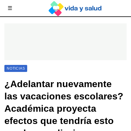
☰
NOTICIAS
¿Adelantar nuevamente
las vacaciones escolares?
Académica proyecta
efectos que tendría esto