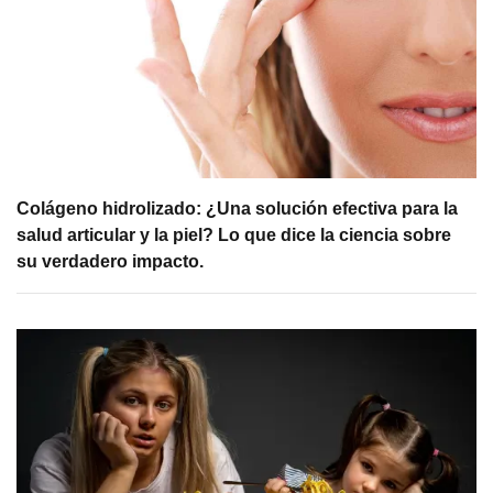
Colágeno hidrolizado: ¿Una solución efectiva para la
salud articular y la piel? Lo que dice la ciencia sobre
su verdadero impacto.