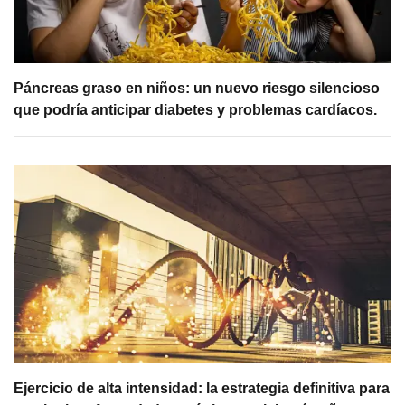
Páncreas graso en niños: un nuevo riesgo silencioso
que podría anticipar diabetes y problemas cardíacos.
Ejercicio de alta intensidad: la estrategia definitiva para