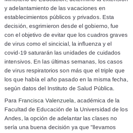
y adelantamiento de las vacaciones en
establecimientos públicos y privados. Esta
decisión, esgrimieron desde el gobierno, fue
con el objetivo de evitar que los cuadros graves
de virus como el sincicial, la influenza y el
covid-19 saturarán las unidades de cuidados
intensivos. En las últimas semanas, los casos
de virus respiratorios son más que el triple que
los que había el año pasado en la misma fecha,
según datos del Instituto de Salud Pública.
Para
Francisca Valenzuela
, académica de la
Facultad de Educación de la Universidad de los
Andes, la opción de adelantar las clases no
sería una buena decisión ya que "llevamos