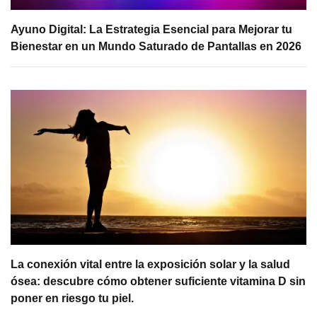
Ayuno Digital: La Estrategia Esencial para Mejorar tu
Bienestar en un Mundo Saturado de Pantallas en 2026
La conexión vital entre la exposición solar y la salud
ósea: descubre cómo obtener suficiente vitamina D sin
poner en riesgo tu piel.