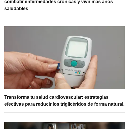
combatir enfermedades crónicas y vivir más años
saludables
Transforma tu salud cardiovascular: estrategias
efectivas para reducir los triglicéridos de forma natural.