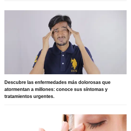
Descubre las enfermedades más dolorosas que
atormentan a millones: conoce sus síntomas y
tratamientos urgentes.