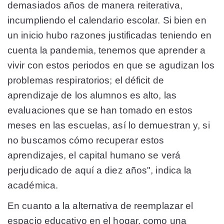
demasiados años de manera reiterativa,
incumpliendo el calendario escolar. Si bien en
un inicio hubo razones justificadas teniendo en
cuenta la pandemia, tenemos que aprender a
vivir con estos periodos en que se agudizan los
problemas respiratorios; el déficit de
aprendizaje de los alumnos es alto, las
evaluaciones que se han tomado en estos
meses en las escuelas, así lo demuestran y, si
no buscamos cómo recuperar estos
aprendizajes, el capital humano se verá
perjudicado de aquí a diez años", indica la
académica.
En cuanto a la alternativa de reemplazar el
espacio educativo en el hogar, como una