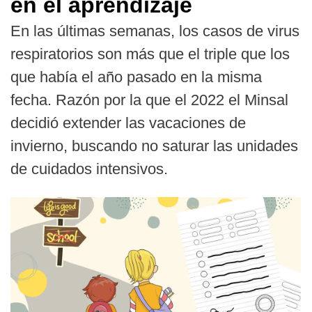
en el aprendizaje
En las últimas semanas, los casos de virus
respiratorios son más que el triple que los
que había el año pasado en la misma
fecha. Razón por la que el 2022 el Minsal
decidió extender las vacaciones de
invierno, buscando no saturar las unidades
de cuidados intensivos.