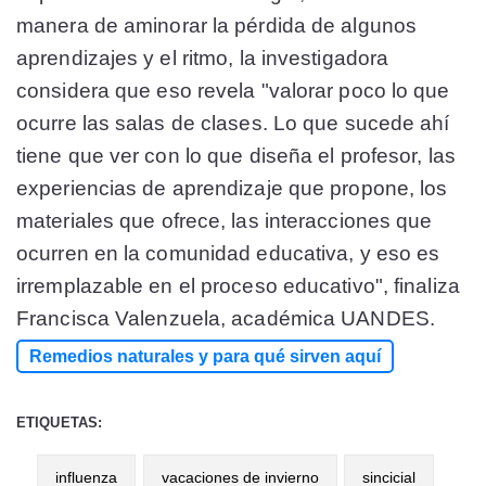
manera de aminorar la pérdida de algunos
aprendizajes y el ritmo, la investigadora
considera que eso revela "valorar poco lo que
ocurre las salas de clases. Lo que sucede ahí
tiene que ver con lo que diseña el profesor, las
experiencias de aprendizaje que propone, los
materiales que ofrece, las interacciones que
ocurren en la comunidad educativa, y eso es
irremplazable en el proceso educativo", finaliza
Francisca Valenzuela, académica UANDES.
Remedios naturales y para qué sirven aquí
ETIQUETAS:
influenza
vacaciones de invierno
sincicial