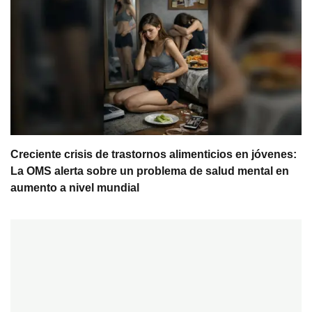
Creciente crisis de trastornos alimenticios en jóvenes:
La OMS alerta sobre un problema de salud mental en
aumento a nivel mundial