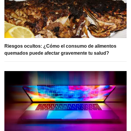
Riesgos ocultos: ¿Cómo el consumo de alimentos
quemados puede afectar gravemente tu salud?