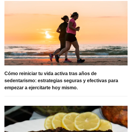
Cómo reiniciar tu vida activa tras años de
sedentarismo: estrategias seguras y efectivas para
empezar a ejercitarte hoy mismo.