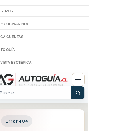
STIZOS
É COCINAR HOY
CA CUENTAS
TO GUÍA
VISTA ESOTÉRICA