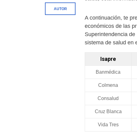
AUTOR
A continuación, te pr
económicos de las pri
Superintendencia de 
sistema de salud en e
Isapre
Banmédica
Colmena
Consalud
Cruz Blanca
Vida Tres