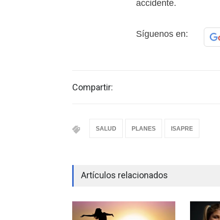
accidente.
Síguenos en:
Compartir:
SALUD
PLANES
ISAPRE
Artículos relacionados