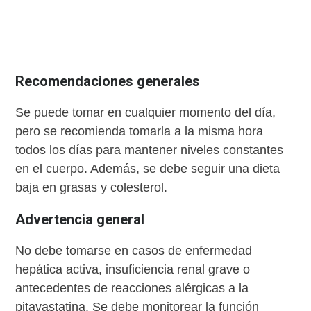
Recomendaciones generales
Se puede tomar en cualquier momento del día,
pero se recomienda tomarla a la misma hora
todos los días para mantener niveles constantes
en el cuerpo. Además, se debe seguir una dieta
baja en grasas y colesterol.
Advertencia general
No debe tomarse en casos de enfermedad
hepática activa, insuficiencia renal grave o
antecedentes de reacciones alérgicas a la
pitavastatina. Se debe monitorear la función