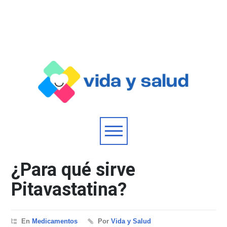
¿Para qué sirve
Pitavastatina?
En
Medicamentos
Por
Vida y Salud