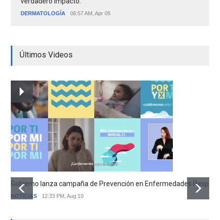
verdadero impacto.
DERMATOLOGÍA
06:57 AM, Apr 05
Últimos Videos
Gobierno lanza campaña de Prevención en Enfermedades Respirator
NOTICIAS
12:33 PM, Aug 10