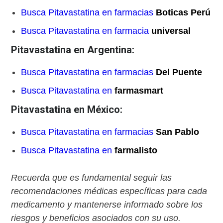
Busca Pitavastatina en farmacias
Boticas Perú
Busca Pitavastatina en farmacia
universal
Pitavastatina en Argentina:
Busca Pitavastatina en farmacias
Del Puente
Busca Pitavastatina en
farmasmart
Pitavastatina en México:
Busca Pitavastatina en farmacias
San Pablo
Busca Pitavastatina en
farmalisto
Recuerda que es fundamental seguir las
recomendaciones médicas específicas para cada
medicamento y mantenerse informado sobre los
riesgos y beneficios asociados con su uso.