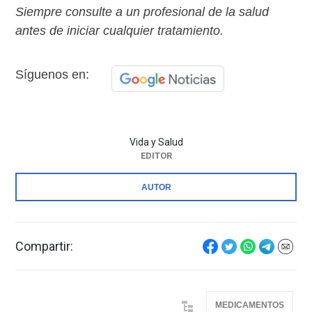
Siempre consulte a un profesional de la salud
antes de iniciar cualquier tratamiento.
Síguenos en:
Vida y Salud
EDITOR
AUTOR
Compartir:
MEDICAMENTOS