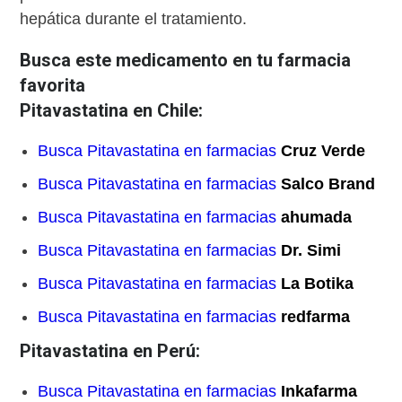
hepática durante el tratamiento.
Busca este medicamento en tu farmacia
favorita
Pitavastatina en Chile:
Busca Pitavastatina en farmacias
Cruz Verde
Busca Pitavastatina en farmacias
Salco Brand
Busca Pitavastatina en farmacias
ahumada
Busca Pitavastatina en farmacias
Dr. Simi
Busca Pitavastatina en farmacias
La Botika
Busca Pitavastatina en farmacias
redfarma
Pitavastatina en Perú:
Busca Pitavastatina en farmacias
Inkafarma