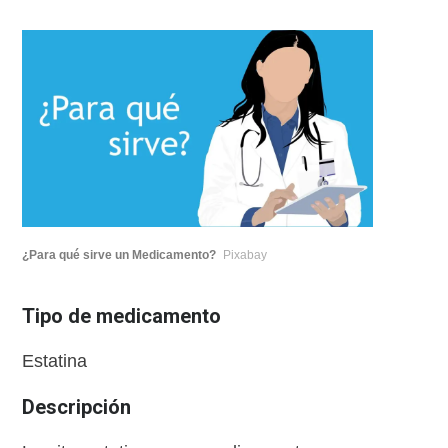
¿Para qué sirve un Medicamento?
Pixabay
Tipo de medicamento
Estatina
Descripción