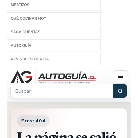
MESTIZOS
QUÉ COCINAR HOY
SACA CUENTAS
AUTO GUÍA
REVISTA ESOTÉRICA