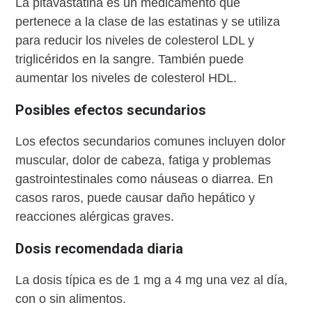
La pitavastatina es un medicamento que
pertenece a la clase de las estatinas y se utiliza
para reducir los niveles de colesterol LDL y
triglicéridos en la sangre. También puede
aumentar los niveles de colesterol HDL.
Posibles efectos secundarios
Los efectos secundarios comunes incluyen dolor
muscular, dolor de cabeza, fatiga y problemas
gastrointestinales como náuseas o diarrea. En
casos raros, puede causar daño hepático y
reacciones alérgicas graves.
Dosis recomendada diaria
La dosis típica es de 1 mg a 4 mg una vez al día,
con o sin alimentos.