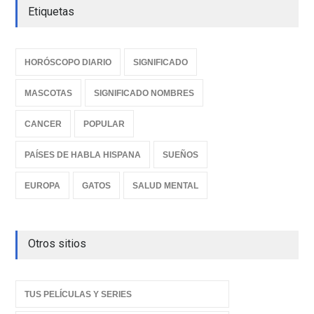
Etiquetas
HORÓSCOPO DIARIO
SIGNIFICADO
MASCOTAS
SIGNIFICADO NOMBRES
CANCER
POPULAR
PAÍSES DE HABLA HISPANA
SUEÑOS
EUROPA
GATOS
SALUD MENTAL
Otros sitios
TUS PELÍCULAS Y SERIES